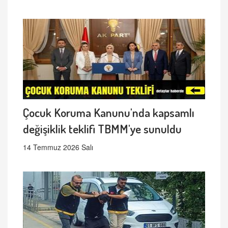
Çocuk Koruma Kanunu'nda kapsamlı
değişiklik teklifi TBMM'ye sunuldu
14 Temmuz 2026 Salı