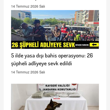
14 Temmuz 2026 Salı
5 ilde yasa dışı bahis operasyonu: 26
şüpheli adliyeye sevk edildi
14 Temmuz 2026 Salı