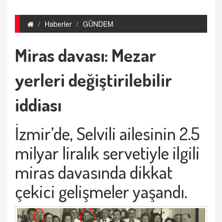
Haberler
GÜNDEM
Miras davası: Mezar
yerleri değiştirilebilir
iddiası
İzmir’de, Selvili ailesinin 2.5
milyar liralık servetiyle ilgili
miras davasında dikkat
çekici gelişmeler yaşandı.