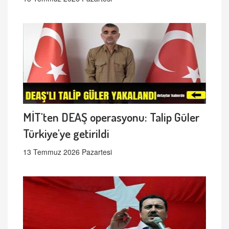
MİT'ten DEAŞ operasyonu: Talip Güler
Türkiye'ye getirildi
13 Temmuz 2026 Pazartesi