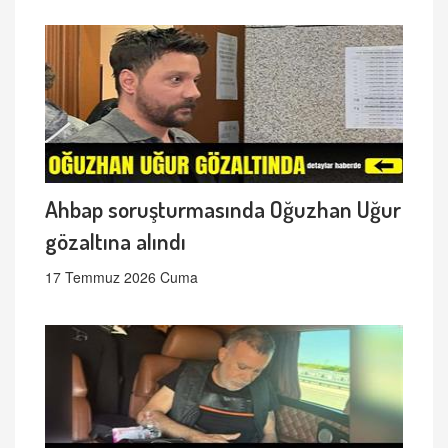
Ahbap soruşturmasında Oğuzhan Uğur
gözaltına alındı
17 Temmuz 2026 Cuma