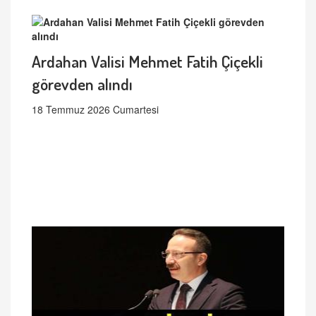
Ardahan Valisi Mehmet Fatih Çiçekli
görevden alındı
18 Temmuz 2026 Cumartesi