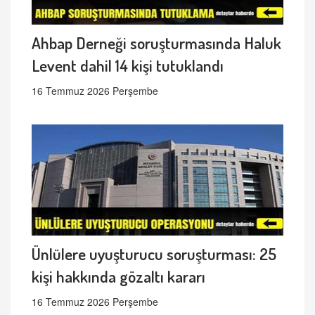
Ahbap Derneği soruşturmasında Haluk
Levent dahil 14 kişi tutuklandı
16 Temmuz 2026 Perşembe
Ünlülere uyuşturucu soruşturması: 25
kişi hakkında gözaltı kararı
16 Temmuz 2026 Perşembe