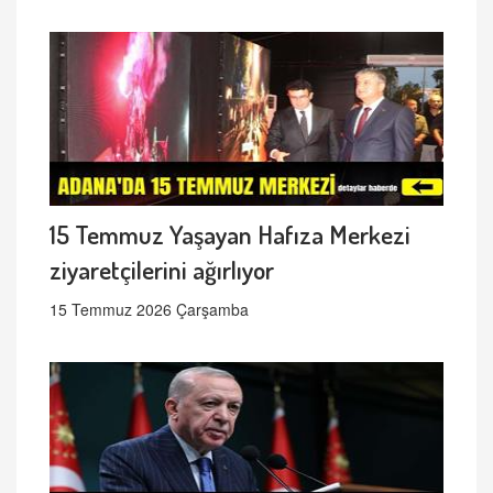
15 Temmuz Yaşayan Hafıza Merkezi
ziyaretçilerini ağırlıyor
15 Temmuz 2026 Çarşamba