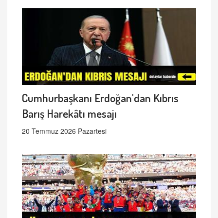
Cumhurbaşkanı Erdoğan'dan Kıbrıs
Barış Harekâtı mesajı
20 Temmuz 2026 Pazartesi