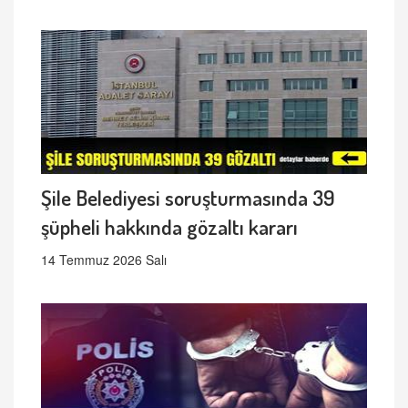
Şile Belediyesi soruşturmasında 39
şüpheli hakkında gözaltı kararı
14 Temmuz 2026 Salı