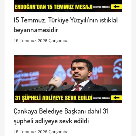
15 Temmuz, Türkiye Yüzyılı'nın istiklal
beyannamesidir
15 Temmuz 2026 Çarşamba
Çankaya Belediye Başkanı dahil 31
şüpheli adliyeye sevk edildi
15 Temmuz 2026 Çarşamba