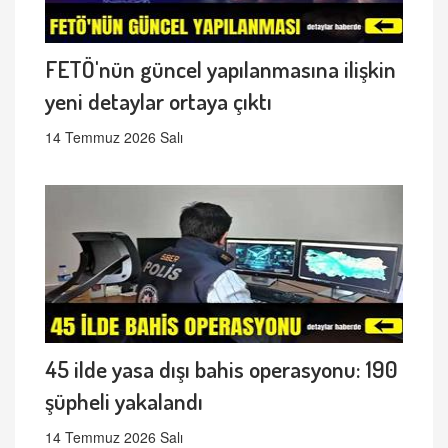
FETÖ'nün güncel yapılanmasına ilişkin
yeni detaylar ortaya çıktı
14 Temmuz 2026 Salı
45 ilde yasa dışı bahis operasyonu: 190
şüpheli yakalandı
14 Temmuz 2026 Salı