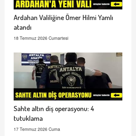
Ardahan Valiliğine Ömer Hilmi Yamlı
atandı
18 Temmuz 2026 Cumartesi
Sahte altın diş operasyonu: 4
tutuklama
17 Temmuz 2026 Cuma