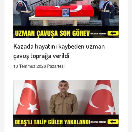
Kazada hayatını kaybeden uzman
çavuş toprağa verildi
13 Temmuz 2026 Pazartesi