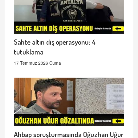
Sahte altın diş operasyonu: 4
tutuklama
17 Temmuz 2026 Cuma
Ahbap soruşturmasında Oğuzhan Uğur