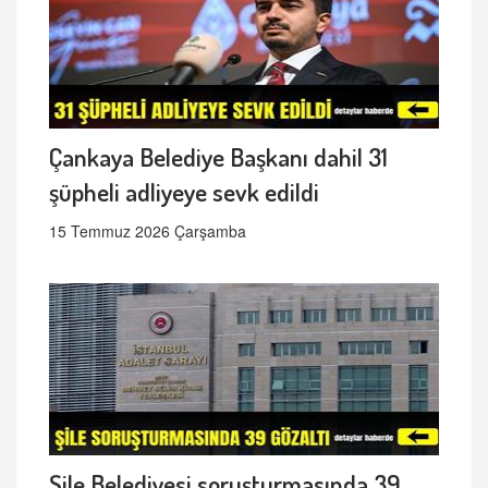
Çankaya Belediye Başkanı dahil 31
şüpheli adliyeye sevk edildi
15 Temmuz 2026 Çarşamba
Şile Belediyesi soruşturmasında 39