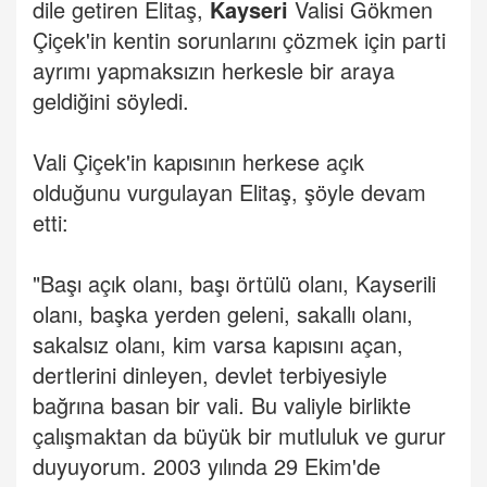
dile getiren Elitaş,
Kayseri
Valisi Gökmen
Çiçek'in kentin sorunlarını çözmek için parti
ayrımı yapmaksızın herkesle bir araya
geldiğini söyledi.
Vali Çiçek'in kapısının herkese açık
olduğunu vurgulayan Elitaş, şöyle devam
etti:
"Başı açık olanı, başı örtülü olanı, Kayserili
olanı, başka yerden geleni, sakallı olanı,
sakalsız olanı, kim varsa kapısını açan,
dertlerini dinleyen, devlet terbiyesiyle
bağrına basan bir vali. Bu valiyle birlikte
çalışmaktan da büyük bir mutluluk ve gurur
duyuyorum. 2003 yılında 29 Ekim'de