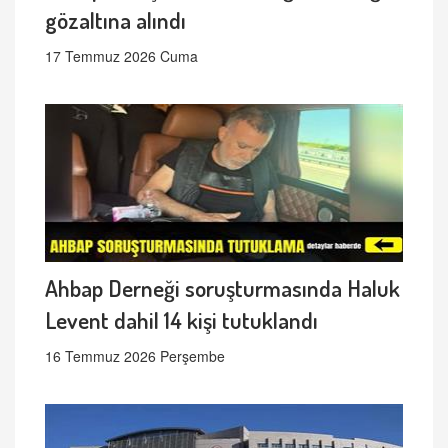
gözaltına alındı
17 Temmuz 2026 Cuma
Ahbap Derneği soruşturmasında Haluk
Levent dahil 14 kişi tutuklandı
16 Temmuz 2026 Perşembe