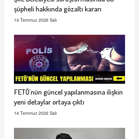
şüpheli hakkında gözaltı kararı
14 Temmuz 2026 Salı
FETÖ'nün güncel yapılanmasına ilişkin
yeni detaylar ortaya çıktı
14 Temmuz 2026 Salı