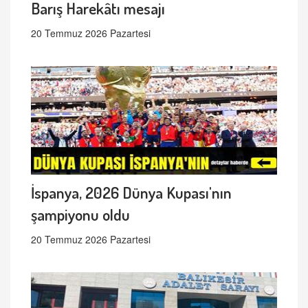
Barış Harekâtı mesajı
20 Temmuz 2026 Pazartesi
İspanya, 2026 Dünya Kupası'nın
şampiyonu oldu
20 Temmuz 2026 Pazartesi