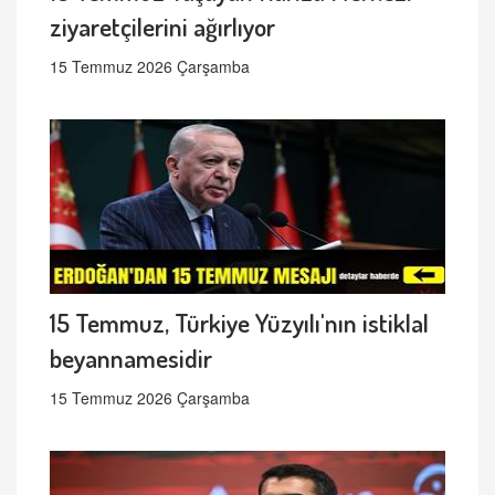
ziyaretçilerini ağırlıyor
15 Temmuz 2026 Çarşamba
15 Temmuz, Türkiye Yüzyılı'nın istiklal
beyannamesidir
15 Temmuz 2026 Çarşamba