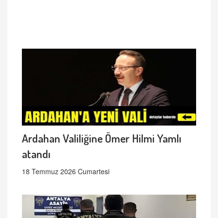
Ardahan Valiliğine Ömer Hilmi Yamlı
atandı
18 Temmuz 2026 Cumartesi