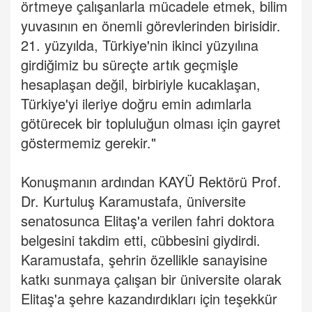
örtmeye çalışanlarla mücadele etmek, bilim
yuvasının en önemli görevlerinden birisidir.
21. yüzyılda, Türkiye'nin ikinci yüzyılına
girdiğimiz bu süreçte artık geçmişle
hesaplaşan değil, birbiriyle kucaklaşan,
Türkiye'yi ileriye doğru emin adımlarla
götürecek bir topluluğun olması için gayret
göstermemiz gerekir."
Konuşmanın ardından KAYÜ Rektörü Prof.
Dr. Kurtuluş Karamustafa, üniversite
senatosunca Elitaş'a verilen fahri doktora
belgesini takdim etti, cübbesini giydirdi.
Karamustafa, şehrin özellikle sanayisine
katkı sunmaya çalışan bir üniversite olarak
Elitaş'a şehre kazandırdıkları için teşekkür