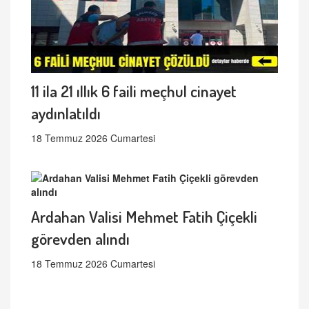
11 ila 21 ıllık 6 faili meçhul cinayet
aydınlatıldı
18 Temmuz 2026 Cumartesi
Ardahan Valisi Mehmet Fatih Çiçekli
görevden alındı
18 Temmuz 2026 Cumartesi