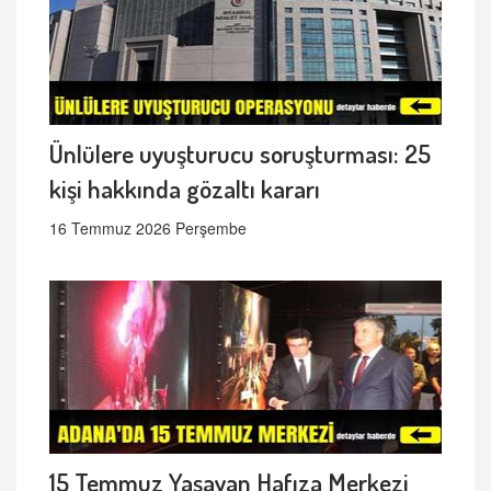
Ünlülere uyuşturucu soruşturması: 25
kişi hakkında gözaltı kararı
16 Temmuz 2026 Perşembe
15 Temmuz Yaşayan Hafıza Merkezi