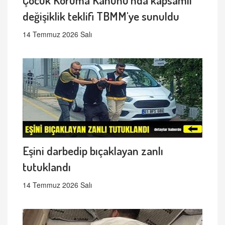
değişiklik teklifi TBMM'ye sunuldu
14 Temmuz 2026 Salı
Eşini darbedip bıçaklayan zanlı
tutuklandı
14 Temmuz 2026 Salı