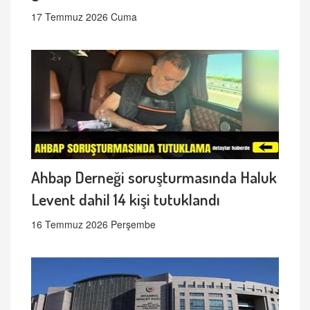
17 Temmuz 2026 Cuma
Ahbap Derneği soruşturmasında Haluk
Levent dahil 14 kişi tutuklandı
16 Temmuz 2026 Perşembe