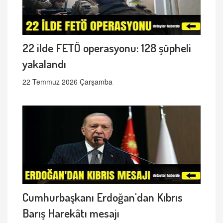
22 ilde FETÖ operasyonu: 128 şüpheli
yakalandı
22 Temmuz 2026 Çarşamba
Cumhurbaşkanı Erdoğan'dan Kıbrıs
Barış Harekâtı mesajı