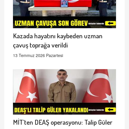
Kazada hayatını kaybeden uzman
çavuş toprağa verildi
13 Temmuz 2026 Pazartesi
MİT'ten DEAŞ operasyonu: Talip Güler