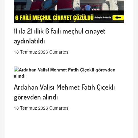
11 ila 21 ıllık 6 faili meçhul cinayet
aydınlatıldı
18 Temmuz 2026 Cumartesi
Ardahan Valisi Mehmet Fatih Çiçekli
görevden alındı
18 Temmuz 2026 Cumartesi