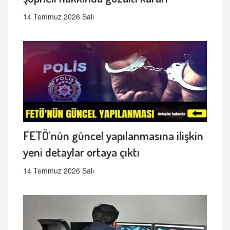
14 Temmuz 2026 Salı
FETÖ'nün güncel yapılanmasına ilişkin
yeni detaylar ortaya çıktı
14 Temmuz 2026 Salı