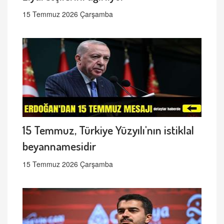
15 Temmuz 2026 Çarşamba
15 Temmuz, Türkiye Yüzyılı'nın istiklal
beyannamesidir
15 Temmuz 2026 Çarşamba