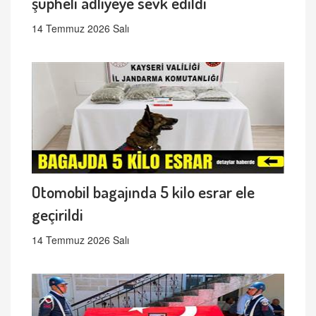
şüpheli adliyeye sevk edildi
14 Temmuz 2026 Salı
Otomobil bagajında 5 kilo esrar ele
geçirildi
14 Temmuz 2026 Salı