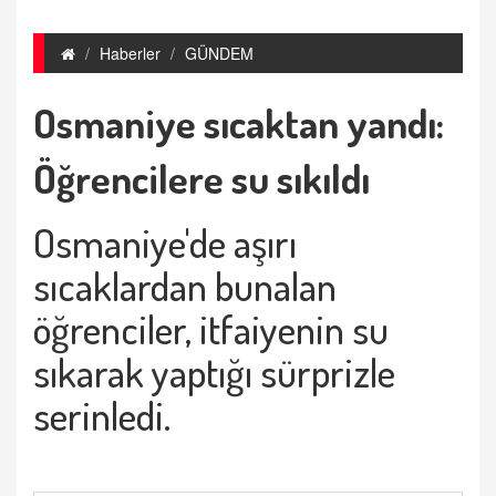
Haberler
GÜNDEM
Osmaniye sıcaktan yandı:
Öğrencilere su sıkıldı
Osmaniye'de aşırı
sıcaklardan bunalan
öğrenciler, itfaiyenin su
sıkarak yaptığı sürprizle
serinledi.