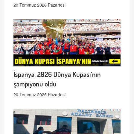
20 Temmuz 2026 Pazartesi
İspanya, 2026 Dünya Kupası'nın
şampiyonu oldu
20 Temmuz 2026 Pazartesi