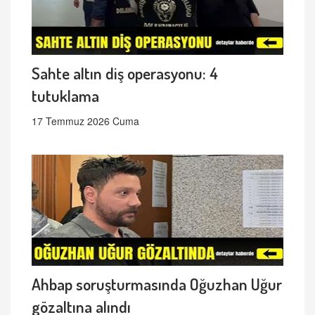
Sahte altın diş operasyonu: 4
tutuklama
17 Temmuz 2026 Cuma
Ahbap soruşturmasında Oğuzhan Uğur
gözaltına alındı