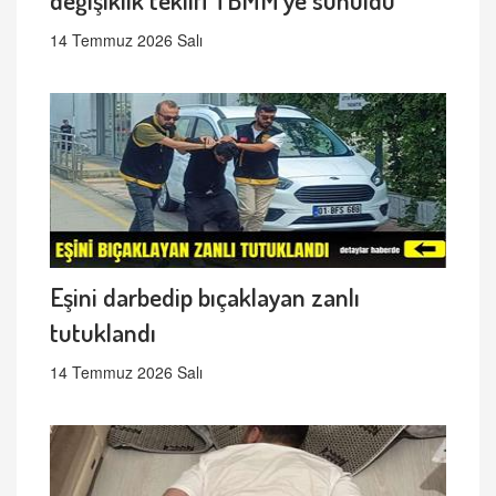
14 Temmuz 2026 Salı
Eşini darbedip bıçaklayan zanlı
tutuklandı
14 Temmuz 2026 Salı