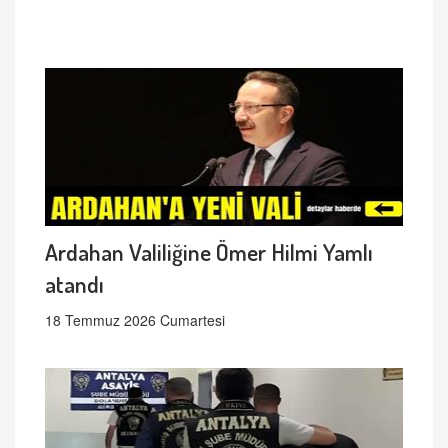
Ardahan Valiliğine Ömer Hilmi Yamlı
atandı
18 Temmuz 2026 Cumartesi