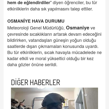
" diyen öğrenciler, bu tür
hem de eğlendirdiler
etkinliklerin daha sık yapılmasını talep ettiler.
OSMANİYE HAVA DURUMU
Osmaniye
Meteoroloji Genel Müdürlüğü,
ve
çevresinde sıcaklıkların artarak devam edeceğini
bildirirken, vatandaşları güneşin yoğun olduğu
saatlerde dışarı çıkmamaları konusunda uyardı.
Bu tür etkinliklerin, sıcak havayla mücadelede ne
kadar etkili ve moral yükseltici olduğu bir kez
daha gözler önüne serildi.
DİĞER HABERLER