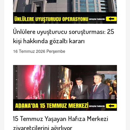
Ünlülere uyuşturucu soruşturması: 25
kişi hakkında gözaltı kararı
16 Temmuz 2026 Perşembe
15 Temmuz Yaşayan Hafıza Merkezi
ziyaretçilerini ağırlıyor