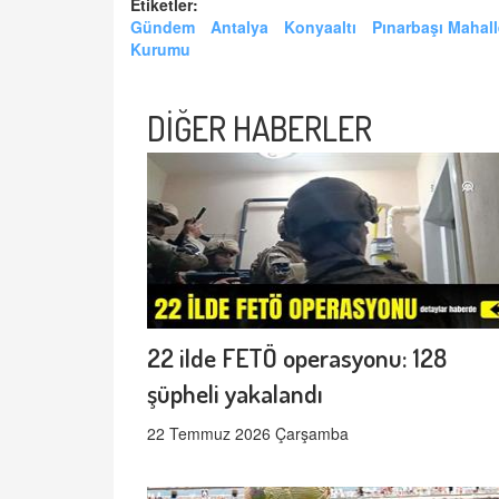
Etiketler:
Gündem
Antalya
Konyaaltı
Pınarbaşı Mahall
Kurumu
DİĞER HABERLER
22 ilde FETÖ operasyonu: 128
şüpheli yakalandı
22 Temmuz 2026 Çarşamba