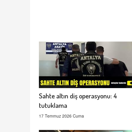
Sahte altın diş operasyonu: 4
tutuklama
17 Temmuz 2026 Cuma