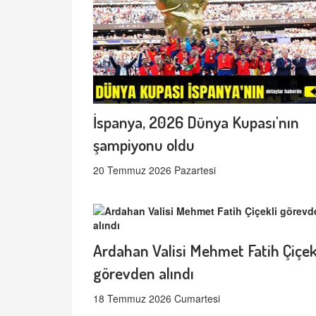
İspanya, 2026 Dünya Kupası'nın
şampiyonu oldu
20 Temmuz 2026 Pazartesi
Ardahan Valisi Mehmet Fatih Çiçek
görevden alındı
18 Temmuz 2026 Cumartesi