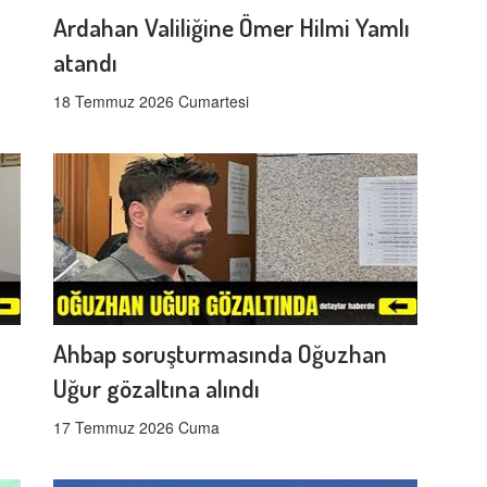
Ardahan Valiliğine Ömer Hilmi Yamlı
atandı
18 Temmuz 2026 Cumartesi
Ahbap soruşturmasında Oğuzhan
Uğur gözaltına alındı
17 Temmuz 2026 Cuma