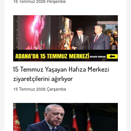
16 Temmuz 2026 Perşembe
15 Temmuz Yaşayan Hafıza Merkezi
ziyaretçilerini ağırlıyor
15 Temmuz 2026 Çarşamba