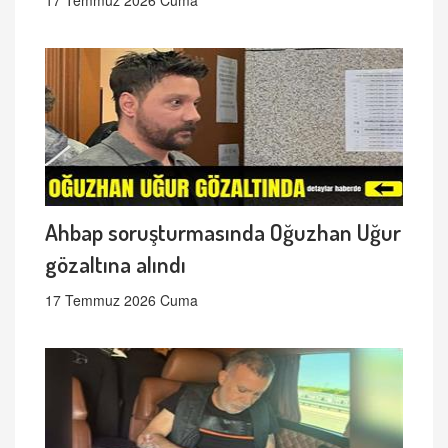
Ahbap soruşturmasında Oğuzhan Uğur
gözaltına alındı
17 Temmuz 2026 Cuma