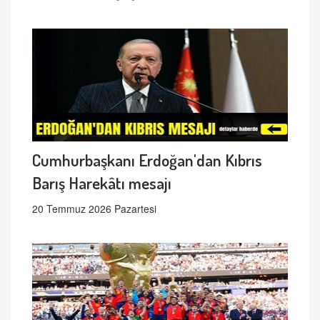
Cumhurbaşkanı Erdoğan'dan Kıbrıs
Barış Harekâtı mesajı
20 Temmuz 2026 Pazartesi