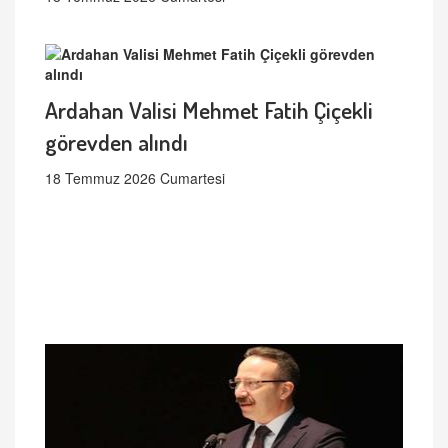
Ardahan Valisi Mehmet Fatih Çiçekli
görevden alındı
18 Temmuz 2026 Cumartesi