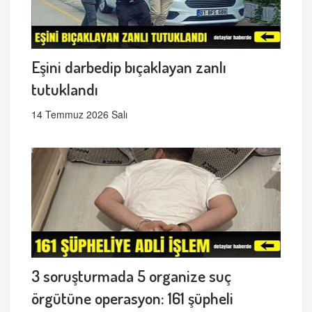
Eşini darbedip bıçaklayan zanlı
tutuklandı
14 Temmuz 2026 Salı
3 soruşturmada 5 organize suç
örgütüne operasyon: 161 şüpheli