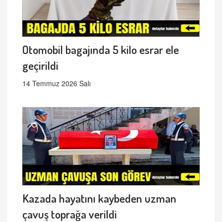
Otomobil bagajında 5 kilo esrar ele
geçirildi
14 Temmuz 2026 Salı
Kazada hayatını kaybeden uzman
çavuş toprağa verildi