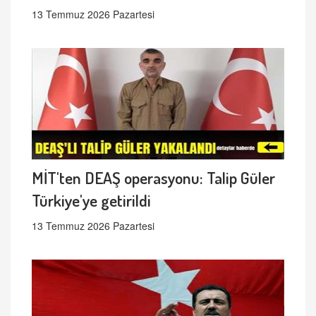
13 Temmuz 2026 Pazartesi
MİT'ten DEAŞ operasyonu: Talip Güler
Türkiye'ye getirildi
13 Temmuz 2026 Pazartesi