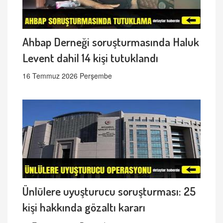
Ahbap Derneği soruşturmasında Haluk
Levent dahil 14 kişi tutuklandı
16 Temmuz 2026 Perşembe
Ünlülere uyuşturucu soruşturması: 25
kişi hakkında gözaltı kararı