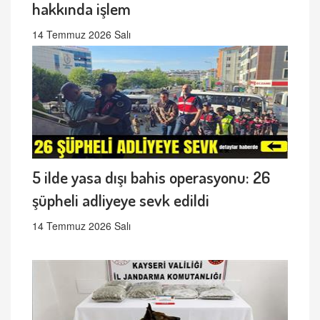
hakkında işlem
14 Temmuz 2026 Salı
5 ilde yasa dışı bahis operasyonu: 26
şüpheli adliyeye sevk edildi
14 Temmuz 2026 Salı