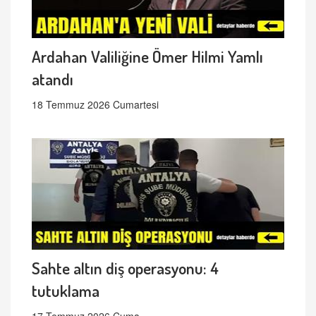
Ardahan Valiliğine Ömer Hilmi Yamlı
atandı
18 Temmuz 2026 Cumartesi
Sahte altın diş operasyonu: 4
tutuklama
17 Temmuz 2026 Cuma