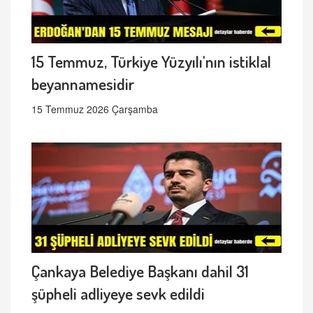
15 Temmuz, Türkiye Yüzyılı'nın istiklal
beyannamesidir
15 Temmuz 2026 Çarşamba
Çankaya Belediye Başkanı dahil 31
şüpheli adliyeye sevk edildi