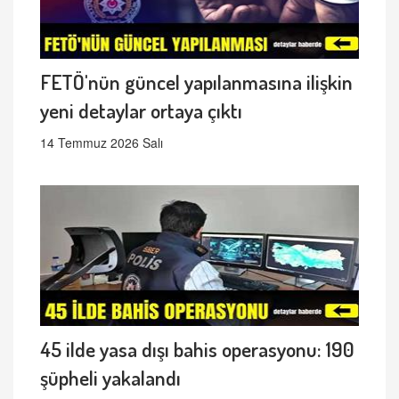
FETÖ'nün güncel yapılanmasına ilişkin
yeni detaylar ortaya çıktı
14 Temmuz 2026 Salı
45 ilde yasa dışı bahis operasyonu: 190
şüpheli yakalandı