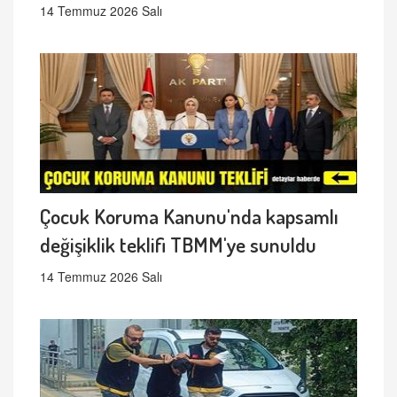
14 Temmuz 2026 Salı
Çocuk Koruma Kanunu'nda kapsamlı
değişiklik teklifi TBMM'ye sunuldu
14 Temmuz 2026 Salı