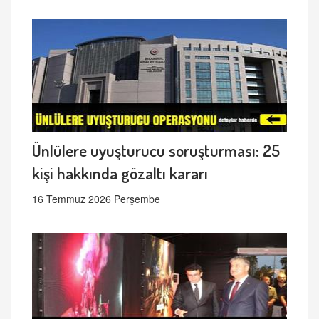
Ünlülere uyuşturucu soruşturması: 25
kişi hakkında gözaltı kararı
16 Temmuz 2026 Perşembe