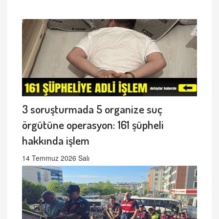
3 soruşturmada 5 organize suç
örgütüne operasyon: 161 şüpheli
hakkında işlem
14 Temmuz 2026 Salı