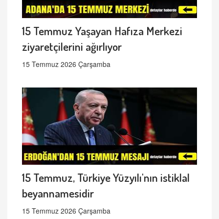
15 Temmuz Yaşayan Hafıza Merkezi
ziyaretçilerini ağırlıyor
15 Temmuz 2026 Çarşamba
15 Temmuz, Türkiye Yüzyılı'nın istiklal
beyannamesidir
15 Temmuz 2026 Çarşamba