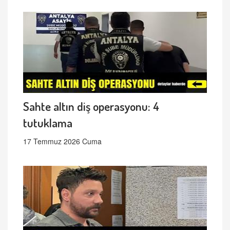
Sahte altın diş operasyonu: 4
tutuklama
17 Temmuz 2026 Cuma