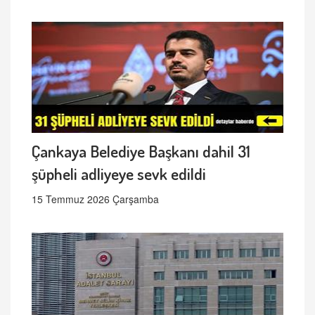
Çankaya Belediye Başkanı dahil 31
şüpheli adliyeye sevk edildi
15 Temmuz 2026 Çarşamba