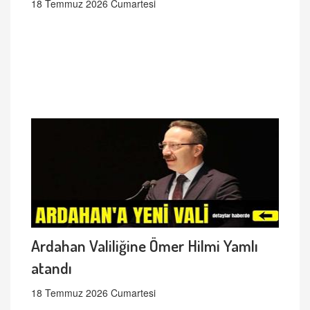
18 Temmuz 2026 Cumartesi
Ardahan Valiliğine Ömer Hilmi Yamlı
atandı
18 Temmuz 2026 Cumartesi