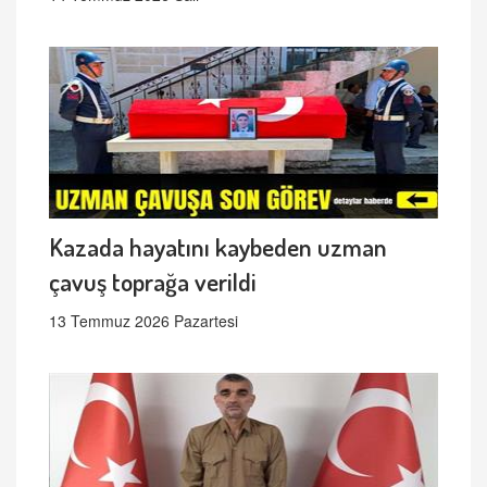
Kazada hayatını kaybeden uzman
çavuş toprağa verildi
13 Temmuz 2026 Pazartesi