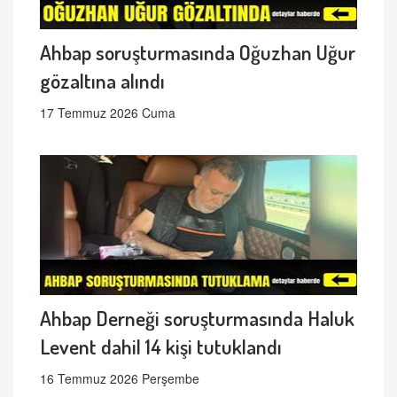
Ahbap soruşturmasında Oğuzhan Uğur
gözaltına alındı
17 Temmuz 2026 Cuma
Ahbap Derneği soruşturmasında Haluk
Levent dahil 14 kişi tutuklandı
16 Temmuz 2026 Perşembe