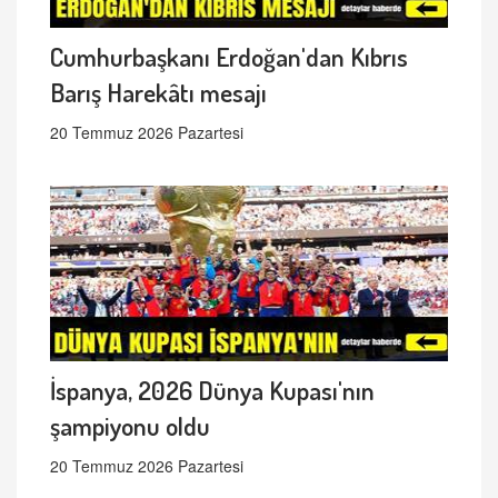
Cumhurbaşkanı Erdoğan'dan Kıbrıs
Barış Harekâtı mesajı
20 Temmuz 2026 Pazartesi
İspanya, 2026 Dünya Kupası'nın
şampiyonu oldu
20 Temmuz 2026 Pazartesi