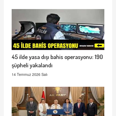
45 ilde yasa dışı bahis operasyonu: 190
şüpheli yakalandı
14 Temmuz 2026 Salı