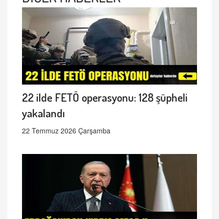
22 ilde FETÖ operasyonu: 128 şüpheli
yakalandı
22 Temmuz 2026 Çarşamba