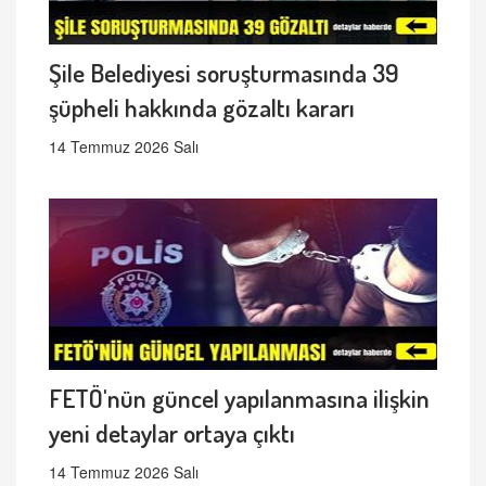
Şile Belediyesi soruşturmasında 39
şüpheli hakkında gözaltı kararı
14 Temmuz 2026 Salı
FETÖ'nün güncel yapılanmasına ilişkin
yeni detaylar ortaya çıktı
14 Temmuz 2026 Salı