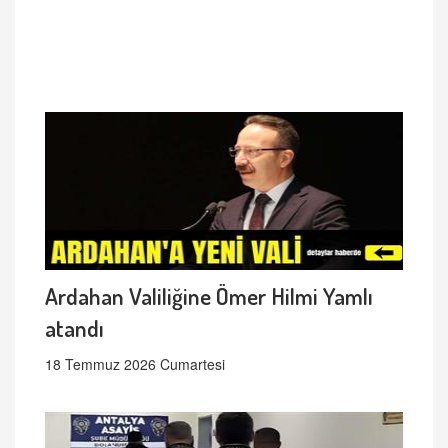
Ardahan Valiliğine Ömer Hilmi Yamlı
atandı
18 Temmuz 2026 Cumartesi