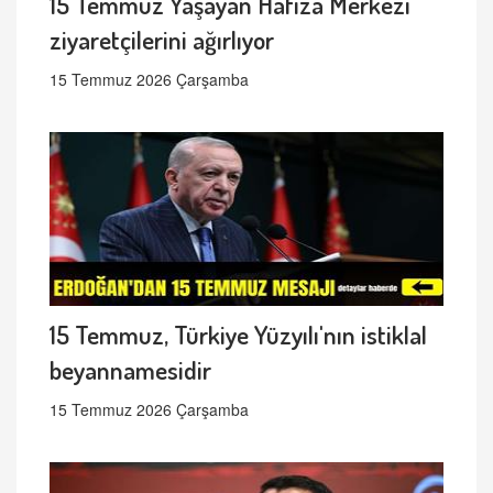
15 Temmuz Yaşayan Hafıza Merkezi
ziyaretçilerini ağırlıyor
15 Temmuz 2026 Çarşamba
15 Temmuz, Türkiye Yüzyılı'nın istiklal
beyannamesidir
15 Temmuz 2026 Çarşamba