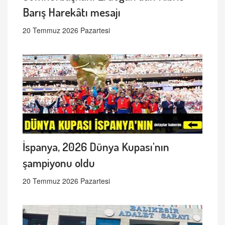
Barış Harekâtı mesajı
20 Temmuz 2026 Pazartesi
İspanya, 2026 Dünya Kupası'nın
şampiyonu oldu
20 Temmuz 2026 Pazartesi