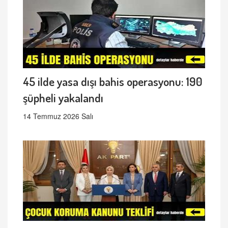
45 ilde yasa dışı bahis operasyonu: 190
şüpheli yakalandı
14 Temmuz 2026 Salı