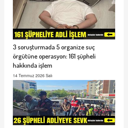
3 soruşturmada 5 organize suç
örgütüne operasyon: 161 şüpheli
hakkında işlem
14 Temmuz 2026 Salı