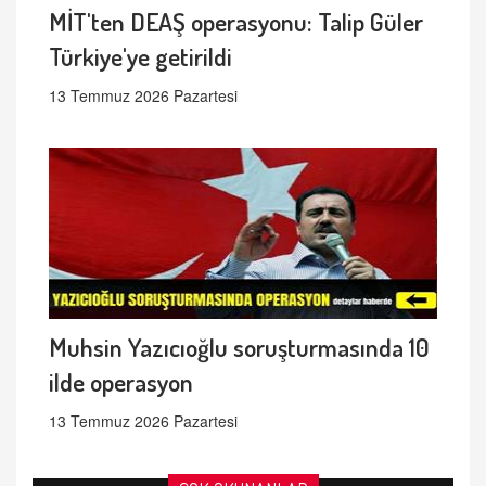
MİT'ten DEAŞ operasyonu: Talip Güler
Türkiye'ye getirildi
13 Temmuz 2026 Pazartesi
Muhsin Yazıcıoğlu soruşturmasında 10
ilde operasyon
13 Temmuz 2026 Pazartesi