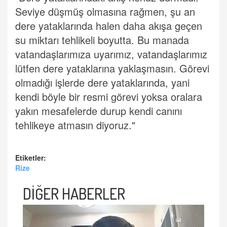
Seviye düşmüş olmasına rağmen, şu an
dere yataklarında halen daha akışa geçen
su miktarı tehlikeli boyutta. Bu manada
vatandaşlarımıza uyarımız, vatandaşlarımız
lütfen dere yataklarına yaklaşmasın. Görevi
olmadığı işlerde dere yataklarında, yani
kendi böyle bir resmi görevi yoksa oralara
yakın mesafelerde durup kendi canını
tehlikeye atmasın diyoruz."
Etiketler:
Rize
DİĞER HABERLER