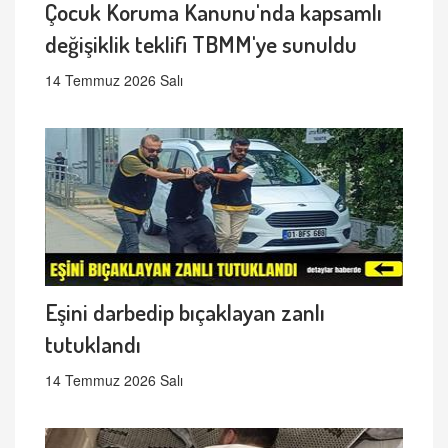
Çocuk Koruma Kanunu'nda kapsamlı
değişiklik teklifi TBMM'ye sunuldu
14 Temmuz 2026 Salı
Eşini darbedip bıçaklayan zanlı
tutuklandı
14 Temmuz 2026 Salı