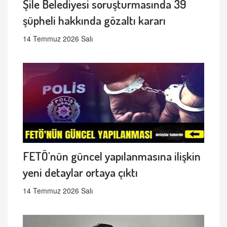
Şile Belediyesi soruşturmasında 39
şüpheli hakkında gözaltı kararı
14 Temmuz 2026 Salı
FETÖ'nün güncel yapılanmasına ilişkin
yeni detaylar ortaya çıktı
14 Temmuz 2026 Salı