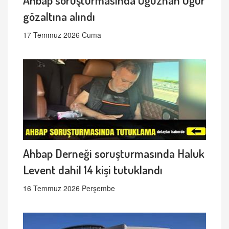
gözaltına alındı
17 Temmuz 2026 Cuma
Ahbap Derneği soruşturmasında Haluk
Levent dahil 14 kişi tutuklandı
16 Temmuz 2026 Perşembe