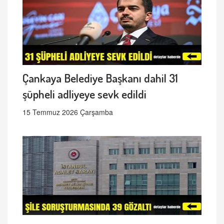
Çankaya Belediye Başkanı dahil 31
şüpheli adliyeye sevk edildi
15 Temmuz 2026 Çarşamba