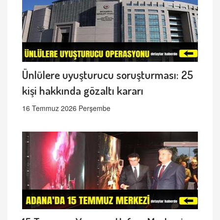
Ünlülere uyuşturucu soruşturması: 25
kişi hakkında gözaltı kararı
16 Temmuz 2026 Perşembe