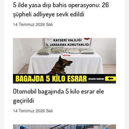
5 ilde yasa dışı bahis operasyonu: 26
şüpheli adliyeye sevk edildi
14 Temmuz 2026 Salı
Otomobil bagajında 5 kilo esrar ele
geçirildi
14 Temmuz 2026 Salı