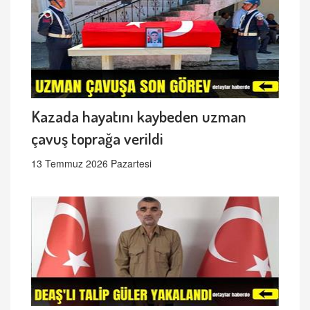
Kazada hayatını kaybeden uzman
çavuş toprağa verildi
13 Temmuz 2026 Pazartesi