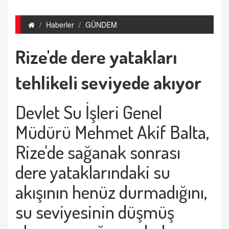
Haberler
GÜNDEM
Rize'de dere yatakları
tehlikeli seviyede akıyor
Devlet Su İşleri Genel
Müdürü Mehmet Akif Balta,
Rize'de sağanak sonrası
dere yataklarındaki su
akışının henüz durmadığını,
su seviyesinin düşmüş