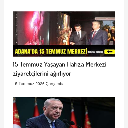
15 Temmuz Yaşayan Hafıza Merkezi
ziyaretçilerini ağırlıyor
15 Temmuz 2026 Çarşamba