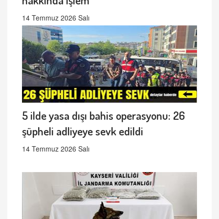
14 Temmuz 2026 Salı
5 ilde yasa dışı bahis operasyonu: 26
şüpheli adliyeye sevk edildi
14 Temmuz 2026 Salı