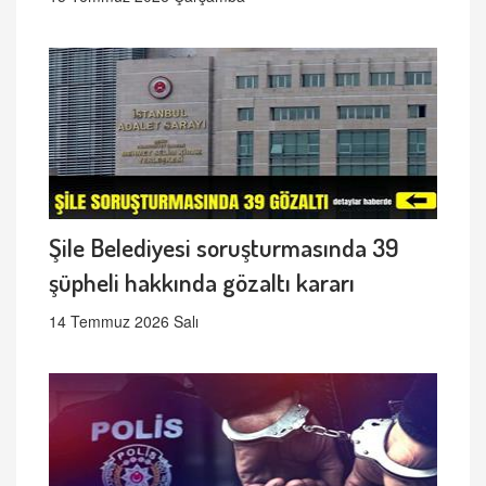
Şile Belediyesi soruşturmasında 39
şüpheli hakkında gözaltı kararı
14 Temmuz 2026 Salı