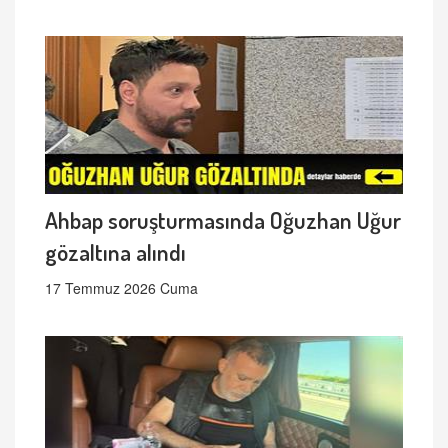
Ahbap soruşturmasında Oğuzhan Uğur
gözaltına alındı
17 Temmuz 2026 Cuma