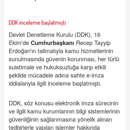
DDK inceleme başlatmıştı
Devlet Denetleme Kurulu (DDK), 16
Ekim'de
Cumhurbaşkanı
Recep Tayyip
Erdoğan'ın talimatıyla kamu hizmetlerinin
sunulmasında güvenin korunması, her türlü
suistimale ve hukuksuzluğa karşı etkili
şekilde mücadele adına sahte e-imza
iddialarıyla ilgili inceleme başlatmıştı.
DDK, söz konusu elektronik imza sürecinin
ve ilgili kamu kurumlarının bilgi sistemlerinin
güvenliğinin sağlanmasına yönelik alınan
tedbirlerle yapılan işlemler hakkında