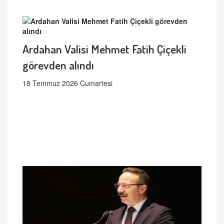
Ardahan Valisi Mehmet Fatih Çiçekli
görevden alındı
18 Temmuz 2026 Cumartesi