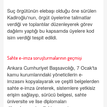
Suç örgütünün elebaşı olduğu öne sürülen
Kadiroğlu'nun, örgüt üyelerine talimatlar
verdiği ve toplantılar düzenleyerek görev
dağılımı yaptığı bu kapsamda üyelere kod
isim verdiği tespit edildi.
Sahte e-imza soruşturmalarının geçmişi
Ankara Cumhuriyet Başsavcılığı, 7 Ocak'ta
kamu kurumlarındaki yöneticilerin e-
imzasını kopyalayarak ve çeşitli belgelerden
sahte e-imza üreterek, sistemlere yetkisiz
erişim sağlayıp, sürücü belgesi, sahte
üniversite ve lise diplomaları