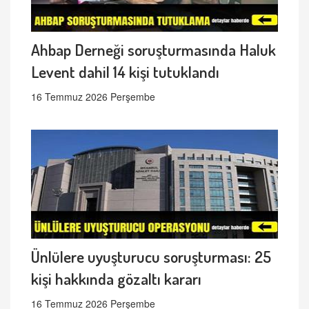
Ahbap Derneği soruşturmasında Haluk
Levent dahil 14 kişi tutuklandı
16 Temmuz 2026 Perşembe
Ünlülere uyuşturucu soruşturması: 25
kişi hakkında gözaltı kararı
16 Temmuz 2026 Perşembe