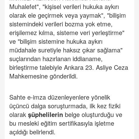
Muhalefet", "kişisel verileri hukuka aykırı
olarak ele geçirmek veya yaymak", "bilişim
sistemindeki verileri bozma yok etme,
erişilemez kılma, sisteme veri yerleştirme"
ve "bilişim sistemine hukuka aykırı
müdahale suretiyle haksız çıkar sağlama"
suçlarından hazırlanan iddianame,
birleştirme talebiyle Ankara 23. Asliye Ceza
Mahkemesine gönderildi.
Sahte e-imza düzenleyenlere yönelik
üçüncü dalga soruşturmada, ilk kez fiziki
olarak
şüphelilerin
belge oluşturduğu ve
bu mesleki eğitim sertifikasıyla işletme
açıldığı belirlendi.