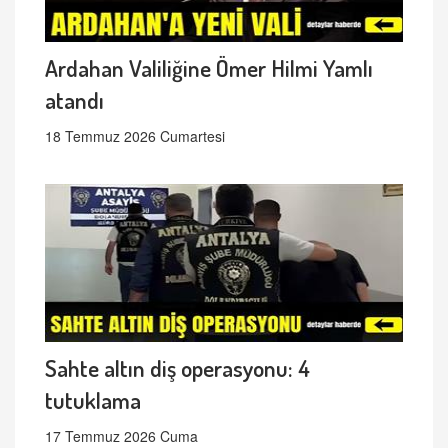
Ardahan Valiliğine Ömer Hilmi Yamlı
atandı
18 Temmuz 2026 Cumartesi
Sahte altın diş operasyonu: 4
tutuklama
17 Temmuz 2026 Cuma