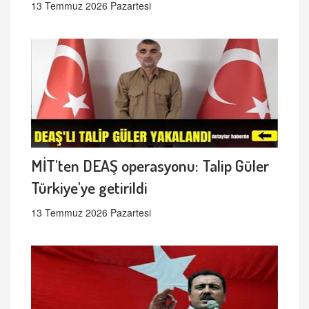
13 Temmuz 2026 Pazartesi
MİT'ten DEAŞ operasyonu: Talip Güler
Türkiye'ye getirildi
13 Temmuz 2026 Pazartesi