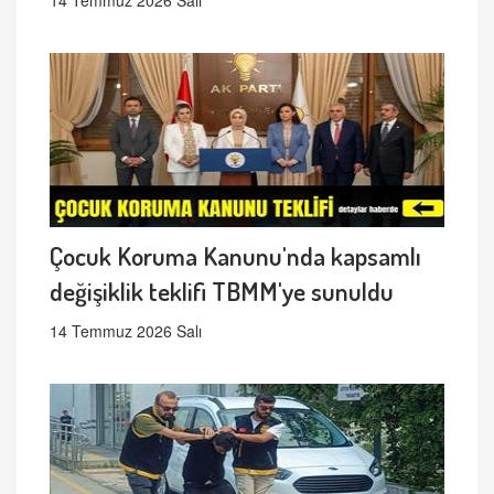
Çocuk Koruma Kanunu'nda kapsamlı
değişiklik teklifi TBMM'ye sunuldu
14 Temmuz 2026 Salı