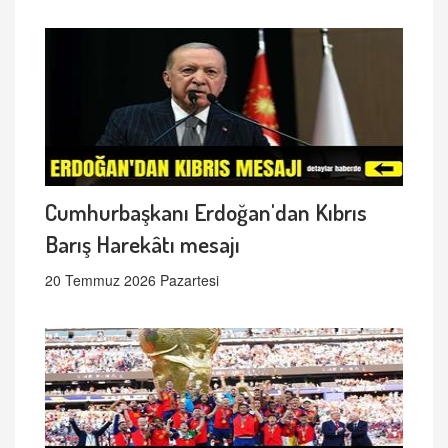
Cumhurbaşkanı Erdoğan'dan Kıbrıs
Barış Harekâtı mesajı
20 Temmuz 2026 Pazartesi