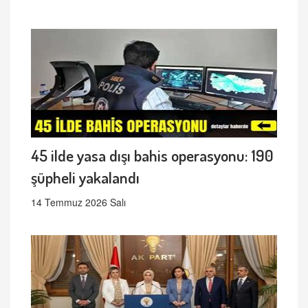
45 ilde yasa dışı bahis operasyonu: 190
şüpheli yakalandı
14 Temmuz 2026 Salı