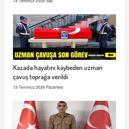
14 Temmuz 2026 Salı
Kazada hayatını kaybeden uzman
çavuş toprağa verildi
13 Temmuz 2026 Pazartesi