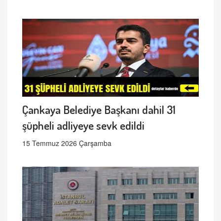
Çankaya Belediye Başkanı dahil 31
şüpheli adliyeye sevk edildi
15 Temmuz 2026 Çarşamba