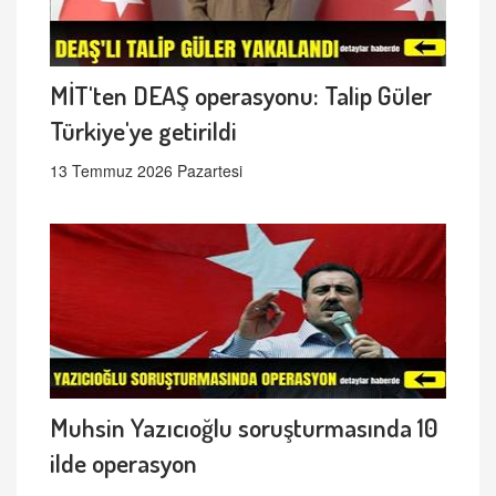
MİT'ten DEAŞ operasyonu: Talip Güler
Türkiye'ye getirildi
13 Temmuz 2026 Pazartesi
Muhsin Yazıcıoğlu soruşturmasında 10
ilde operasyon