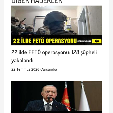
22 ilde FETÖ operasyonu: 128 şüpheli
yakalandı
22 Temmuz 2026 Çarşamba