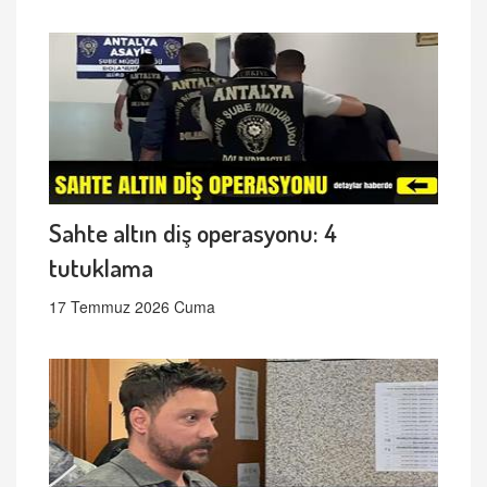
Sahte altın diş operasyonu: 4
tutuklama
17 Temmuz 2026 Cuma