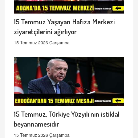
15 Temmuz Yaşayan Hafıza Merkezi
ziyaretçilerini ağırlıyor
15 Temmuz 2026 Çarşamba
15 Temmuz, Türkiye Yüzyılı'nın istiklal
beyannamesidir
15 Temmuz 2026 Çarşamba