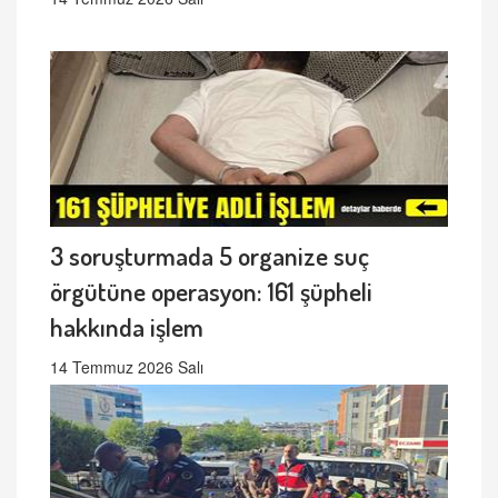
3 soruşturmada 5 organize suç
örgütüne operasyon: 161 şüpheli
hakkında işlem
14 Temmuz 2026 Salı