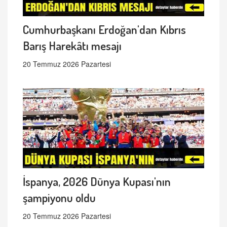
Cumhurbaşkanı Erdoğan'dan Kıbrıs
Barış Harekâtı mesajı
20 Temmuz 2026 Pazartesi
İspanya, 2026 Dünya Kupası'nın
şampiyonu oldu
20 Temmuz 2026 Pazartesi