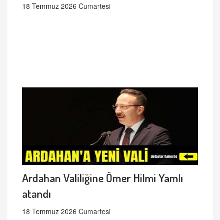
18 Temmuz 2026 Cumartesi
Ardahan Valiliğine Ömer Hilmi Yamlı
atandı
18 Temmuz 2026 Cumartesi