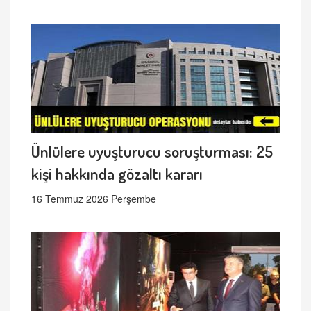
Ünlülere uyuşturucu soruşturması: 25
kişi hakkında gözaltı kararı
16 Temmuz 2026 Perşembe