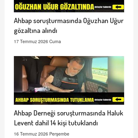
Ahbap soruşturmasında Oğuzhan Uğur
gözaltına alındı
17 Temmuz 2026 Cuma
Ahbap Derneği soruşturmasında Haluk
Levent dahil 14 kişi tutuklandı
16 Temmuz 2026 Perşembe