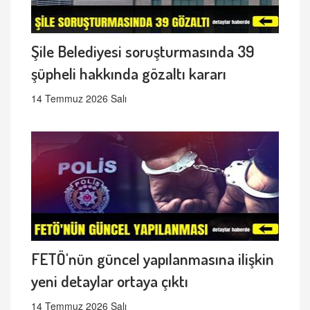
Şile Belediyesi soruşturmasında 39
şüpheli hakkında gözaltı kararı
14 Temmuz 2026 Salı
FETÖ'nün güncel yapılanmasına ilişkin
yeni detaylar ortaya çıktı
14 Temmuz 2026 Salı