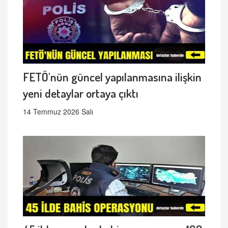
FETÖ'nün güncel yapılanmasına ilişkin
yeni detaylar ortaya çıktı
14 Temmuz 2026 Salı