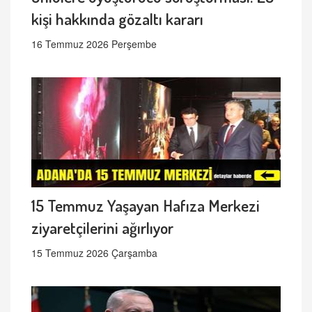
kişi hakkında gözaltı kararı
16 Temmuz 2026 Perşembe
15 Temmuz Yaşayan Hafıza Merkezi
ziyaretçilerini ağırlıyor
15 Temmuz 2026 Çarşamba