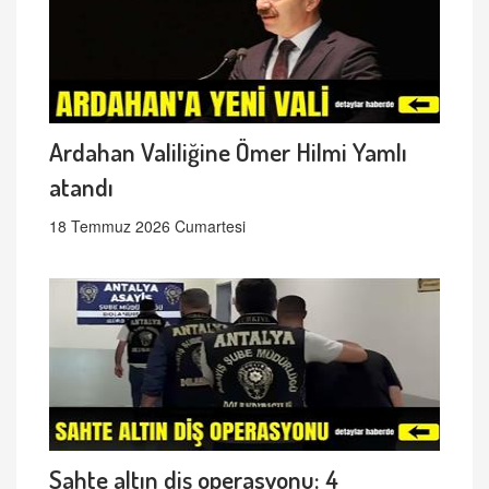
Ardahan Valiliğine Ömer Hilmi Yamlı
atandı
18 Temmuz 2026 Cumartesi
Sahte altın diş operasyonu: 4