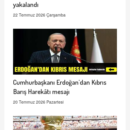
yakalandı
22 Temmuz 2026 Çarşamba
Cumhurbaşkanı Erdoğan'dan Kıbrıs
Barış Harekâtı mesajı
20 Temmuz 2026 Pazartesi