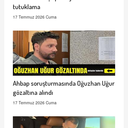
tutuklama
17 Temmuz 2026 Cuma
Ahbap soruşturmasında Oğuzhan Uğur
gözaltına alındı
17 Temmuz 2026 Cuma