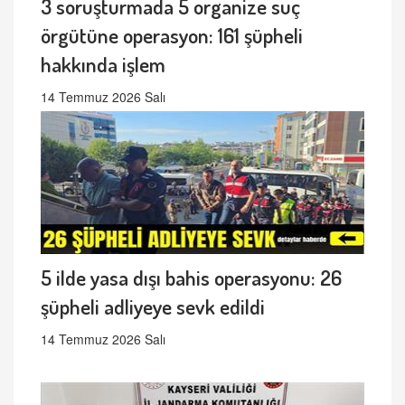
3 soruşturmada 5 organize suç
örgütüne operasyon: 161 şüpheli
hakkında işlem
14 Temmuz 2026 Salı
5 ilde yasa dışı bahis operasyonu: 26
şüpheli adliyeye sevk edildi
14 Temmuz 2026 Salı