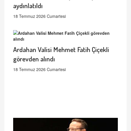
aydınlatıldı
18 Temmuz 2026 Cumartesi
Ardahan Valisi Mehmet Fatih Çiçekli
görevden alındı
18 Temmuz 2026 Cumartesi