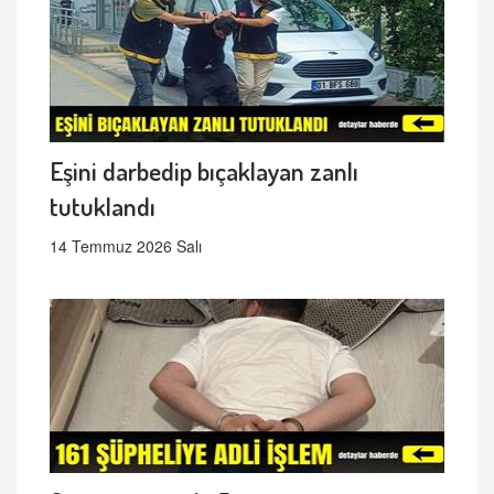
Eşini darbedip bıçaklayan zanlı
tutuklandı
14 Temmuz 2026 Salı