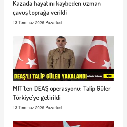
Kazada hayatını kaybeden uzman
çavuş toprağa verildi
13 Temmuz 2026 Pazartesi
MİT'ten DEAŞ operasyonu: Talip Güler
Türkiye'ye getirildi
13 Temmuz 2026 Pazartesi