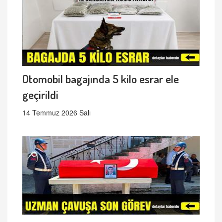
Otomobil bagajında 5 kilo esrar ele
geçirildi
14 Temmuz 2026 Salı