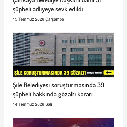
şüpheli adliyeye sevk edildi
15 Temmuz 2026 Çarşamba
Şile Belediyesi soruşturmasında 39
şüpheli hakkında gözaltı kararı
14 Temmuz 2026 Salı