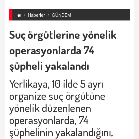
Haberler
GÜNDEM
Suç örgütlerine yönelik
operasyonlarda 74
şüpheli yakalandı
Yerlikaya, 10 ilde 5 ayrı
organize suç örgütüne
yönelik düzenlenen
operasyonlarda, 74
şüphelinin yakalandığını,