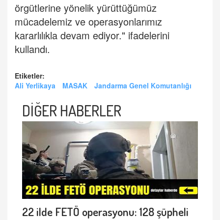
örgütlerine yönelik yürüttüğümüz
mücadelemiz ve operasyonlarımız
kararlılıkla devam ediyor." ifadelerini
kullandı.
Etiketler:
Ali Yerlikaya
MASAK
Jandarma Genel Komutanlığı
DİĞER HABERLER
22 ilde FETÖ operasyonu: 128 şüpheli