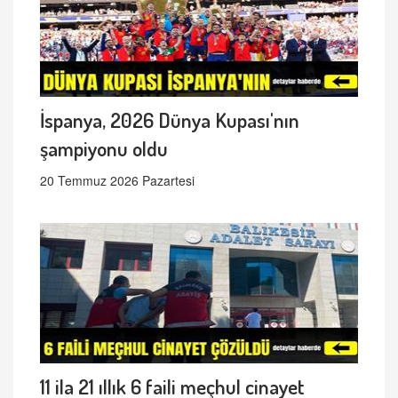
İspanya, 2026 Dünya Kupası'nın
şampiyonu oldu
20 Temmuz 2026 Pazartesi
11 ila 21 ıllık 6 faili meçhul cinayet