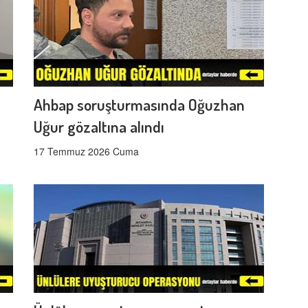
Ahbap soruşturmasında Oğuzhan
Uğur gözaltına alındı
17 Temmuz 2026 Cuma