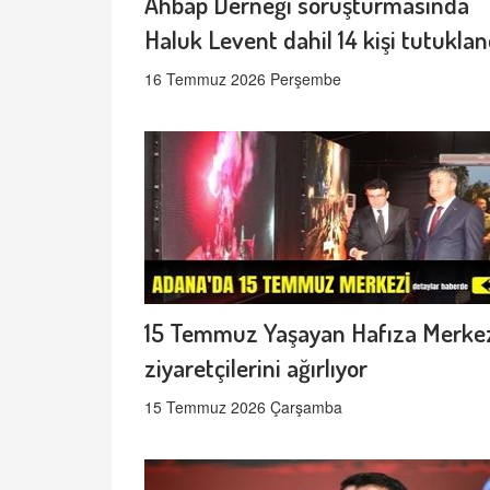
Ahbap Derneği soruşturmasında
Haluk Levent dahil 14 kişi tutuklan
16 Temmuz 2026 Perşembe
15 Temmuz Yaşayan Hafıza Merke
ziyaretçilerini ağırlıyor
15 Temmuz 2026 Çarşamba