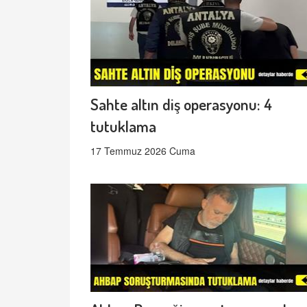
Sahte altın diş operasyonu: 4
tutuklama
17 Temmuz 2026 Cuma