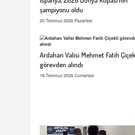
şampiyonu oldu
20 Temmuz 2026 Pazartesi
Ardahan Valisi Mehmet Fatih Çiçek
görevden alındı
18 Temmuz 2026 Cumartesi