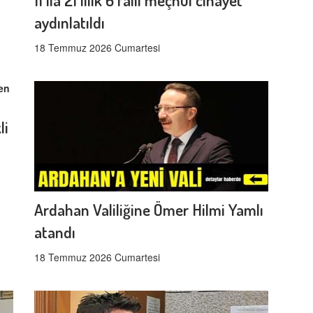
aydınlatıldı
18 Temmuz 2026 Cumartesi
li
Ardahan Valiliğine Ömer Hilmi Yamlı
atandı
18 Temmuz 2026 Cumartesi