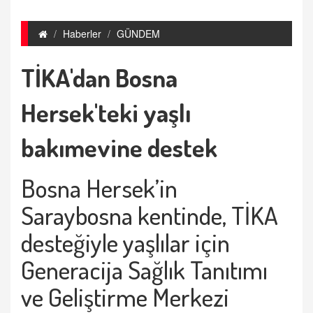
Haberler
GÜNDEM
TİKA'dan Bosna
Hersek'teki yaşlı
bakımevine destek
Bosna Hersek’in
Saraybosna kentinde, TİKA
desteğiyle yaşlılar için
Generacija Sağlık Tanıtımı
ve Geliştirme Merkezi