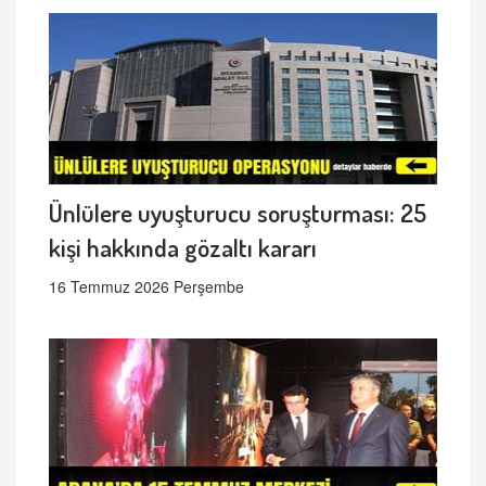
Ünlülere uyuşturucu soruşturması: 25
kişi hakkında gözaltı kararı
16 Temmuz 2026 Perşembe