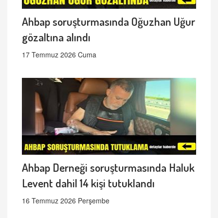
Ahbap soruşturmasında Oğuzhan Uğur
gözaltına alındı
17 Temmuz 2026 Cuma
Ahbap Derneği soruşturmasında Haluk
Levent dahil 14 kişi tutuklandı
16 Temmuz 2026 Perşembe