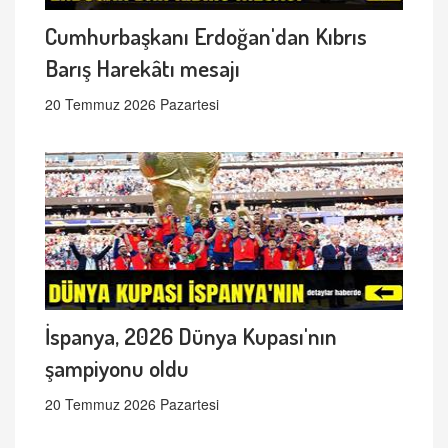
Cumhurbaşkanı Erdoğan'dan Kıbrıs
Barış Harekâtı mesajı
20 Temmuz 2026 Pazartesi
İspanya, 2026 Dünya Kupası'nın
şampiyonu oldu
20 Temmuz 2026 Pazartesi