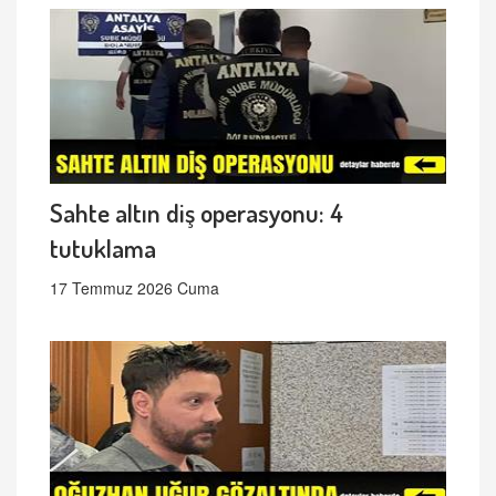
Sahte altın diş operasyonu: 4
tutuklama
17 Temmuz 2026 Cuma