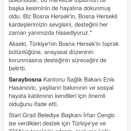
başka kesiminin de hayatına dokunmuş
oldu. Biz Bosna Hersek'in, Bosna Hersekli
kardeşlerimizin sevgisini, desteğini her
zaman yanımızda hissediyoruz."
Akseki, Türkiye'nin Bosna Hersek'in toprak
bütünlüğüne, anayasal düzeninin
korunmasına desteğinin süreceğini de
belirtti.
Saraybosna
Kantonu Sağlık Bakanı Enis
Hasanovic, yaşlıların bakımının ve sosyal
hayata katılımının kendileri için önemli
olduğunu ifade etti.
Stari Grad Belediye Başkanı İrfan Cengic
ise verdikleri destek için Türkiye'ye ve