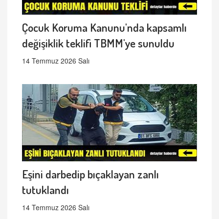
Çocuk Koruma Kanunu'nda kapsamlı
değişiklik teklifi TBMM'ye sunuldu
14 Temmuz 2026 Salı
Eşini darbedip bıçaklayan zanlı
tutuklandı
14 Temmuz 2026 Salı