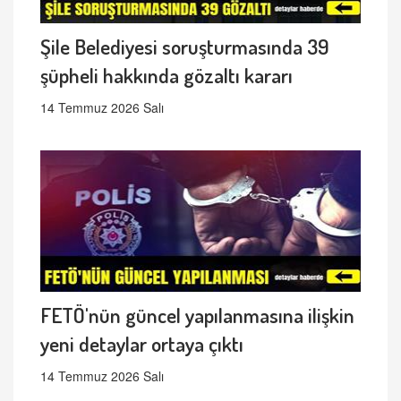
Şile Belediyesi soruşturmasında 39
şüpheli hakkında gözaltı kararı
14 Temmuz 2026 Salı
FETÖ'nün güncel yapılanmasına ilişkin
yeni detaylar ortaya çıktı
14 Temmuz 2026 Salı