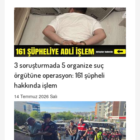
3 soruşturmada 5 organize suç
örgütüne operasyon: 161 şüpheli
hakkında işlem
14 Temmuz 2026 Salı