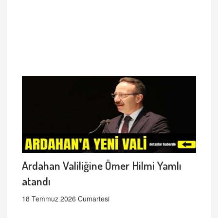
Ardahan Valiliğine Ömer Hilmi Yamlı
atandı
18 Temmuz 2026 Cumartesi