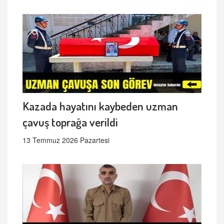
Kazada hayatını kaybeden uzman
çavuş toprağa verildi
13 Temmuz 2026 Pazartesi