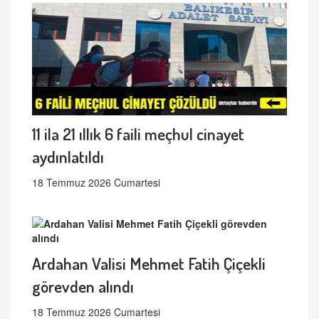
11 ila 21 ıllık 6 faili meçhul cinayet
aydınlatıldı
18 Temmuz 2026 Cumartesi
Ardahan Valisi Mehmet Fatih Çiçekli
görevden alındı
18 Temmuz 2026 Cumartesi