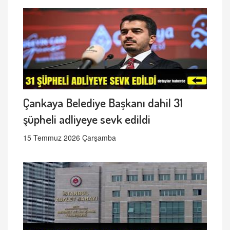
Çankaya Belediye Başkanı dahil 31
şüpheli adliyeye sevk edildi
15 Temmuz 2026 Çarşamba