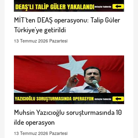
MİT'ten DEAŞ operasyonu: Talip Güler
Türkiye'ye getirildi
13 Temmuz 2026 Pazartesi
Muhsin Yazıcıoğlu soruşturmasında 10
ilde operasyon
13 Temmuz 2026 Pazartesi