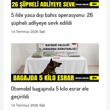
5 ilde yasa dışı bahis operasyonu: 26
şüpheli adliyeye sevk edildi
14 Temmuz 2026 Salı
Otomobil bagajında 5 kilo esrar ele
geçirildi
14 Temmuz 2026 Salı