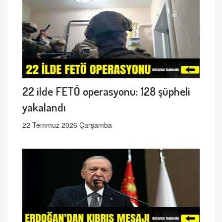
22 ilde FETÖ operasyonu: 128 şüpheli
yakalandı
22 Temmuz 2026 Çarşamba