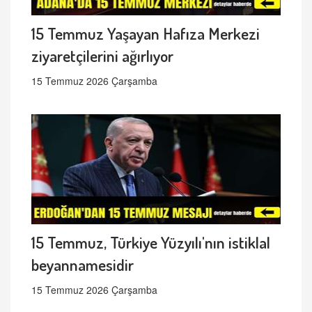
15 Temmuz Yaşayan Hafıza Merkezi
ziyaretçilerini ağırlıyor
15 Temmuz 2026 Çarşamba
15 Temmuz, Türkiye Yüzyılı'nın istiklal
beyannamesidir
15 Temmuz 2026 Çarşamba