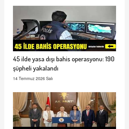
45 ilde yasa dışı bahis operasyonu: 190
şüpheli yakalandı
14 Temmuz 2026 Salı