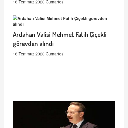
18 Temmuz 2026 Cumartesi
Ardahan Valisi Mehmet Fatih Çiçekli
görevden alındı
18 Temmuz 2026 Cumartesi