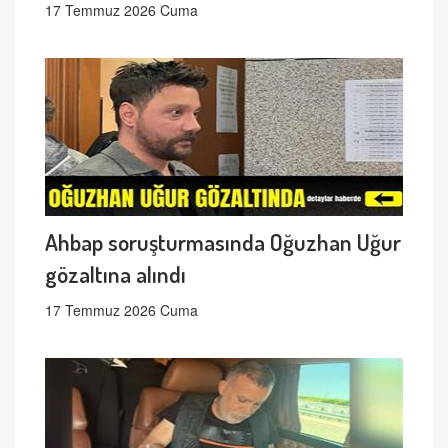
17 Temmuz 2026 Cuma
Ahbap soruşturmasında Oğuzhan Uğur
gözaltına alındı
17 Temmuz 2026 Cuma