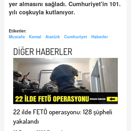
yer almasını sağladı. Cumhuriyet'in 101.
yılı coşkuyla kutlanıyor.
Etiketler:
Mustafa
Kemal
Atatürk
Cumhuriyet
Haberler
DİĞER HABERLER
22 ilde FETÖ operasyonu: 128 şüpheli
yakalandı