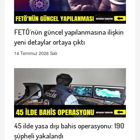
FETÖ'nün güncel yapılanmasına ilişkin
yeni detaylar ortaya çıktı
14 Temmuz 2026 Salı
45 ilde yasa dışı bahis operasyonu: 190
şüpheli yakalandı