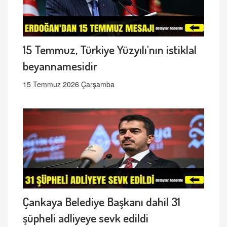
15 Temmuz, Türkiye Yüzyılı'nın istiklal
beyannamesidir
15 Temmuz 2026 Çarşamba
Çankaya Belediye Başkanı dahil 31
şüpheli adliyeye sevk edildi