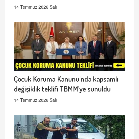
14 Temmuz 2026 Salı
Çocuk Koruma Kanunu'nda kapsamlı
değişiklik teklifi TBMM'ye sunuldu
14 Temmuz 2026 Salı