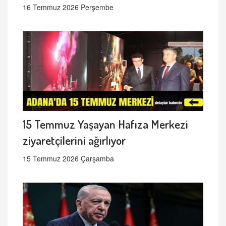
16 Temmuz 2026 Perşembe
15 Temmuz Yaşayan Hafıza Merkezi
ziyaretçilerini ağırlıyor
15 Temmuz 2026 Çarşamba