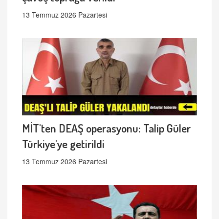
13 Temmuz 2026 Pazartesi
MİT'ten DEAŞ operasyonu: Talip Güler
Türkiye'ye getirildi
13 Temmuz 2026 Pazartesi