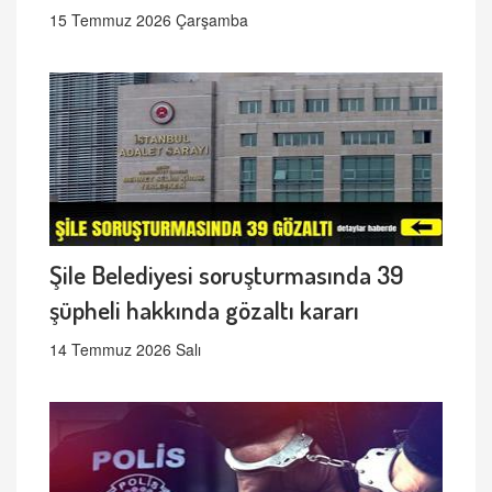
15 Temmuz 2026 Çarşamba
Şile Belediyesi soruşturmasında 39
şüpheli hakkında gözaltı kararı
14 Temmuz 2026 Salı