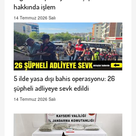
hakkında işlem
14 Temmuz 2026 Salı
5 ilde yasa dışı bahis operasyonu: 26
şüpheli adliyeye sevk edildi
14 Temmuz 2026 Salı