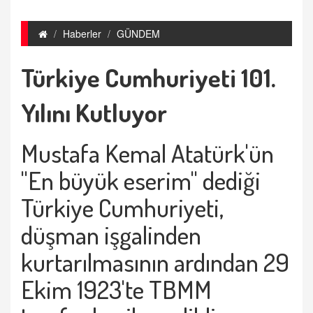
Haberler
GÜNDEM
Türkiye Cumhuriyeti 101.
Yılını Kutluyor
Mustafa Kemal Atatürk'ün
"En büyük eserim" dediği
Türkiye Cumhuriyeti,
düşman işgalinden
kurtarılmasının ardından 29
Ekim 1923'te TBMM