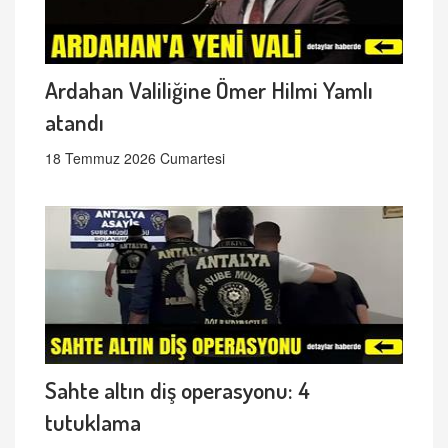
Ardahan Valiliğine Ömer Hilmi Yamlı
atandı
18 Temmuz 2026 Cumartesi
Sahte altın diş operasyonu: 4
tutuklama