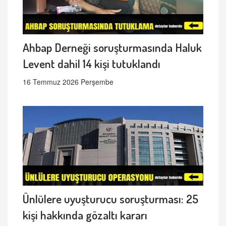
Ahbap Derneği soruşturmasında Haluk
Levent dahil 14 kişi tutuklandı
16 Temmuz 2026 Perşembe
Ünlülere uyuşturucu soruşturması: 25
kişi hakkında gözaltı kararı