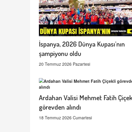
İspanya, 2026 Dünya Kupası'nın
şampiyonu oldu
20 Temmuz 2026 Pazartesi
Ardahan Valisi Mehmet Fatih Çiçek
görevden alındı
18 Temmuz 2026 Cumartesi