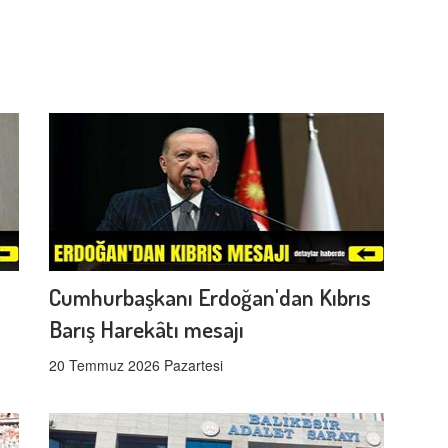
Cumhurbaşkanı Erdoğan'dan Kıbrıs
Barış Harekâtı mesajı
20 Temmuz 2026 Pazartesi