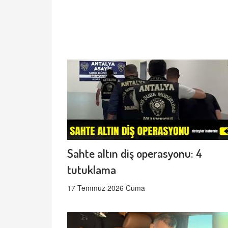
Sahte altın diş operasyonu: 4
tutuklama
17 Temmuz 2026 Cuma