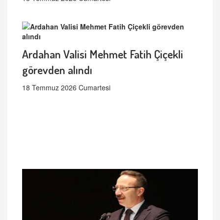
Ardahan Valisi Mehmet Fatih Çiçekli
görevden alındı
18 Temmuz 2026 Cumartesi