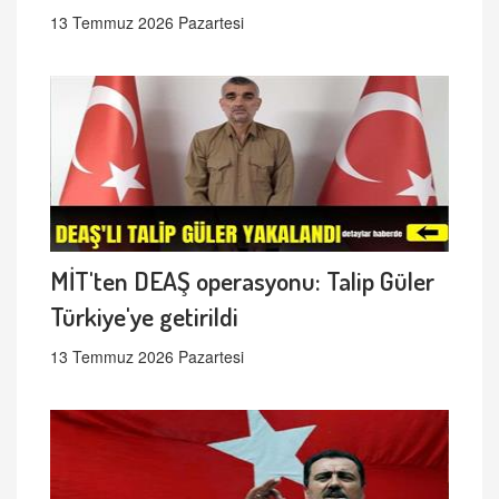
13 Temmuz 2026 Pazartesi
MİT'ten DEAŞ operasyonu: Talip Güler
Türkiye'ye getirildi
13 Temmuz 2026 Pazartesi