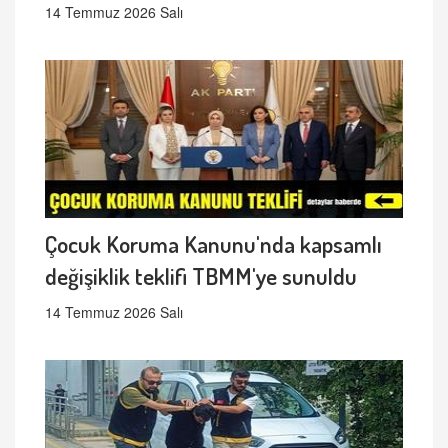
14 Temmuz 2026 Salı
Çocuk Koruma Kanunu'nda kapsamlı
değişiklik teklifi TBMM'ye sunuldu
14 Temmuz 2026 Salı