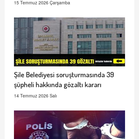
15 Temmuz 2026 Çarşamba
Şile Belediyesi soruşturmasında 39
şüpheli hakkında gözaltı kararı
14 Temmuz 2026 Salı