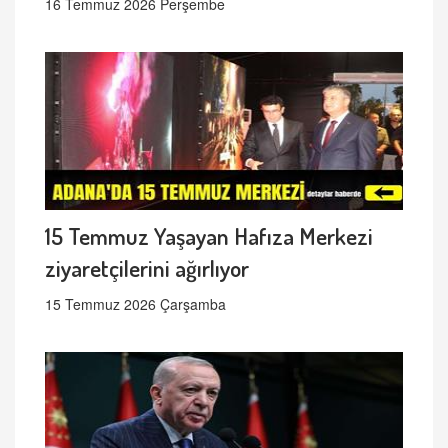
16 Temmuz 2026 Perşembe
15 Temmuz Yaşayan Hafıza Merkezi
ziyaretçilerini ağırlıyor
15 Temmuz 2026 Çarşamba