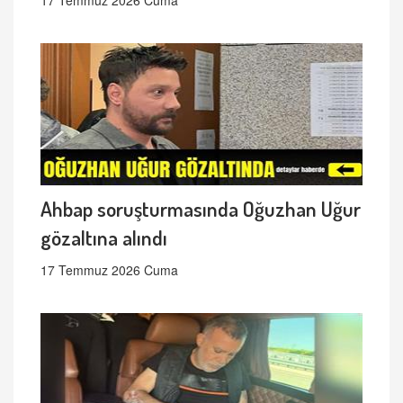
17 Temmuz 2026 Cuma
Ahbap soruşturmasında Oğuzhan Uğur
gözaltına alındı
17 Temmuz 2026 Cuma