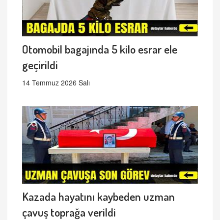
Otomobil bagajında 5 kilo esrar ele
geçirildi
14 Temmuz 2026 Salı
Kazada hayatını kaybeden uzman
çavuş toprağa verildi