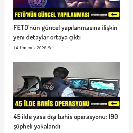
FETÖ'nün güncel yapılanmasına ilişkin
yeni detaylar ortaya çıktı
14 Temmuz 2026 Salı
45 ilde yasa dışı bahis operasyonu: 190
şüpheli yakalandı