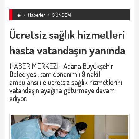
Haberler
GÜNDEM
Ücretsiz sağlık hizmetleri
hasta vatandaşın yanında
HABER MERKEZİ- Adana Büyükşehir
Belediyesi, tam donanımlı 9 nakil
ambulansı ile ücretsiz sağlık hizmetlerini
vatandaşın ayağına götürmeye devam
ediyor.