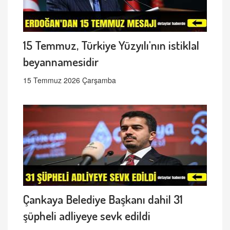
15 Temmuz, Türkiye Yüzyılı'nın istiklal
beyannamesidir
15 Temmuz 2026 Çarşamba
Çankaya Belediye Başkanı dahil 31
şüpheli adliyeye sevk edildi