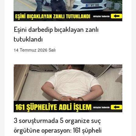
Eşini darbedip bıçaklayan zanlı
tutuklandı
14 Temmuz 2026 Salı
3 soruşturmada 5 organize suç
örgütüne operasyon: 161 şüpheli