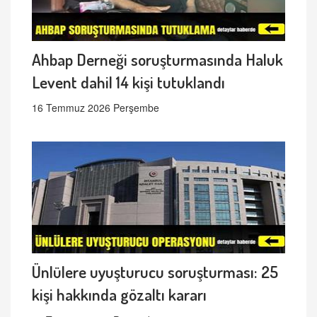
Ahbap Derneği soruşturmasında Haluk
Levent dahil 14 kişi tutuklandı
16 Temmuz 2026 Perşembe
Ünlülere uyuşturucu soruşturması: 25
kişi hakkında gözaltı kararı