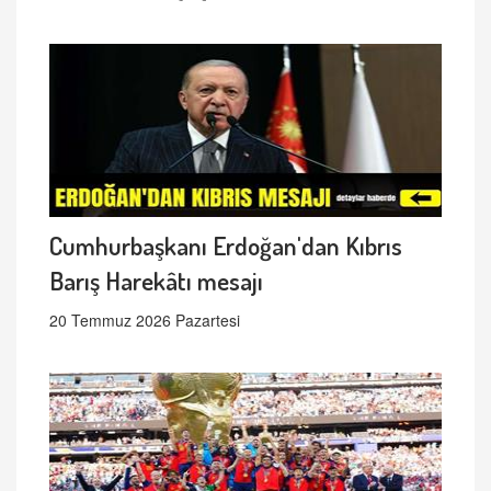
Cumhurbaşkanı Erdoğan'dan Kıbrıs
Barış Harekâtı mesajı
20 Temmuz 2026 Pazartesi