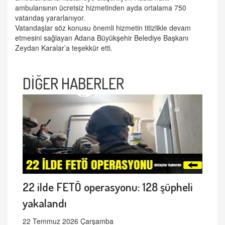
ambulansının ücretsiz hizmetinden ayda ortalama 750
vatandaş yararlanıyor.
Vatandaşlar söz konusu önemli hizmetin titizlikle devam
etmesini sağlayan Adana Büyükşehir Belediye Başkanı
Zeydan Karalar’a teşekkür etti.
DİĞER HABERLER
22 ilde FETÖ operasyonu: 128 şüpheli
yakalandı
22 Temmuz 2026 Çarşamba