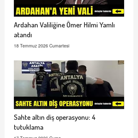
Ardahan Valiliğine Ömer Hilmi Yamlı
atandı
18 Temmuz 2026 Cumartesi
Sahte altın diş operasyonu: 4
tutuklama