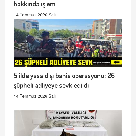
hakkında işlem
14 Temmuz 2026 Salı
5 ilde yasa dışı bahis operasyonu: 26
şüpheli adliyeye sevk edildi
14 Temmuz 2026 Salı