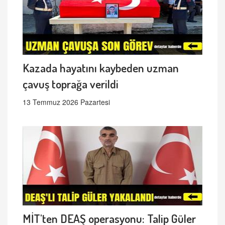
Kazada hayatını kaybeden uzman
çavuş toprağa verildi
13 Temmuz 2026 Pazartesi
MİT'ten DEAŞ operasyonu: Talip Güler