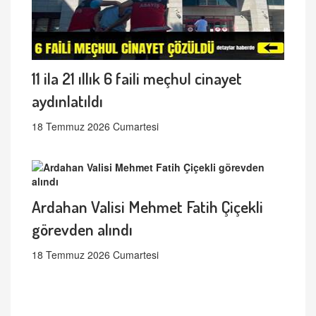
11 ila 21 ıllık 6 faili meçhul cinayet
aydınlatıldı
18 Temmuz 2026 Cumartesi
Ardahan Valisi Mehmet Fatih Çiçekli
görevden alındı
18 Temmuz 2026 Cumartesi