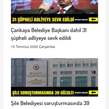
Çankaya Belediye Başkanı dahil 31
şüpheli adliyeye sevk edildi
15 Temmuz 2026 Çarşamba
Şile Belediyesi soruşturmasında 39