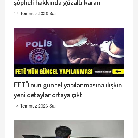
şüpheli hakkında gözaltı kararı
14 Temmuz 2026 Salı
FETÖ'nün güncel yapılanmasına ilişkin
yeni detaylar ortaya çıktı
14 Temmuz 2026 Salı