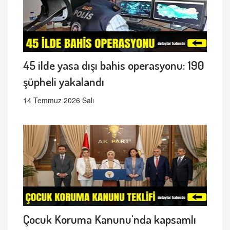
45 ilde yasa dışı bahis operasyonu: 190
şüpheli yakalandı
14 Temmuz 2026 Salı
Çocuk Koruma Kanunu'nda kapsamlı