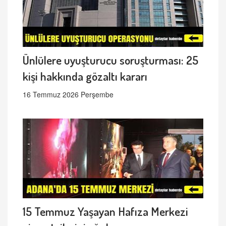
Ünlülere uyuşturucu soruşturması: 25
kişi hakkında gözaltı kararı
16 Temmuz 2026 Perşembe
15 Temmuz Yaşayan Hafıza Merkezi