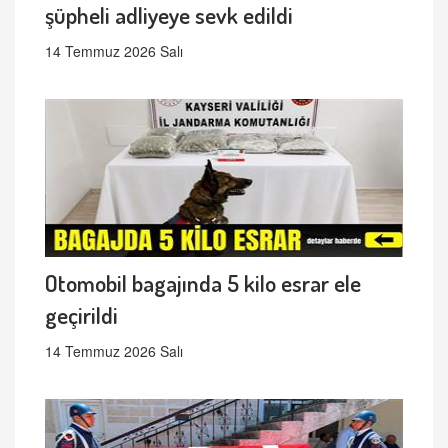
şüpheli adliyeye sevk edildi
14 Temmuz 2026 Salı
Otomobil bagajında 5 kilo esrar ele
geçirildi
14 Temmuz 2026 Salı