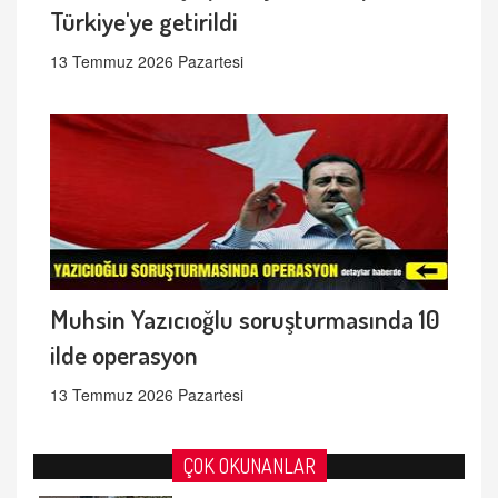
Türkiye'ye getirildi
13 Temmuz 2026 Pazartesi
Muhsin Yazıcıoğlu soruşturmasında 10
ilde operasyon
13 Temmuz 2026 Pazartesi
ÇOK OKUNANLAR