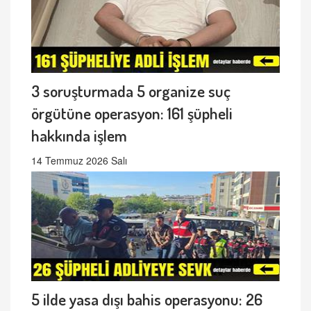
3 soruşturmada 5 organize suç
örgütüne operasyon: 161 şüpheli
hakkında işlem
14 Temmuz 2026 Salı
5 ilde yasa dışı bahis operasyonu: 26