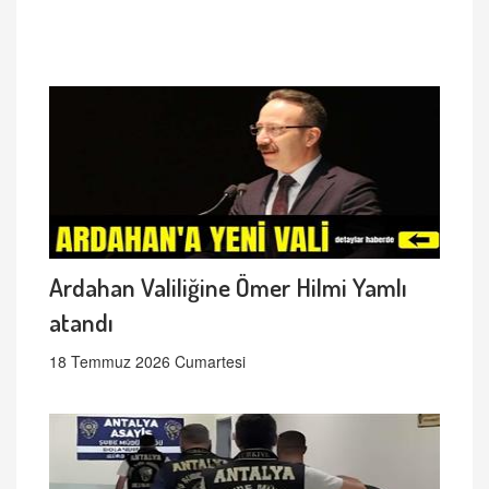
Ardahan Valiliğine Ömer Hilmi Yamlı
atandı
18 Temmuz 2026 Cumartesi