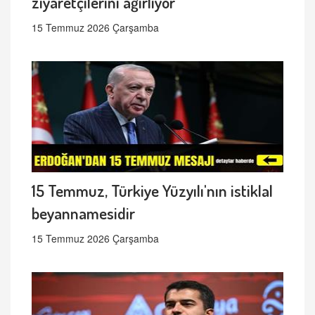
ziyaretçilerini ağırlıyor
15 Temmuz 2026 Çarşamba
15 Temmuz, Türkiye Yüzyılı'nın istiklal
beyannamesidir
15 Temmuz 2026 Çarşamba