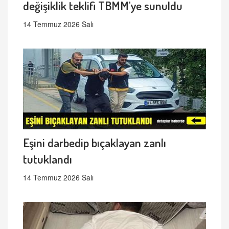
değişiklik teklifi TBMM'ye sunuldu
14 Temmuz 2026 Salı
Eşini darbedip bıçaklayan zanlı
tutuklandı
14 Temmuz 2026 Salı