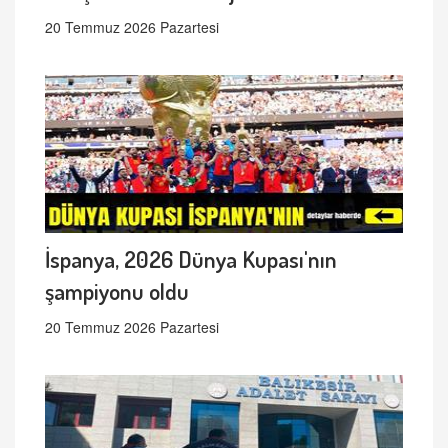
20 Temmuz 2026 Pazartesi
İspanya, 2026 Dünya Kupası'nın
şampiyonu oldu
20 Temmuz 2026 Pazartesi