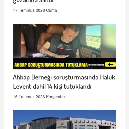
17 Temmuz 2026 Cuma
Ahbap Derneği soruşturmasında Haluk
Levent dahil 14 kişi tutuklandı
16 Temmuz 2026 Perşembe