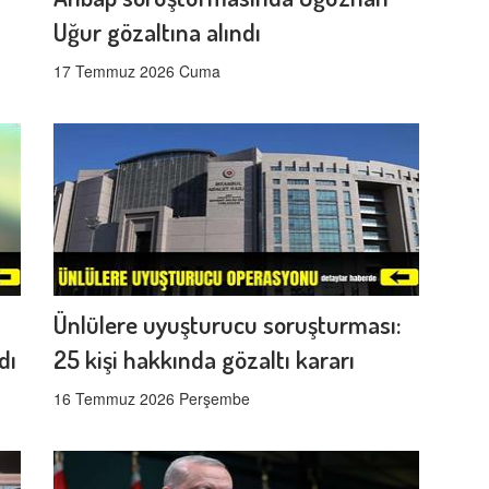
Uğur gözaltına alındı
17 Temmuz 2026 Cuma
Ünlülere uyuşturucu soruşturması:
dı
25 kişi hakkında gözaltı kararı
16 Temmuz 2026 Perşembe