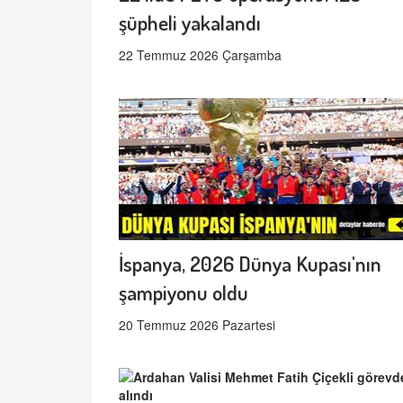
şüpheli yakalandı
22 Temmuz 2026 Çarşamba
İspanya, 2026 Dünya Kupası'nın
şampiyonu oldu
20 Temmuz 2026 Pazartesi