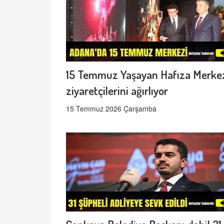
15 Temmuz Yaşayan Hafıza Merke
ziyaretçilerini ağırlıyor
15 Temmuz 2026 Çarşamba