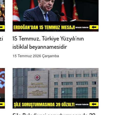
zi
15 Temmuz, Türkiye Yüzyılı'nın
istiklal beyannamesidir
15 Temmuz 2026 Çarşamba