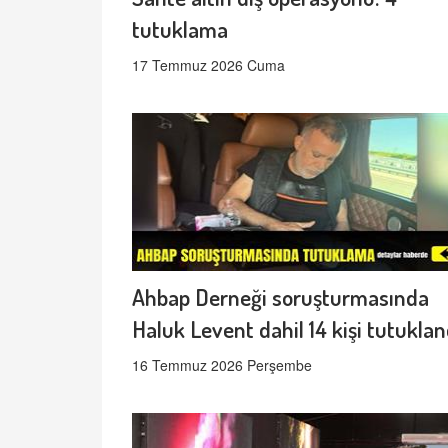
tutuklama
17 Temmuz 2026 Cuma
Ahbap Derneği soruşturmasında
Haluk Levent dahil 14 kişi tutuklan
16 Temmuz 2026 Perşembe