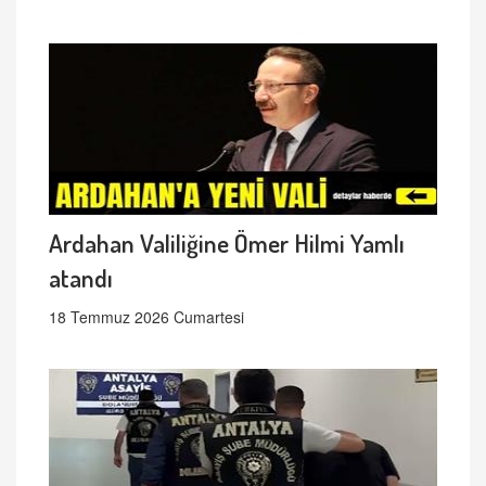
Ardahan Valiliğine Ömer Hilmi Yamlı
atandı
18 Temmuz 2026 Cumartesi