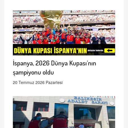
İspanya, 2026 Dünya Kupası'nın
şampiyonu oldu
20 Temmuz 2026 Pazartesi