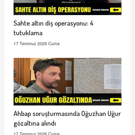
Sahte altın diş operasyonu: 4
tutuklama
17 Temmuz 2026 Cuma
Ahbap soruşturmasında Oğuzhan Uğur
gözaltına alındı
17 Temmuz 2026 Cuma