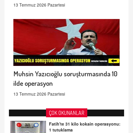
13 Temmuz 2026 Pazartesi
Muhsin Yazıcıoğlu soruşturmasında 10
ilde operasyon
13 Temmuz 2026 Pazartesi
ÇOK OKUNANLAR
Fatih'te 31 kilo kokain operasyonu:
1 tutuklama