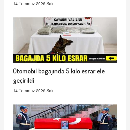
14 Temmuz 2026 Salı
Otomobil bagajında 5 kilo esrar ele
geçirildi
14 Temmuz 2026 Salı