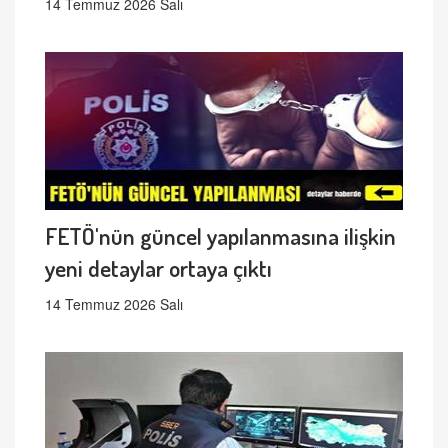
14 Temmuz 2026 Salı
FETÖ'nün güncel yapılanmasına ilişkin
yeni detaylar ortaya çıktı
14 Temmuz 2026 Salı