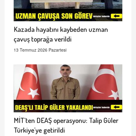
Kazada hayatını kaybeden uzman
çavuş toprağa verildi
13 Temmuz 2026 Pazartesi
MİT'ten DEAŞ operasyonu: Talip Güler
Türkiye'ye getirildi