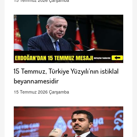
15 Temmuz 2026 Çarşamba
15 Temmuz, Türkiye Yüzyılı'nın istiklal
beyannamesidir
15 Temmuz 2026 Çarşamba