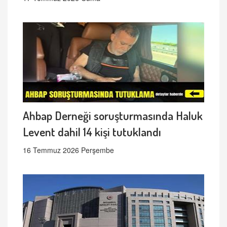
Ahbap Derneği soruşturmasında Haluk
Levent dahil 14 kişi tutuklandı
16 Temmuz 2026 Perşembe