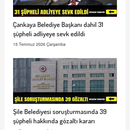
Çankaya Belediye Başkanı dahil 31
şüpheli adliyeye sevk edildi
15 Temmuz 2026 Çarşamba
Şile Belediyesi soruşturmasında 39
şüpheli hakkında gözaltı kararı