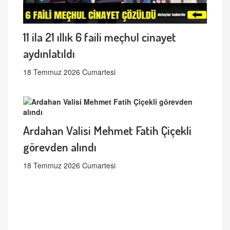
11 ila 21 ıllık 6 faili meçhul cinayet
aydınlatıldı
18 Temmuz 2026 Cumartesi
Ardahan Valisi Mehmet Fatih Çiçekli
görevden alındı
18 Temmuz 2026 Cumartesi