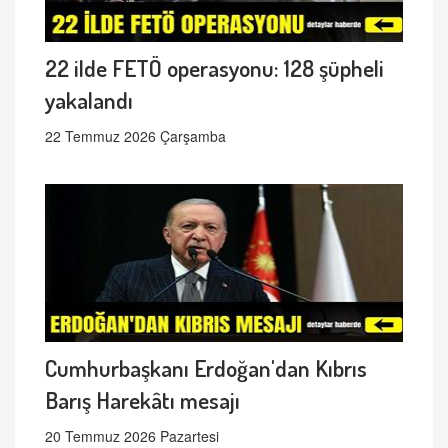
22 ilde FETÖ operasyonu: 128 şüpheli
yakalandı
22 Temmuz 2026 Çarşamba
Cumhurbaşkanı Erdoğan'dan Kıbrıs
Barış Harekâtı mesajı
20 Temmuz 2026 Pazartesi