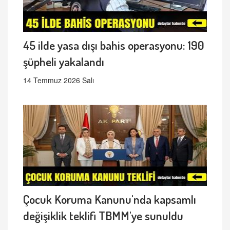
45 ilde yasa dışı bahis operasyonu: 190
şüpheli yakalandı
14 Temmuz 2026 Salı
Çocuk Koruma Kanunu'nda kapsamlı
değişiklik teklifi TBMM'ye sunuldu