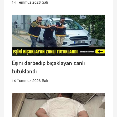
14 Temmuz 2026 Salı
Eşini darbedip bıçaklayan zanlı
tutuklandı
14 Temmuz 2026 Salı