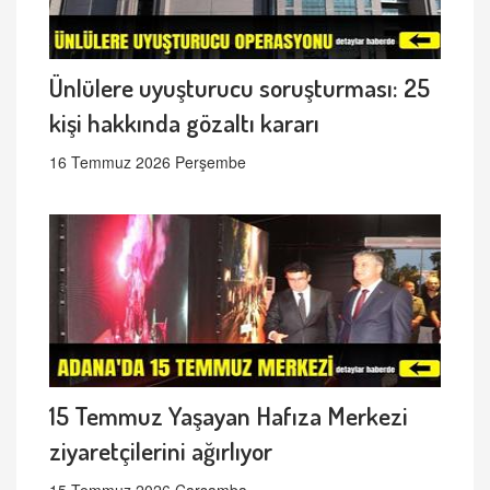
Ünlülere uyuşturucu soruşturması: 25
kişi hakkında gözaltı kararı
16 Temmuz 2026 Perşembe
15 Temmuz Yaşayan Hafıza Merkezi
ziyaretçilerini ağırlıyor