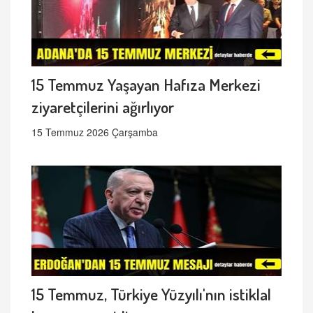
15 Temmuz Yaşayan Hafıza Merkezi
ziyaretçilerini ağırlıyor
15 Temmuz 2026 Çarşamba
15 Temmuz, Türkiye Yüzyılı'nın istiklal