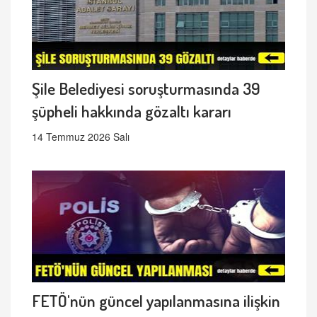
Şile Belediyesi soruşturmasında 39
şüpheli hakkında gözaltı kararı
14 Temmuz 2026 Salı
FETÖ'nün güncel yapılanmasına ilişkin