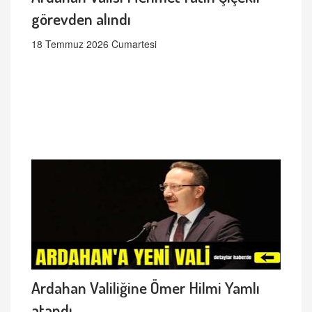
görevden alındı
18 Temmuz 2026 Cumartesi
Ardahan Valiliğine Ömer Hilmi Yamlı
atandı