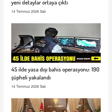
yeni detaylar ortaya çıktı
14 Temmuz 2026 Salı
45 ilde yasa dışı bahis operasyonu: 190
şüpheli yakalandı
14 Temmuz 2026 Salı