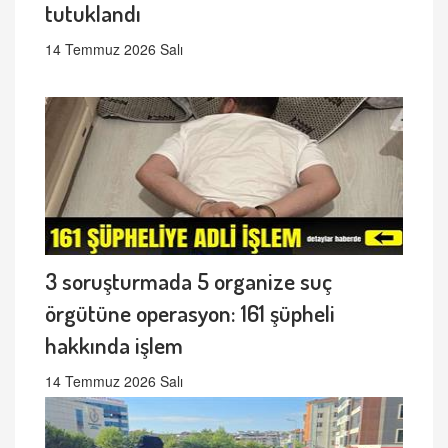
tutuklandı
14 Temmuz 2026 Salı
3 soruşturmada 5 organize suç
örgütüne operasyon: 161 şüpheli
hakkında işlem
14 Temmuz 2026 Salı