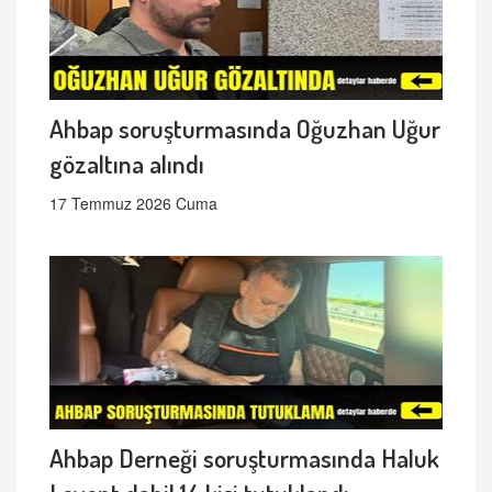
Ahbap soruşturmasında Oğuzhan Uğur
gözaltına alındı
17 Temmuz 2026 Cuma
Ahbap Derneği soruşturmasında Haluk