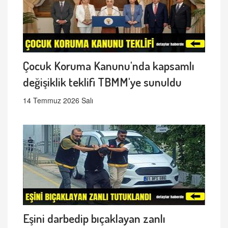
Çocuk Koruma Kanunu'nda kapsamlı
değişiklik teklifi TBMM'ye sunuldu
14 Temmuz 2026 Salı
Eşini darbedip bıçaklayan zanlı