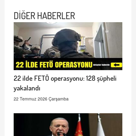
DİĞER HABERLER
22 ilde FETÖ operasyonu: 128 şüpheli
yakalandı
22 Temmuz 2026 Çarşamba