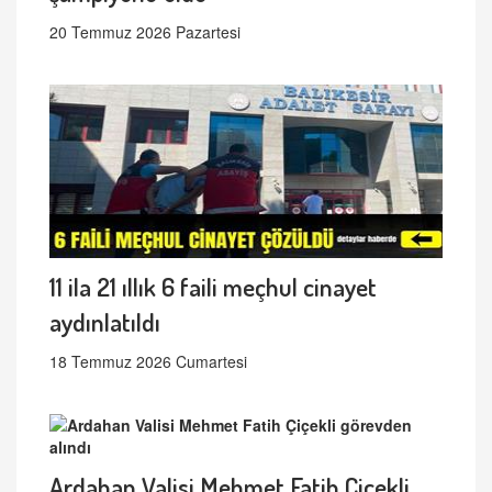
20 Temmuz 2026 Pazartesi
11 ila 21 ıllık 6 faili meçhul cinayet
aydınlatıldı
18 Temmuz 2026 Cumartesi
Ardahan Valisi Mehmet Fatih Çiçekli