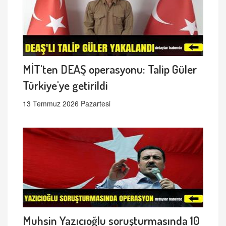
MİT'ten DEAŞ operasyonu: Talip Güler
Türkiye'ye getirildi
13 Temmuz 2026 Pazartesi
Muhsin Yazıcıoğlu soruşturmasında 10