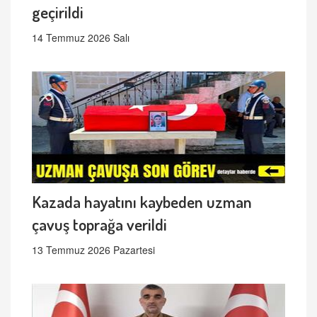
geçirildi
14 Temmuz 2026 Salı
Kazada hayatını kaybeden uzman
çavuş toprağa verildi
13 Temmuz 2026 Pazartesi