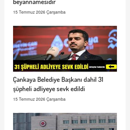
beyannamesidir
15 Temmuz 2026 Çarşamba
Çankaya Belediye Başkanı dahil 31
şüpheli adliyeye sevk edildi
15 Temmuz 2026 Çarşamba