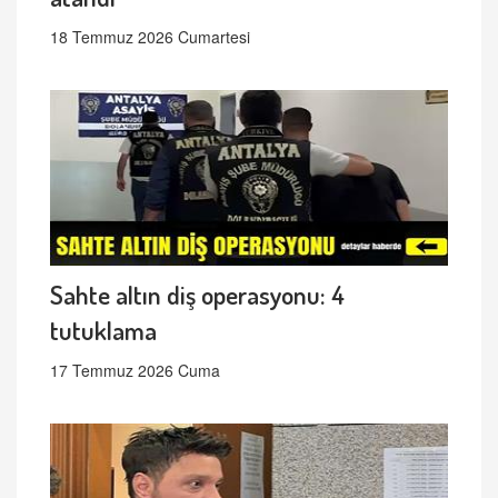
18 Temmuz 2026 Cumartesi
Sahte altın diş operasyonu: 4
tutuklama
17 Temmuz 2026 Cuma