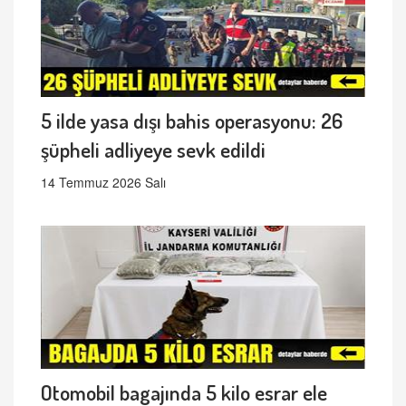
5 ilde yasa dışı bahis operasyonu: 26
şüpheli adliyeye sevk edildi
14 Temmuz 2026 Salı
Otomobil bagajında 5 kilo esrar ele