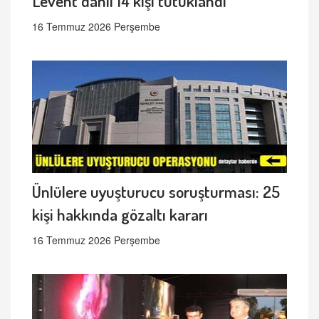
Levent dahil 14 kişi tutuklandı
16 Temmuz 2026 Perşembe
Ünlülere uyuşturucu soruşturması: 25
kişi hakkında gözaltı kararı
16 Temmuz 2026 Perşembe