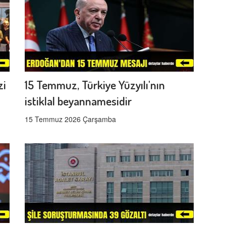
zi
15 Temmuz, Türkiye Yüzyılı'nın
istiklal beyannamesidir
15 Temmuz 2026 Çarşamba