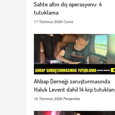
Sahte altın diş operasyonu: 4
tutuklama
17 Temmuz 2026 Cuma
Ahbap Derneği soruşturmasında
Haluk Levent dahil 14 kişi tutuklan
16 Temmuz 2026 Perşembe