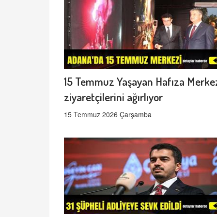
15 Temmuz Yaşayan Hafıza Merke
ziyaretçilerini ağırlıyor
15 Temmuz 2026 Çarşamba