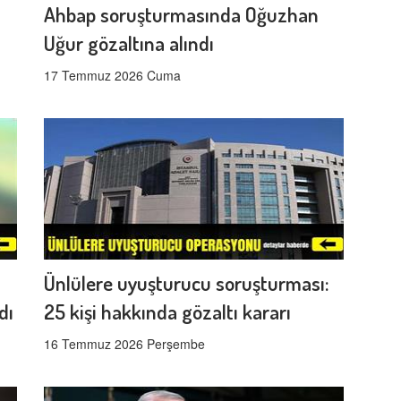
Ahbap soruşturmasında Oğuzhan
Uğur gözaltına alındı
17 Temmuz 2026 Cuma
Ünlülere uyuşturucu soruşturması:
dı
25 kişi hakkında gözaltı kararı
16 Temmuz 2026 Perşembe