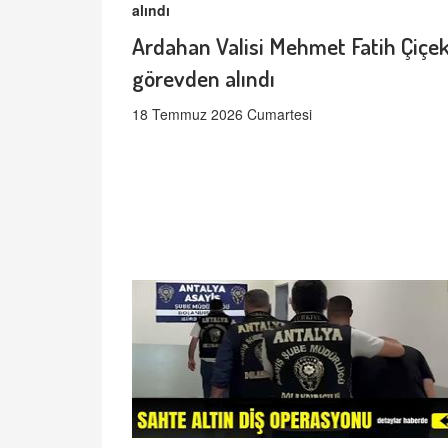
Ardahan Valisi Mehmet Fatih Çiçek
görevden alındı
18 Temmuz 2026 Cumartesi