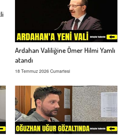
li
Ardahan Valiliğine Ömer Hilmi Yamlı
atandı
18 Temmuz 2026 Cumartesi