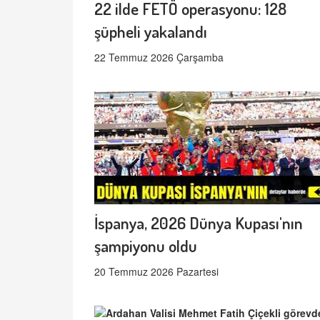
22 ilde FETÖ operasyonu: 128
şüpheli yakalandı
22 Temmuz 2026 Çarşamba
İspanya, 2026 Dünya Kupası'nın
şampiyonu oldu
20 Temmuz 2026 Pazartesi