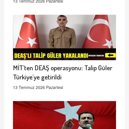
13 Temmuz 2026 Pazartesi
MİT'ten DEAŞ operasyonu: Talip Güler
Türkiye'ye getirildi
13 Temmuz 2026 Pazartesi