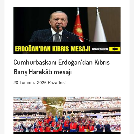
Cumhurbaşkanı Erdoğan'dan Kıbrıs
Barış Harekâtı mesajı
20 Temmuz 2026 Pazartesi