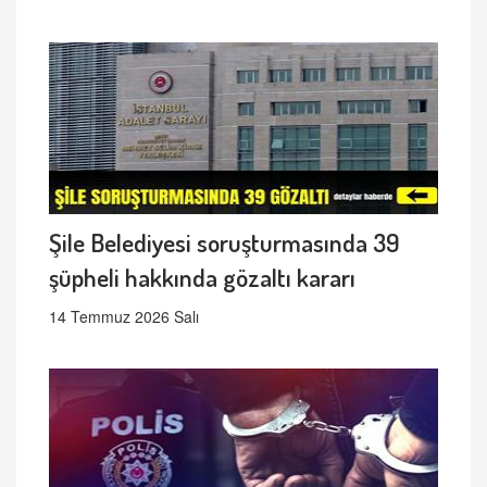
Şile Belediyesi soruşturmasında 39
şüpheli hakkında gözaltı kararı
14 Temmuz 2026 Salı