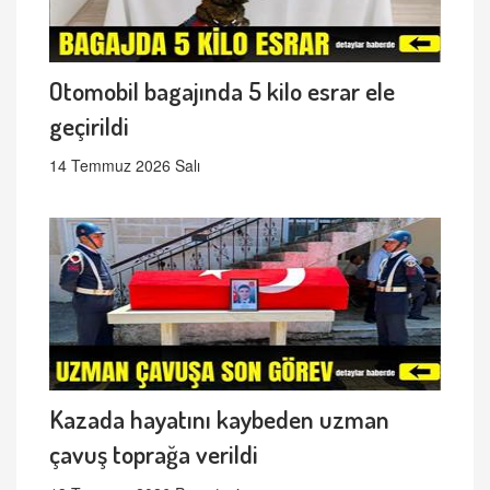
Otomobil bagajında 5 kilo esrar ele
geçirildi
14 Temmuz 2026 Salı
Kazada hayatını kaybeden uzman
çavuş toprağa verildi