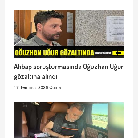
Ahbap soruşturmasında Oğuzhan Uğur
gözaltına alındı
17 Temmuz 2026 Cuma