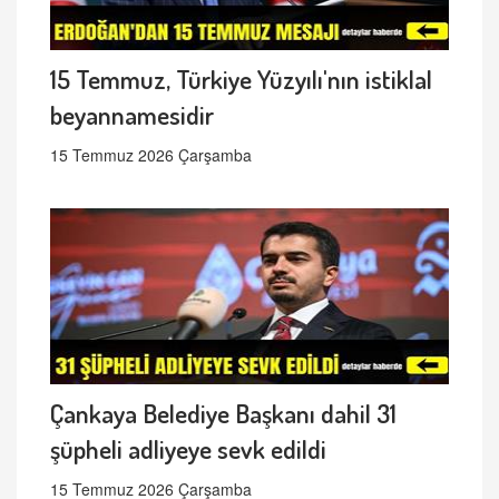
15 Temmuz, Türkiye Yüzyılı'nın istiklal
beyannamesidir
15 Temmuz 2026 Çarşamba
Çankaya Belediye Başkanı dahil 31
şüpheli adliyeye sevk edildi
15 Temmuz 2026 Çarşamba