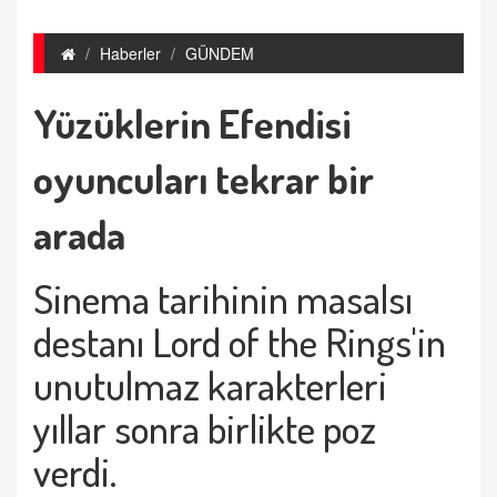
Haberler
GÜNDEM
Yüzüklerin Efendisi
oyuncuları tekrar bir
arada
Sinema tarihinin masalsı
destanı Lord of the Rings'in
unutulmaz karakterleri
yıllar sonra birlikte poz
verdi.