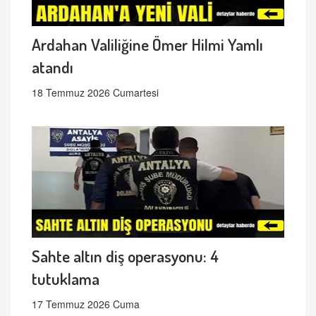
Ardahan Valiliğine Ömer Hilmi Yamlı
atandı
18 Temmuz 2026 Cumartesi
Sahte altın diş operasyonu: 4
tutuklama
17 Temmuz 2026 Cuma