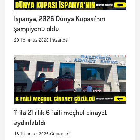
İspanya, 2026 Dünya Kupası'nın
şampiyonu oldu
20 Temmuz 2026 Pazartesi
11 ila 21 ıllık 6 faili meçhul cinayet
aydınlatıldı
18 Temmuz 2026 Cumartesi