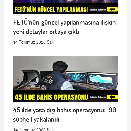
FETÖ'nün güncel yapılanmasına ilişkin
yeni detaylar ortaya çıktı
14 Temmuz 2026 Salı
45 ilde yasa dışı bahis operasyonu: 190
şüpheli yakalandı
14 Temmuz 2026 Salı