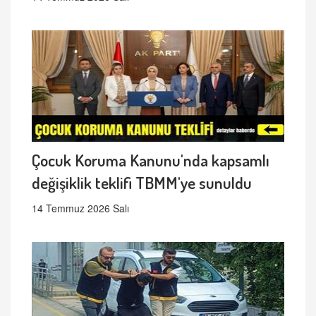
Çocuk Koruma Kanunu'nda kapsamlı
değişiklik teklifi TBMM'ye sunuldu
14 Temmuz 2026 Salı