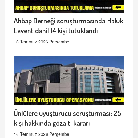
Ahbap Derneği soruşturmasında Haluk
Levent dahil 14 kişi tutuklandı
16 Temmuz 2026 Perşembe
Ünlülere uyuşturucu soruşturması: 25
kişi hakkında gözaltı kararı
16 Temmuz 2026 Perşembe