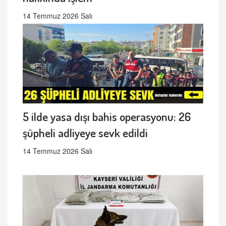
14 Temmuz 2026 Salı
5 ilde yasa dışı bahis operasyonu: 26
şüpheli adliyeye sevk edildi
14 Temmuz 2026 Salı