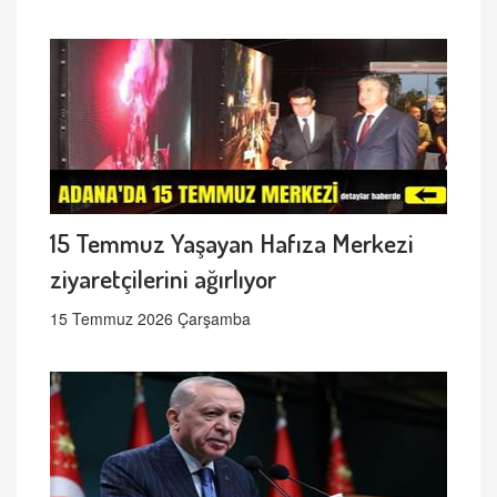
15 Temmuz Yaşayan Hafıza Merkezi
ziyaretçilerini ağırlıyor
15 Temmuz 2026 Çarşamba