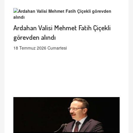
Ardahan Valisi Mehmet Fatih Çiçekli
görevden alındı
18 Temmuz 2026 Cumartesi