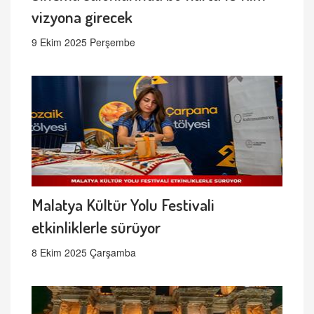
vizyona girecek
9 Ekim 2025 Perşembe
Malatya Kültür Yolu Festivali
etkinliklerle sürüyor
8 Ekim 2025 Çarşamba