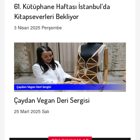
61. Kütüphane Haftası İstanbul’da
Kitapseverleri Bekliyor
3 Nisan 2025 Perşembe
Çaydan Vegan Deri Sergisi
25 Mart 2025 Salı