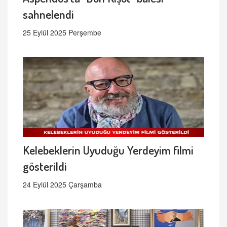
sahnelendi
25 Eylül 2025 Perşembe
Kelebeklerin Uyuduğu Yerdeyim filmi
gösterildi
24 Eylül 2025 Çarşamba