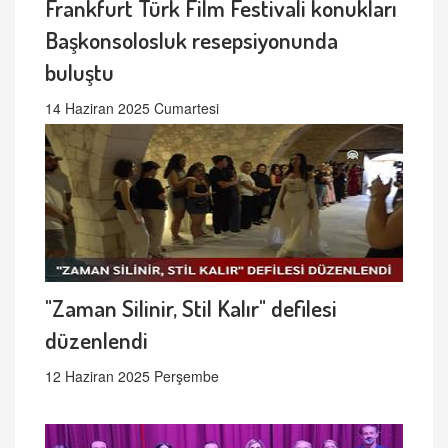
Frankfurt Türk Film Festivali konukları
Başkonsolosluk resepsiyonunda
buluştu
14 Haziran 2025 Cumartesi
"Zaman Silinir, Stil Kalır" defilesi
düzenlendi
12 Haziran 2025 Perşembe