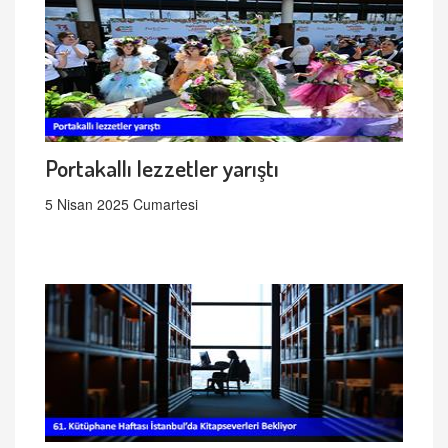
Portakallı lezzetler yarıştı
5 Nisan 2025 Cumartesi