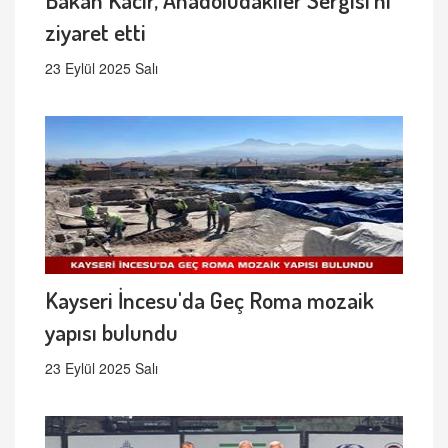
ziyaret etti
23 Eylül 2025 Salı
Kayseri İncesu'da Geç Roma mozaik
yapısı bulundu
23 Eylül 2025 Salı