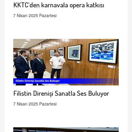
KKTC'den karnavala opera katkısı
7 Nisan 2025 Pazartesi
Filistin Direnişi Sanatla Ses Buluyor
7 Nisan 2025 Pazartesi