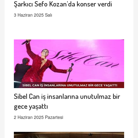
Şarkıcı Sefo Kozan'da konser verdi
3 Haziran 2025 Salı
Sibel Can iş insanlarına unutulmaz bir
gece yaşattı
2 Haziran 2025 Pazartesi