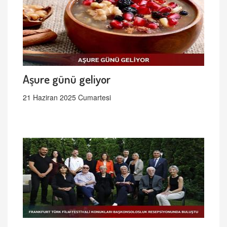
Aşure günü geliyor
21 Haziran 2025 Cumartesi