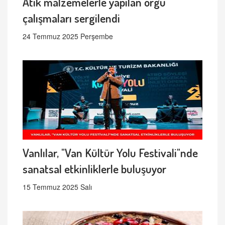
Atık malzemelerle yapılan örgü
çalışmaları sergilendi
24 Temmuz 2025 Perşembe
Vanlılar, "Van Kültür Yolu Festivali"nde
sanatsal etkinliklerle buluşuyor
15 Temmuz 2025 Salı