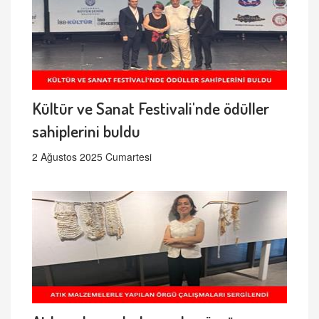
Kültür ve Sanat Festivali'nde ödüller
sahiplerini buldu
2 Ağustos 2025 Cumartesi