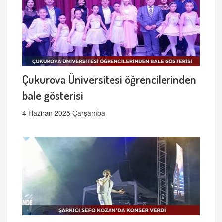
Çukurova Üniversitesi öğrencilerinden
bale gösterisi
4 Haziran 2025 Çarşamba