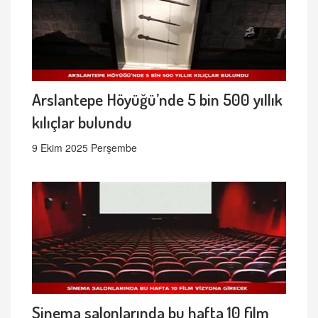
Arslantepe Höyüğü’nde 5 bin 500 yıllık
kılıçlar bulundu
9 Ekim 2025 Perşembe
Sinema salonlarında bu hafta 10 film