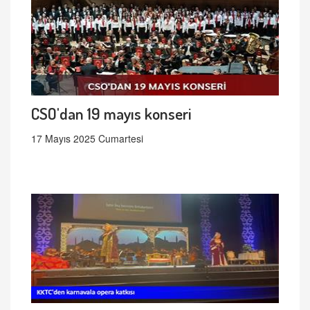
CSO'dan 19 mayıs konseri
17 Mayıs 2025 Cumartesi