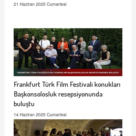
21 Haziran 2025 Cumartesi
Frankfurt Türk Film Festivali konukları
Başkonsolosluk resepsiyonunda
buluştu
14 Haziran 2025 Cumartesi