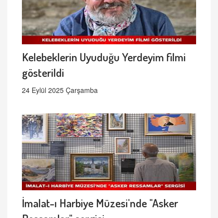
Kelebeklerin Uyuduğu Yerdeyim filmi
gösterildi
24 Eylül 2025 Çarşamba
İmalat-ı Harbiye Müzesi'nde "Asker