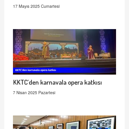
17 Mayıs 2025 Cumartesi
KKTC'den karnavala opera katkısı
7 Nisan 2025 Pazartesi