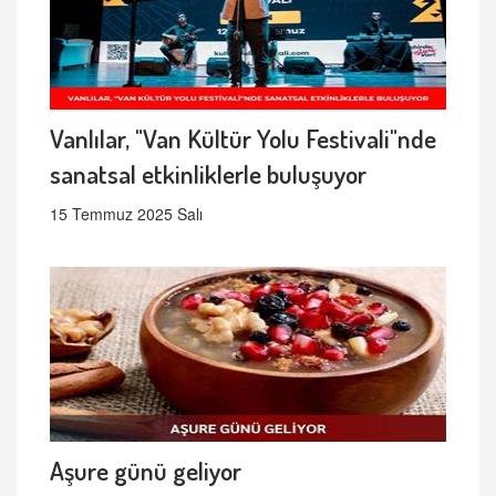
Vanlılar, "Van Kültür Yolu Festivali"nde
sanatsal etkinliklerle buluşuyor
15 Temmuz 2025 Salı
Aşure günü geliyor