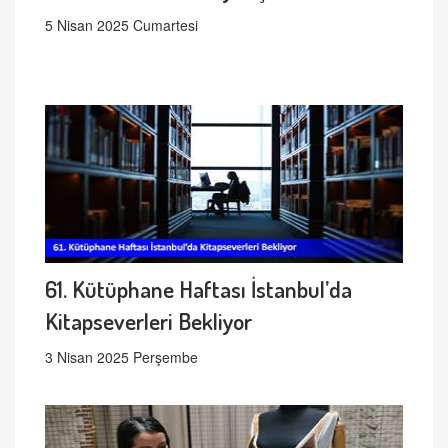
5 Nisan 2025 Cumartesi
61. Kütüphane Haftası İstanbul’da
Kitapseverleri Bekliyor
3 Nisan 2025 Perşembe