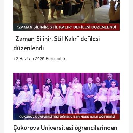
"Zaman Silinir, Stil Kalır" defilesi
düzenlendi
12 Haziran 2025 Perşembe
Çukurova Üniversitesi öğrencilerinden