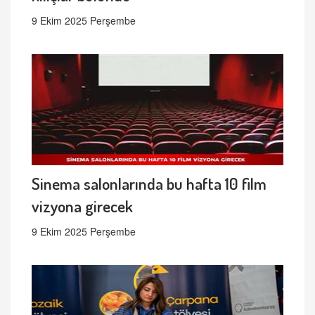
9 Ekim 2025 Perşembe
Sinema salonlarında bu hafta 10 film
vizyona girecek
9 Ekim 2025 Perşembe