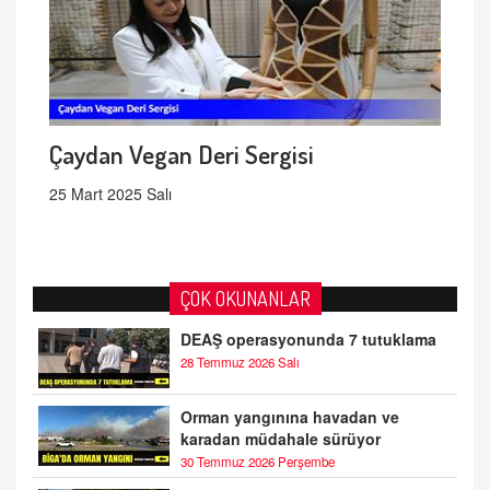
Çaydan Vegan Deri Sergisi
25 Mart 2025 Salı
ÇOK OKUNANLAR
DEAŞ operasyonunda 7 tutuklama
28 Temmuz 2026 Salı
Orman yangınına havadan ve
karadan müdahale sürüyor
30 Temmuz 2026 Perşembe