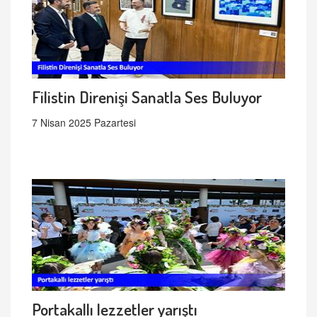
Filistin Direnişi Sanatla Ses Buluyor
7 Nisan 2025 Pazartesi
Portakallı lezzetler yarıştı