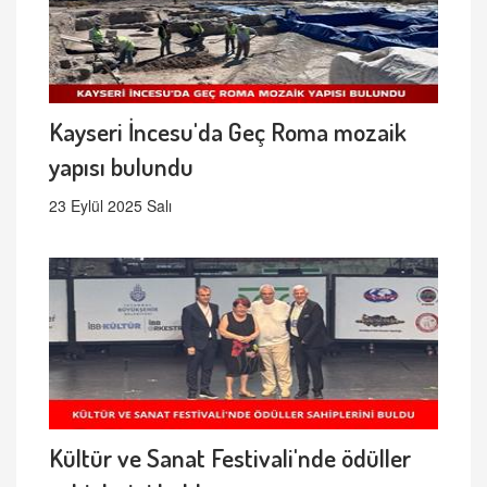
Kayseri İncesu'da Geç Roma mozaik
yapısı bulundu
23 Eylül 2025 Salı
Kültür ve Sanat Festivali'nde ödüller