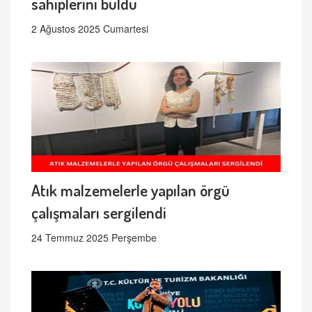
sahiplerini buldu
2 Ağustos 2025 Cumartesi
Atık malzemelerle yapılan örgü
çalışmaları sergilendi
24 Temmuz 2025 Perşembe