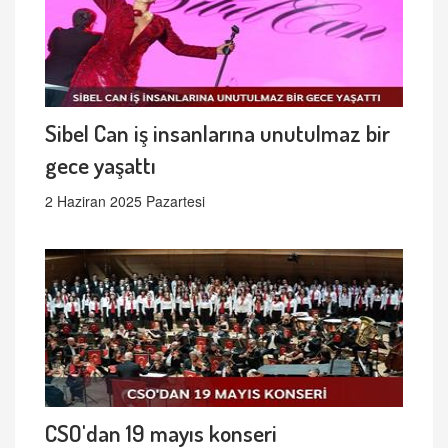
Sibel Can iş insanlarına unutulmaz bir
gece yaşattı
2 Haziran 2025 Pazartesi
CSO'dan 19 mayıs konseri