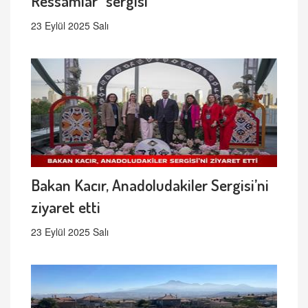
Ressamlar" sergisi
23 Eylül 2025 Salı
Bakan Kacır, Anadoludakiler Sergisi’ni
ziyaret etti
23 Eylül 2025 Salı