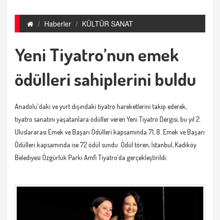
Haberler
KÜLTÜR SANAT
Yeni Tiyatro’nun emek
ödülleri sahiplerini buldu
Anadolu'daki ve yurt dışındaki tiyatro hareketlerini takip ederek,
tiyatro sanatını yaşatanlara ödüller veren Yeni Tiyatro Dergisi, bu yıl 2.
Uluslararası Emek ve Başarı Ödülleri kapsamında 71, 8. Emek ve Başarı
Ödülleri kapsamında ise 72 ödül sundu. Ödül tören, İstanbul, Kadıköy
Belediyesi Özgürlük Parkı Amfi Tiyatro’da gerçekleştirildi.