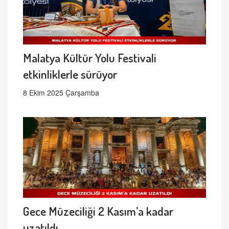
Malatya Kültür Yolu Festivali
etkinliklerle sürüyor
8 Ekim 2025 Çarşamba
Gece Müzeciliği 2 Kasım’a kadar
uzatıldı