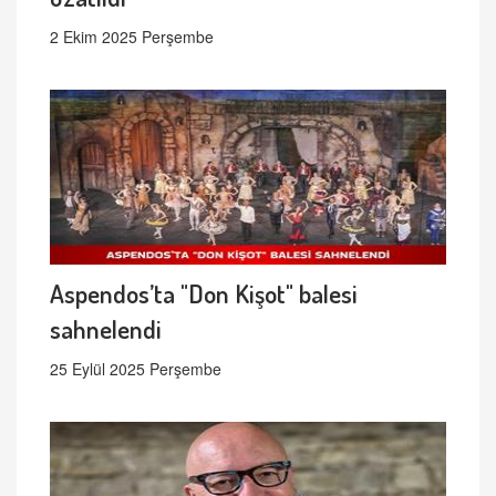
2 Ekim 2025 Perşembe
Aspendos’ta "Don Kişot" balesi
sahnelendi
25 Eylül 2025 Perşembe