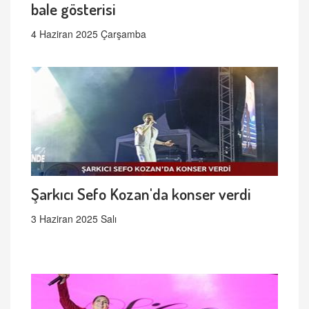
bale gösterisi
4 Haziran 2025 Çarşamba
Şarkıcı Sefo Kozan'da konser verdi
3 Haziran 2025 Salı