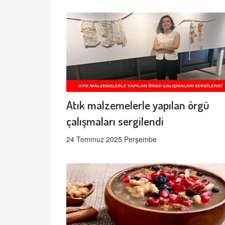
Atık malzemelerle yapılan örgü
çalışmaları sergilendi
24 Temmuz 2025 Perşembe