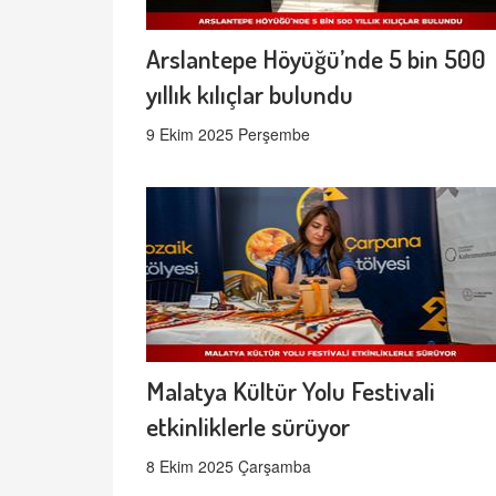
Arslantepe Höyüğü’nde 5 bin 500
yıllık kılıçlar bulundu
9 Ekim 2025 Perşembe
Malatya Kültür Yolu Festivali
etkinliklerle sürüyor
8 Ekim 2025 Çarşamba