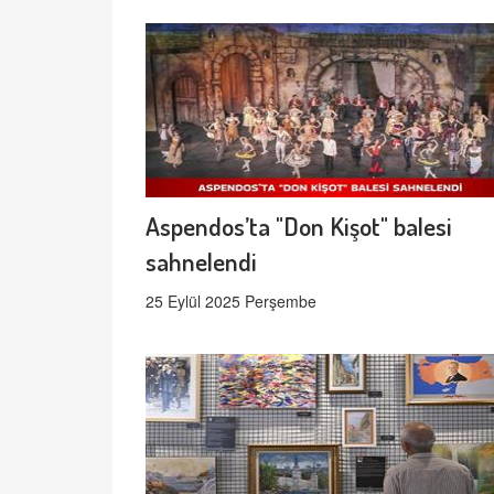
Aspendos’ta "Don Kişot" balesi
sahnelendi
25 Eylül 2025 Perşembe