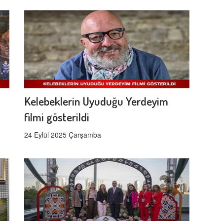
Kelebeklerin Uyuduğu Yerdeyim
filmi gösterildi
24 Eylül 2025 Çarşamba