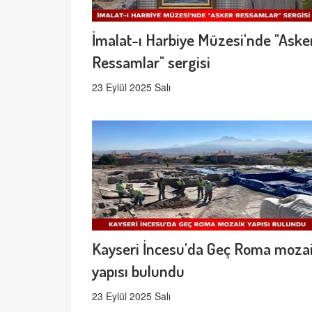
İmalat-ı Harbiye Müzesi'nde "Aske
Ressamlar" sergisi
23 Eylül 2025 Salı
Kayseri İncesu'da Geç Roma moza
yapısı bulundu
23 Eylül 2025 Salı