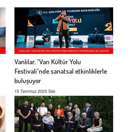
Vanlılar, "Van Kültür Yolu
Festivali"nde sanatsal etkinliklerle
buluşuyor
15 Temmuz 2025 Salı