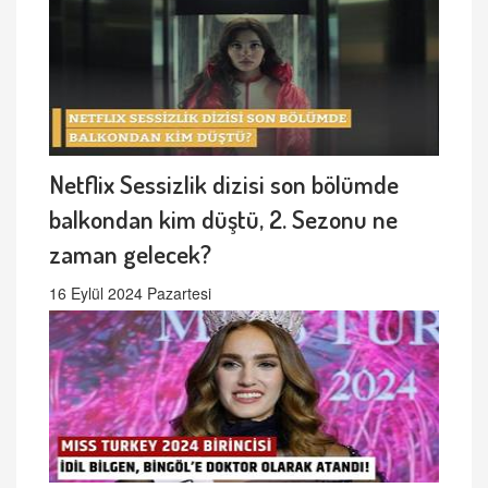
Netflix Sessizlik dizisi son bölümde
balkondan kim düştü, 2. Sezonu ne
zaman gelecek?
16 Eylül 2024 Pazartesi