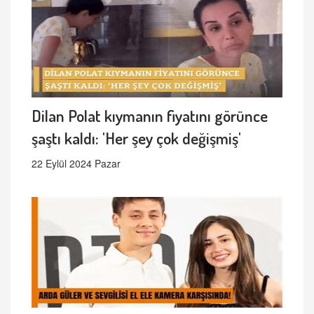
Dilan Polat kıymanın fiyatını görünce
şaştı kaldı: 'Her şey çok değişmiş'
22 Eylül 2024 Pazar