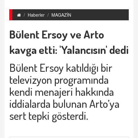
Haberler
MAGAZİN
Bülent Ersoy ve Arto
kavga etti: 'Yalancısın' dedi
Bülent Ersoy katıldığı bir
televizyon programında
kendi menajeri hakkında
iddialarda bulunan Arto’ya
sert tepki gösterdi.