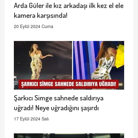
Arda Güler ile kız arkadaşı ilk kez el ele
kamera karşısında!
20 Eylül 2024 Cuma
Şarkıcı Simge sahnede saldırıya
uğradı! Neye uğradığını şaşırdı
17 Eylül 2024 Salı