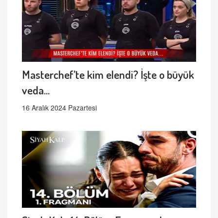
Masterchef’te kim elendi? İşte o büyük
veda...
16 Aralık 2024 Pazartesi