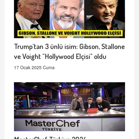
Trump'tan 3 ünlü isim: Gibson, Stallone
ve Voight "Hollywood Elçisi" oldu
17 Ocak 2025 Cuma