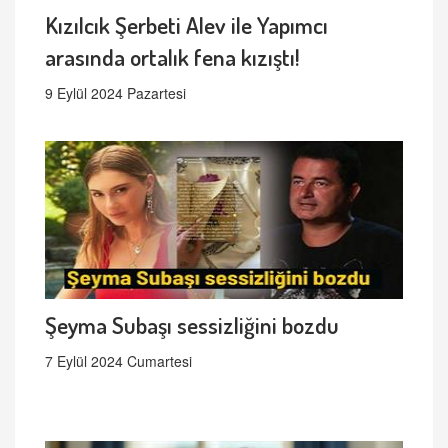
Kızılcık Şerbeti Alev ile Yapımcı
arasında ortalık fena kızıştı!
9 Eylül 2024 Pazartesi
Şeyma Subaşı sessizliğini bozdu
7 Eylül 2024 Cumartesi