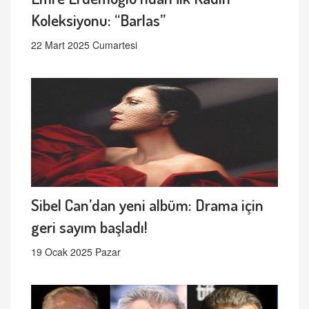
Koleksiyonu: “Barlas”
22 Mart 2025 Cumartesi
Sibel Can’dan yeni albüm: Drama için
geri sayım başladı!
19 Ocak 2025 Pazar