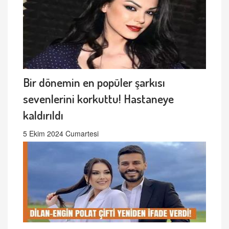
Bir dönemin en popüler şarkısı
sevenlerini korkuttu! Hastaneye
kaldırıldı
5 Ekim 2024 Cumartesi