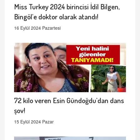
Miss Turkey 2024 birincisi İdil Bilgen,
Bingöl'e doktor olarak atandı!
16 Eylül 2024 Pazartesi
72 kilo veren Esin Gündoğdu'dan dans
şov!
15 Eylül 2024 Pazar