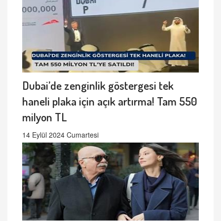
Dubai’de zenginlik göstergesi tek
haneli plaka için açık artırma! Tam 550
milyon TL
14 Eylül 2024 Cumartesi