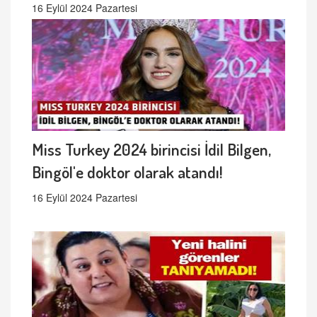
16 Eylül 2024 Pazartesi
Miss Turkey 2024 birincisi İdil Bilgen,
Bingöl'e doktor olarak atandı!
16 Eylül 2024 Pazartesi