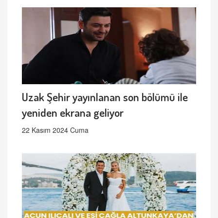
Uzak Şehir yayınlanan son bölümü ile
yeniden ekrana geliyor
22 Kasım 2024 Cuma