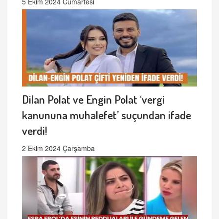
5 Ekim 2024 Cumartesi
Dilan Polat ve Engin Polat ‘vergi
kanununa muhalefet’ suçundan ifade
verdi!
2 Ekim 2024 Çarşamba