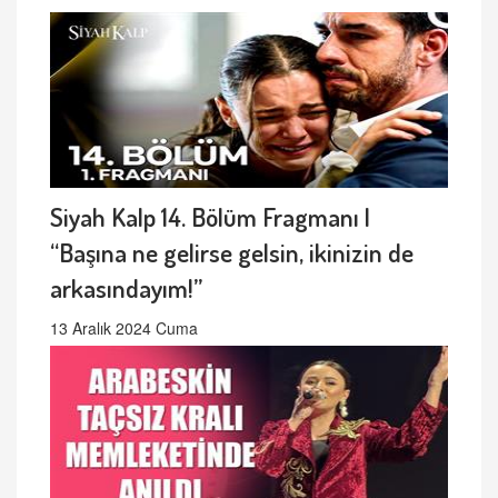
Siyah Kalp 14. Bölüm Fragmanı |
“Başına ne gelirse gelsin, ikinizin de
arkasındayım!”
13 Aralık 2024 Cuma