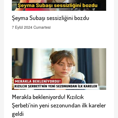
Şeyma Subaşı sessizliğini bozdu
7 Eylül 2024 Cumartesi
Merakla bekleniyordu! Kızılcık
Şerbeti’nin yeni sezonundan ilk kareler
geldi