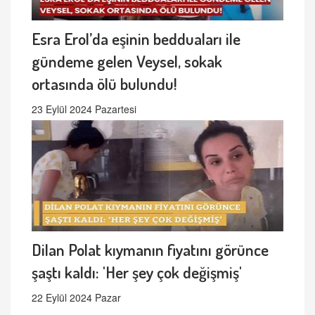
Esra Erol’da eşinin bedduaları ile
gündeme gelen Veysel, sokak
ortasında ölü bulundu!
23 Eylül 2024 Pazartesi
Dilan Polat kıymanın fiyatını görünce
şaştı kaldı: 'Her şey çok değişmiş'
22 Eylül 2024 Pazar