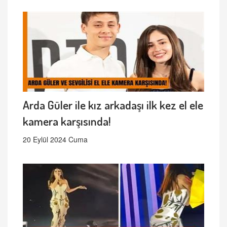
Arda Güler ile kız arkadaşı ilk kez el ele
kamera karşısında!
20 Eylül 2024 Cuma