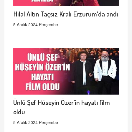
Hilal Altın Taçsız Kralı Erzurum'da andı
5 Aralık 2024 Perşembe
Ünlü Şef Hüseyin Özer’in hayatı film
oldu
5 Aralık 2024 Perşembe