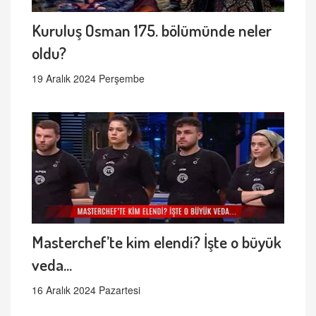
Kuruluş Osman 175. bölümünde neler
oldu?
19 Aralık 2024 Perşembe
Masterchef’te kim elendi? İşte o büyük
veda...
16 Aralık 2024 Pazartesi