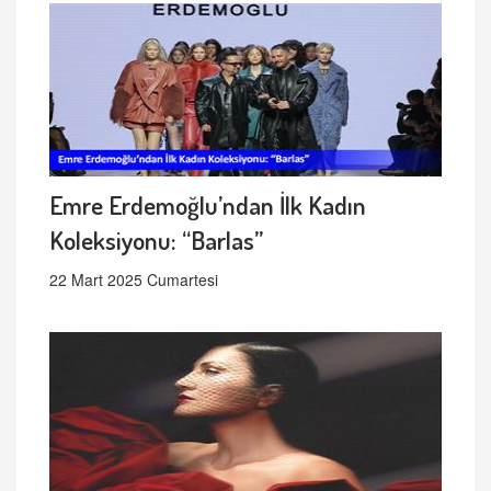
Emre Erdemoğlu’ndan İlk Kadın
Koleksiyonu: “Barlas”
22 Mart 2025 Cumartesi