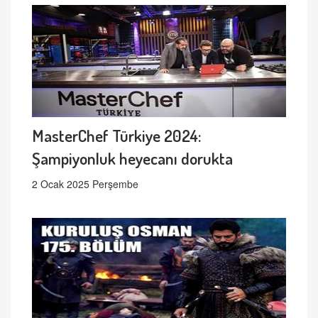
MasterChef Türkiye 2024:
Şampiyonluk heyecanı dorukta
2 Ocak 2025 Perşembe