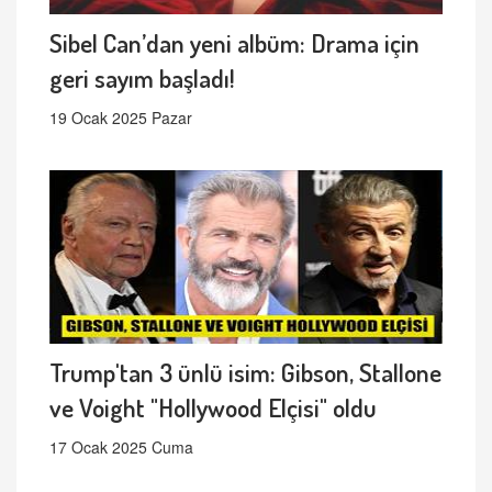
Sibel Can’dan yeni albüm: Drama için
geri sayım başladı!
19 Ocak 2025 Pazar
Trump'tan 3 ünlü isim: Gibson, Stallone
ve Voight "Hollywood Elçisi" oldu
17 Ocak 2025 Cuma