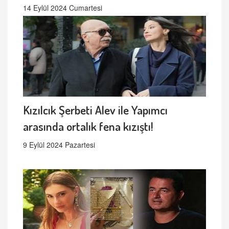
14 Eylül 2024 Cumartesi
Kızılcık Şerbeti Alev ile Yapımcı
arasında ortalık fena kızıştı!
9 Eylül 2024 Pazartesi