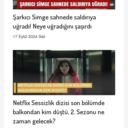
Şarkıcı Simge sahnede saldırıya
uğradı! Neye uğradığını şaşırdı
17 Eylül 2024 Salı
Netflix Sessizlik dizisi son bölümde
balkondan kim düştü, 2. Sezonu ne
zaman gelecek?