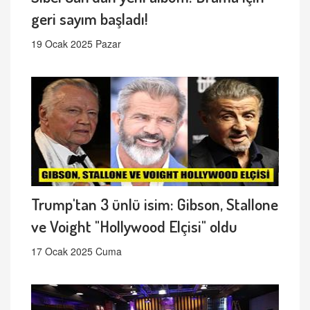
geri sayım başladı!
19 Ocak 2025 Pazar
Trump'tan 3 ünlü isim: Gibson, Stallone
ve Voight "Hollywood Elçisi" oldu
17 Ocak 2025 Cuma