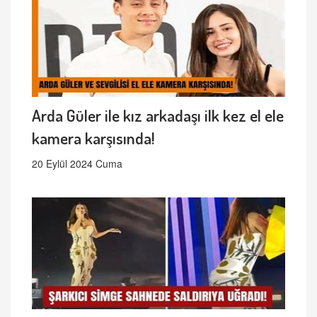
Arda Güler ile kız arkadaşı ilk kez el ele
kamera karşısında!
20 Eylül 2024 Cuma