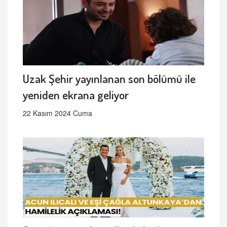
Uzak Şehir yayınlanan son bölümü ile
yeniden ekrana geliyor
22 Kasım 2024 Cuma