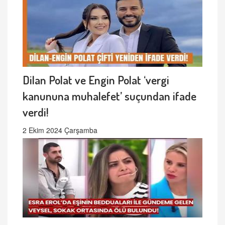
Dilan Polat ve Engin Polat ‘vergi
kanununa muhalefet’ suçundan ifade
verdi!
2 Ekim 2024 Çarşamba