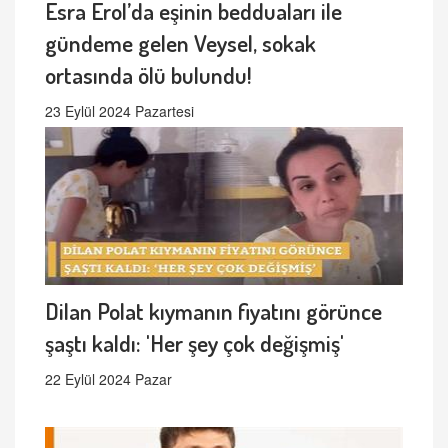
Esra Erol’da eşinin bedduaları ile
gündeme gelen Veysel, sokak
ortasında ölü bulundu!
23 Eylül 2024 Pazartesi
Dilan Polat kıymanın fiyatını görünce
şaştı kaldı: 'Her şey çok değişmiş'
22 Eylül 2024 Pazar