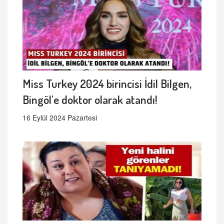
Miss Turkey 2024 birincisi İdil Bilgen,
Bingöl'e doktor olarak atandı!
16 Eylül 2024 Pazartesi