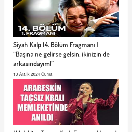
Siyah Kalp 14. Bölüm Fragmanı |
“Başına ne gelirse gelsin, ikinizin de
arkasındayım!”
13 Aralık 2024 Cuma