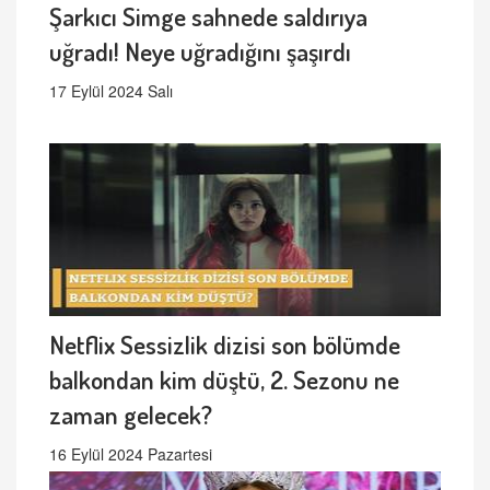
Şarkıcı Simge sahnede saldırıya
uğradı! Neye uğradığını şaşırdı
17 Eylül 2024 Salı
Netflix Sessizlik dizisi son bölümde
balkondan kim düştü, 2. Sezonu ne
zaman gelecek?
16 Eylül 2024 Pazartesi