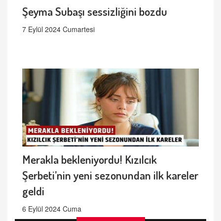
Şeyma Subaşı sessizliğini bozdu
7 Eylül 2024 Cumartesi
Merakla bekleniyordu! Kızılcık
Şerbeti’nin yeni sezonundan ilk kareler
geldi
6 Eylül 2024 Cuma