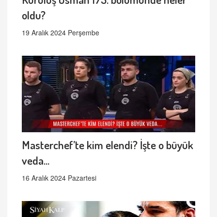
oldu?
19 Aralık 2024 Perşembe
Masterchef’te kim elendi? İşte o büyük
veda...
16 Aralık 2024 Pazartesi