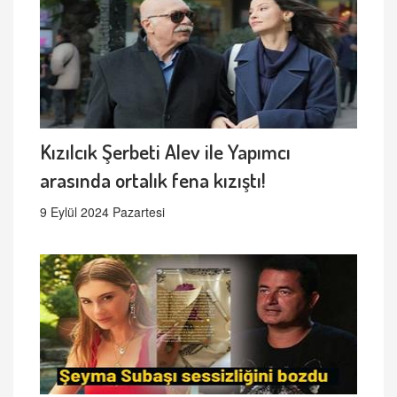
Kızılcık Şerbeti Alev ile Yapımcı
arasında ortalık fena kızıştı!
9 Eylül 2024 Pazartesi