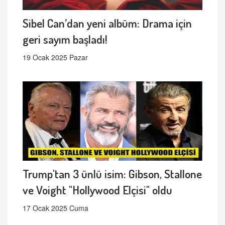
Sibel Can’dan yeni albüm: Drama için
geri sayım başladı!
19 Ocak 2025 Pazar
Trump'tan 3 ünlü isim: Gibson, Stallone
ve Voight "Hollywood Elçisi" oldu
17 Ocak 2025 Cuma