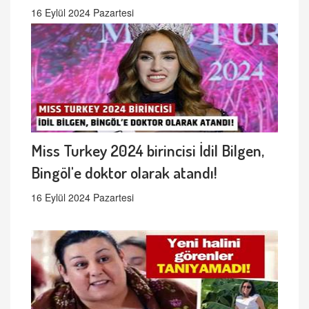
16 Eylül 2024 Pazartesi
Miss Turkey 2024 birincisi İdil Bilgen,
Bingöl'e doktor olarak atandı!
16 Eylül 2024 Pazartesi