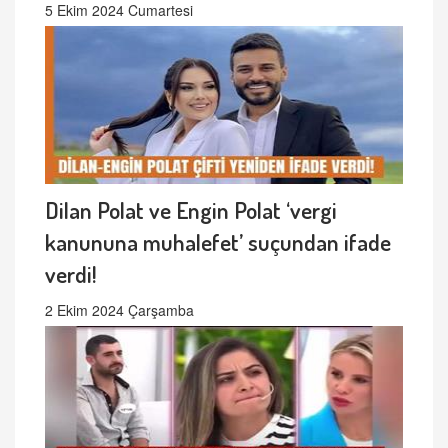
5 Ekim 2024 Cumartesi
Dilan Polat ve Engin Polat ‘vergi
kanununa muhalefet’ suçundan ifade
verdi!
2 Ekim 2024 Çarşamba