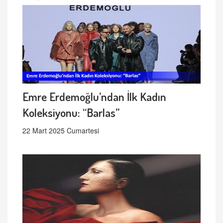
Emre Erdemoğlu’ndan İlk Kadın
Koleksiyonu: “Barlas”
22 Mart 2025 Cumartesi