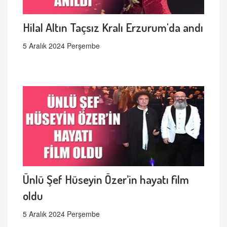
Hilal Altın Taçsız Kralı Erzurum'da andı
5 Aralık 2024 Perşembe
Ünlü Şef Hüseyin Özer’in hayatı film
oldu
5 Aralık 2024 Perşembe