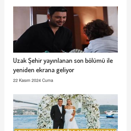
Uzak Şehir yayınlanan son bölümü ile
yeniden ekrana geliyor
22 Kasım 2024 Cuma