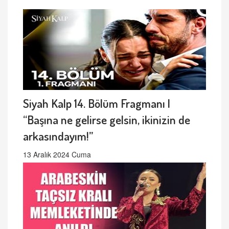
Siyah Kalp 14. Bölüm Fragmanı |
“Başına ne gelirse gelsin, ikinizin de
arkasındayım!”
13 Aralık 2024 Cuma