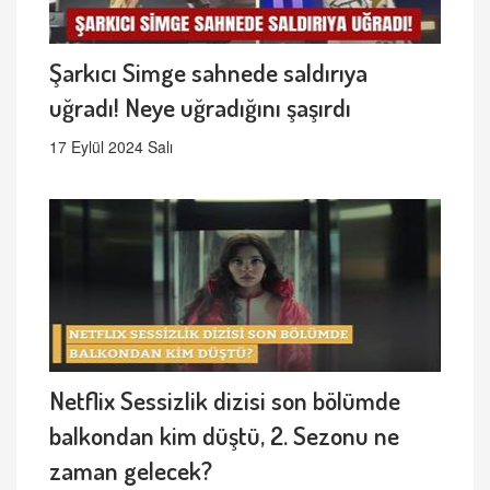
Şarkıcı Simge sahnede saldırıya
uğradı! Neye uğradığını şaşırdı
17 Eylül 2024 Salı
Netflix Sessizlik dizisi son bölümde
balkondan kim düştü, 2. Sezonu ne
zaman gelecek?