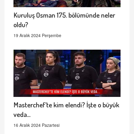
Kuruluş Osman 175. bölümünde neler
oldu?
19 Aralık 2024 Perşembe
Masterchef’te kim elendi? İşte o büyük
veda...
16 Aralık 2024 Pazartesi