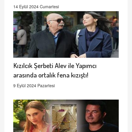
14 Eylül 2024 Cumartesi
Kızılcık Şerbeti Alev ile Yapımcı
arasında ortalık fena kızıştı!
9 Eylül 2024 Pazartesi