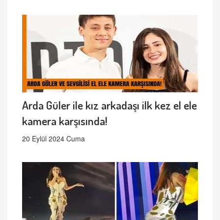
Arda Güler ile kız arkadaşı ilk kez el ele
kamera karşısında!
20 Eylül 2024 Cuma