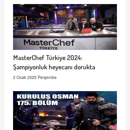
MasterChef Türkiye 2024:
Şampiyonluk heyecanı dorukta
2 Ocak 2025 Perşembe