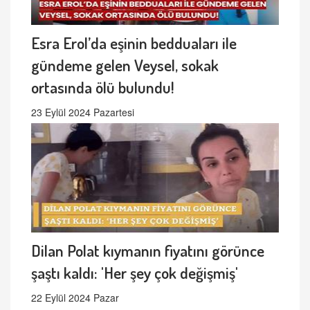
Esra Erol’da eşinin bedduaları ile
gündeme gelen Veysel, sokak
ortasında ölü bulundu!
23 Eylül 2024 Pazartesi
Dilan Polat kıymanın fiyatını görünce
şaştı kaldı: 'Her şey çok değişmiş'
22 Eylül 2024 Pazar