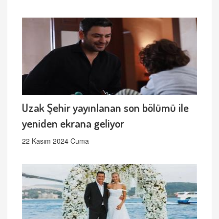
Uzak Şehir yayınlanan son bölümü ile
yeniden ekrana geliyor
22 Kasım 2024 Cuma