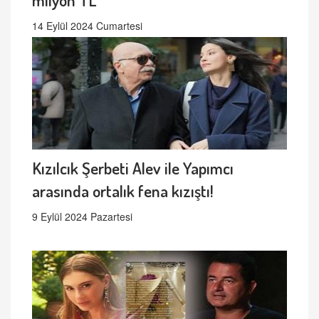
14 Eylül 2024 Cumartesi
Kızılcık Şerbeti Alev ile Yapımcı
arasında ortalık fena kızıştı!
9 Eylül 2024 Pazartesi