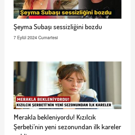
Şeyma Subaşı sessizliğini bozdu
7 Eylül 2024 Cumartesi
Merakla bekleniyordu! Kızılcık
Şerbeti’nin yeni sezonundan ilk kareler