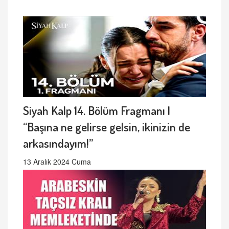
Siyah Kalp 14. Bölüm Fragmanı |
“Başına ne gelirse gelsin, ikinizin de
arkasındayım!”
13 Aralık 2024 Cuma