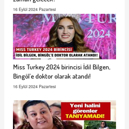
16 Eylül 2024 Pazartesi
Miss Turkey 2024 birincisi İdil Bilgen,
Bingöl'e doktor olarak atandı!
16 Eylül 2024 Pazartesi