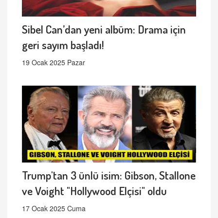
Sibel Can’dan yeni albüm: Drama için
geri sayım başladı!
19 Ocak 2025 Pazar
Trump'tan 3 ünlü isim: Gibson, Stallone
ve Voight "Hollywood Elçisi" oldu
17 Ocak 2025 Cuma