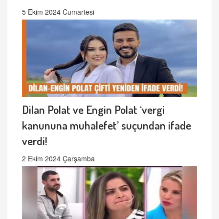
5 Ekim 2024 Cumartesi
Dilan Polat ve Engin Polat ‘vergi
kanununa muhalefet’ suçundan ifade
verdi!
2 Ekim 2024 Çarşamba