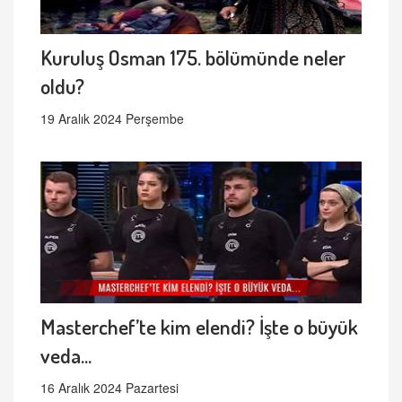
Kuruluş Osman 175. bölümünde neler
oldu?
19 Aralık 2024 Perşembe
Masterchef’te kim elendi? İşte o büyük
veda...
16 Aralık 2024 Pazartesi