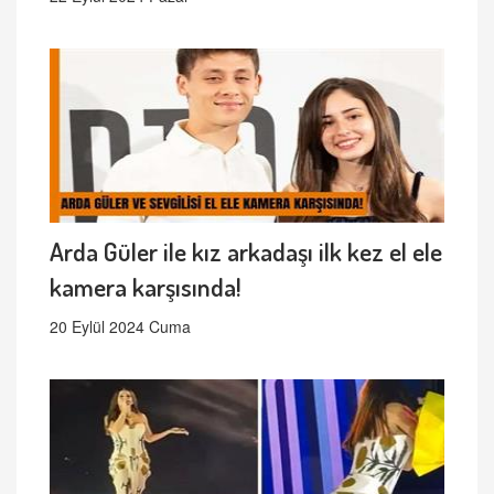
Arda Güler ile kız arkadaşı ilk kez el ele
kamera karşısında!
20 Eylül 2024 Cuma