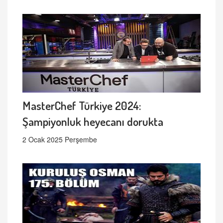
MasterChef Türkiye 2024:
Şampiyonluk heyecanı dorukta
2 Ocak 2025 Perşembe