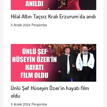
Hilal Altın Taçsız Kralı Erzurum'da andı
5 Aralık 2024 Perşembe
Ünlü Şef Hüseyin Özer’in hayatı film
oldu
5 Aralık 2024 Perşembe