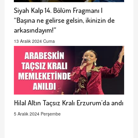
Siyah Kalp 14. Bölüm Fragmanı |
“Başına ne gelirse gelsin, ikinizin de
arkasındayım!”
13 Aralık 2024 Cuma
Hilal Altın Taçsız Kralı Erzurum'da andı
5 Aralık 2024 Perşembe