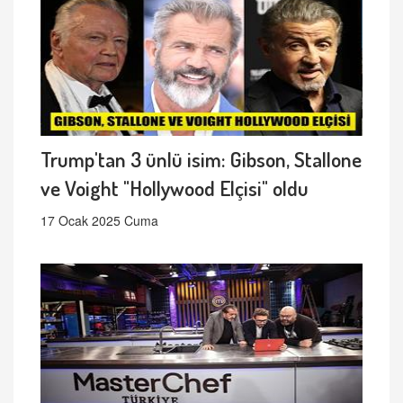
Trump'tan 3 ünlü isim: Gibson, Stallone
ve Voight "Hollywood Elçisi" oldu
17 Ocak 2025 Cuma