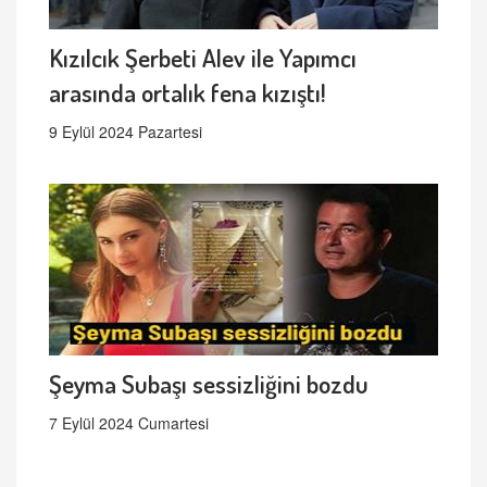
Kızılcık Şerbeti Alev ile Yapımcı
arasında ortalık fena kızıştı!
9 Eylül 2024 Pazartesi
Şeyma Subaşı sessizliğini bozdu
7 Eylül 2024 Cumartesi