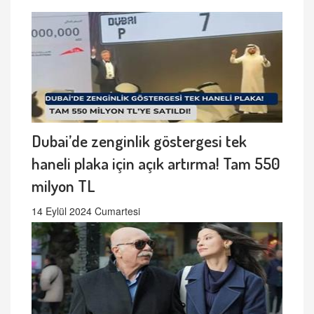
Dubai’de zenginlik göstergesi tek
haneli plaka için açık artırma! Tam 550
milyon TL
14 Eylül 2024 Cumartesi