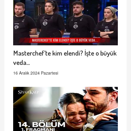
Masterchef’te kim elendi? İşte o büyük
veda...
16 Aralık 2024 Pazartesi