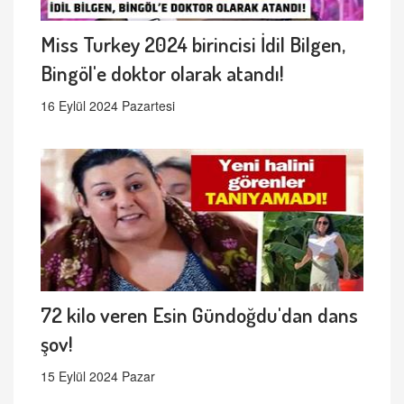
Miss Turkey 2024 birincisi İdil Bilgen,
Bingöl'e doktor olarak atandı!
16 Eylül 2024 Pazartesi
72 kilo veren Esin Gündoğdu'dan dans
şov!
15 Eylül 2024 Pazar