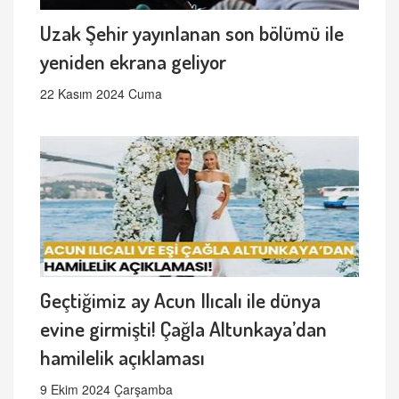
Uzak Şehir yayınlanan son bölümü ile
yeniden ekrana geliyor
22 Kasım 2024 Cuma
Geçtiğimiz ay Acun Ilıcalı ile dünya
evine girmişti! Çağla Altunkaya’dan
hamilelik açıklaması
9 Ekim 2024 Çarşamba