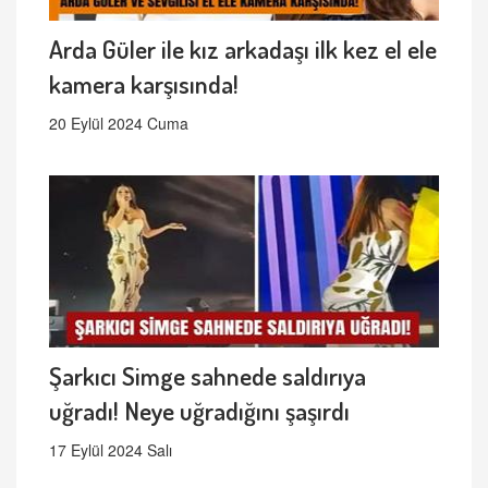
Arda Güler ile kız arkadaşı ilk kez el ele
kamera karşısında!
20 Eylül 2024 Cuma
Şarkıcı Simge sahnede saldırıya
uğradı! Neye uğradığını şaşırdı
17 Eylül 2024 Salı