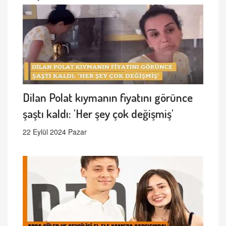
Dilan Polat kıymanın fiyatını görünce
şaştı kaldı: 'Her şey çok değişmiş'
22 Eylül 2024 Pazar