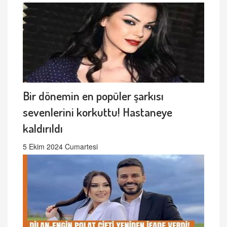
Bir dönemin en popüler şarkısı
sevenlerini korkuttu! Hastaneye
kaldırıldı
5 Ekim 2024 Cumartesi