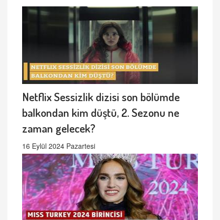
Netflix Sessizlik dizisi son bölümde
balkondan kim düştü, 2. Sezonu ne
zaman gelecek?
16 Eylül 2024 Pazartesi