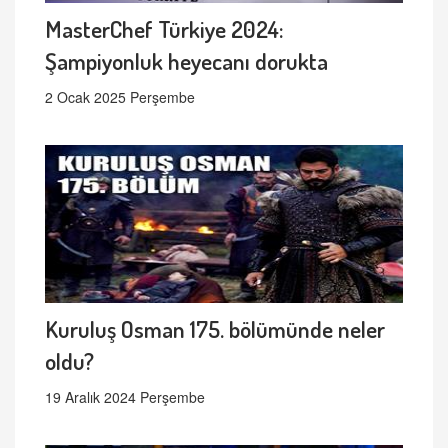
MasterChef Türkiye 2024:
Şampiyonluk heyecanı dorukta
2 Ocak 2025 Perşembe
Kuruluş Osman 175. bölümünde neler
oldu?
19 Aralık 2024 Perşembe