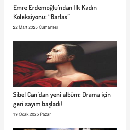
Emre Erdemoğlu’ndan İlk Kadın
Koleksiyonu: “Barlas”
22 Mart 2025 Cumartesi
Sibel Can’dan yeni albüm: Drama için
geri sayım başladı!
19 Ocak 2025 Pazar