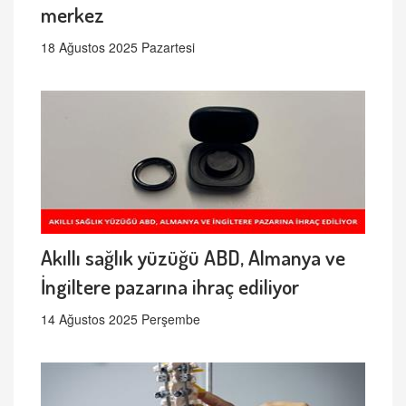
merkez
18 Ağustos 2025 Pazartesi
Akıllı sağlık yüzüğü ABD, Almanya ve
İngiltere pazarına ihraç ediliyor
14 Ağustos 2025 Perşembe