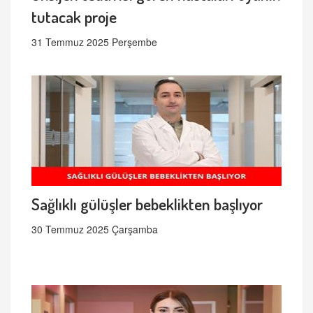
tutacak proje
31 Temmuz 2025 Perşembe
Sağlıklı gülüşler bebeklikten başlıyor
30 Temmuz 2025 Çarşamba