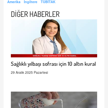
Amerika
İngiltere
TÜBİTAK
DİĞER HABERLER
Sağlıklı yılbaşı sofrası için 10 altın kural
29 Aralık 2025 Pazartesi