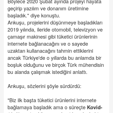
Böylece 2020 Şubat ayında projeyi hayata
geçirip yazılım ve donanım üretimine
başladık." diye konuştu.
Arıkuşu, projelerini düşünmeye başladıkları
2019 yılında, ileride otomobil, televizyon ve
çamaşır makinesi gibi tüketici ürünlerinin
internete bağlanacağını ve o sayede
uzaktan kullanacağını tahmin ettiklerini
ancak Türkiye'de o yıllarda bu anlamda bir
boşluk olduğunu ve birçok Türk mühendisin
bu alanda çalışmak istediğini anlattı.
Arıkuşu, sözlerini şöyle sürdürdü:
"Biz ilk başta tüketici ürünlerini internete
bağlamaya başladık ama o süreçte
Kovid-