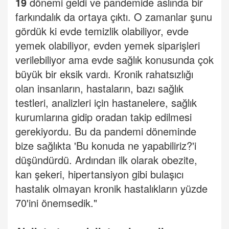
19
dönemi geldi ve pandemide aslında bir
farkındalık da ortaya çıktı. O zamanlar şunu
gördük ki evde temizlik olabiliyor, evde
yemek olabiliyor, evden yemek siparişleri
verilebiliyor ama evde sağlık konusunda çok
büyük bir eksik vardı. Kronik rahatsızlığı
olan insanların, hastaların, bazı sağlık
testleri, analizleri için hastanelere, sağlık
kurumlarına gidip oradan takip edilmesi
gerekiyordu. Bu da pandemi döneminde
bize sağlıkta 'Bu konuda ne yapabiliriz?'i
düşündürdü. Ardından ilk olarak obezite,
kan şekeri, hipertansiyon gibi bulaşıcı
hastalık olmayan kronik hastalıkların yüzde
70'ini önemsedik."