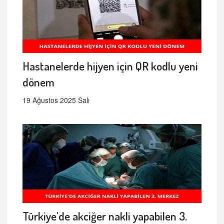
Hastanelerde hijyen için QR kodlu yeni
dönem
19 Ağustos 2025 Salı
Türkiye'de akciğer nakli yapabilen 3.