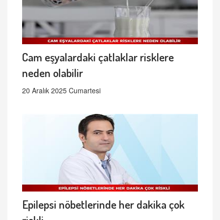
Cam eşyalardaki çatlaklar risklere
neden olabilir
20 Aralık 2025 Cumartesi
Epilepsi nöbetlerinde her dakika çok
riskli