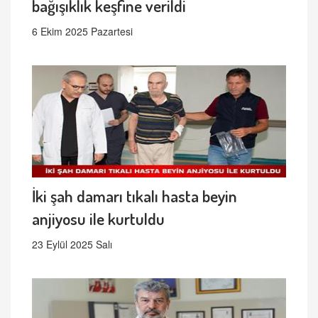
bağışıklık keşfine verildi
6 Ekim 2025 Pazartesi
İki şah damarı tıkalı hasta beyin
anjiyosu ile kurtuldu
23 Eylül 2025 Salı