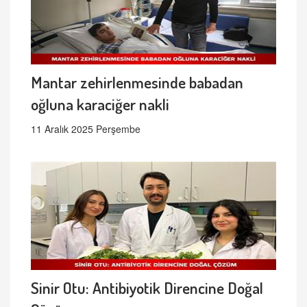
Mantar zehirlenmesinde babadan
oğluna karaciğer nakli
11 Aralık 2025 Perşembe
Sinir Otu: Antibiyotik Direncine Doğal