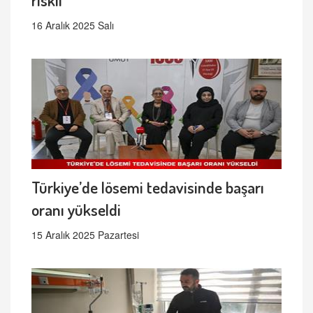
16 Aralık 2025 Salı
Türkiye’de lösemi tedavisinde başarı
oranı yükseldi
15 Aralık 2025 Pazartesi