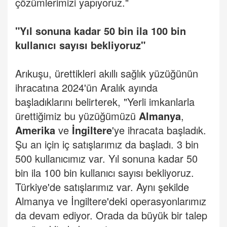
çözümlerimizi yapıyoruz."
"Yıl sonuna kadar 50 bin ila 100 bin
kullanıcı sayısı bekliyoruz"
Arıkuşu, ürettikleri akıllı sağlık yüzüğünün
ihracatına 2024'ün Aralık ayında
başladıklarını belirterek, "Yerli imkanlarla
ürettiğimiz bu yüzüğümüzü
Almanya
,
Amerika
ve
İngiltere
'ye ihracata başladık.
Şu an için iç satışlarımız da başladı. 3 bin
500 kullanıcımız var. Yıl sonuna kadar 50
bin ila 100 bin kullanıcı sayısı bekliyoruz.
Türkiye'de satışlarımız var. Aynı şekilde
Almanya ve İngiltere'deki operasyonlarımız
da devam ediyor. Orada da büyük bir talep