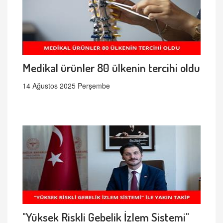
Medikal ürünler 80 ülkenin tercihi oldu
14 Ağustos 2025 Perşembe
"Yüksek Riskli Gebelik İzlem Sistemi"