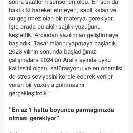
sonra saatlerin sensörleri oldu. En son da
baktık ki hareket etmeyen, sabit kalan ve
su geçirmez olan bir materyal gerekiyor.
İşte orada bu akıllı sağlık yüzüğünü
keşfettik. Ardından yazılımları geliştirmeye
başladık. Tasarımlarını yapmaya başladık.
2023 yılının sonunda başladığımız
çalışmalara 2024'ün Aralık ayında uyku
kalitesini ölçen, satürasyonu ve en önemlisi
de stres seviyesini korele ederek veriler
veren bir yüzük algoritmasını
gerçekleştirdik."
"En az 1 hafta boyunca parmağınızda
olması gerekiyor"