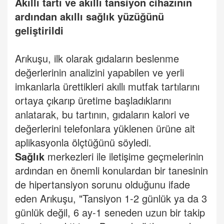
Akıllı tartı ve akıllı tansiyon cihazının
ardından akıllı sağlık yüzüğünü
geliştirildi
Arıkuşu, ilk olarak gıdaların beslenme
değerlerinin analizini yapabilen ve yerli
imkanlarla ürettikleri akıllı mutfak tartılarını
ortaya çıkarıp üretime başladıklarını
anlatarak, bu tartının, gıdaların kalori ve
değerlerini telefonlara yüklenen ürüne ait
aplikasyonla ölçtüğünü söyledi.
Sağlık
merkezleri ile iletişime geçmelerinin
ardından en önemli konulardan bir tanesinin
de hipertansiyon sorunu olduğunu ifade
eden Arıkuşu, "Tansiyon 1-2 günlük ya da 3
günlük değil, 6 ay-1 seneden uzun bir takip