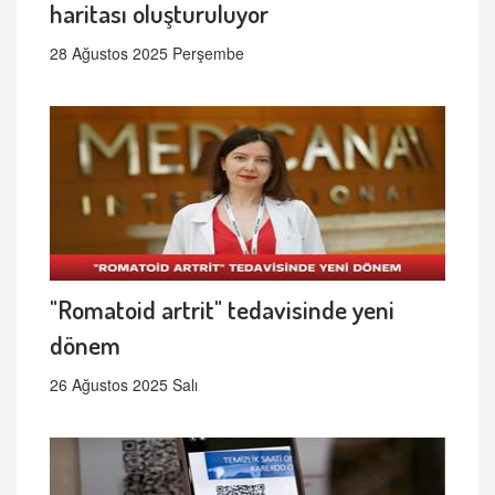
haritası oluşturuluyor
28 Ağustos 2025 Perşembe
"Romatoid artrit" tedavisinde yeni
dönem
26 Ağustos 2025 Salı