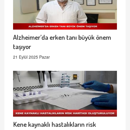
Alzheimer’da erken tanı büyük önem
taşıyor
21 Eylül 2025 Pazar
Kene kaynaklı hastalıkların risk