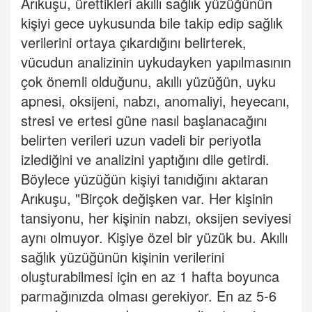
Arıkuşu, ürettikleri akıllı sağlık yüzüğünün
kişiyi gece uykusunda bile takip edip sağlık
verilerini ortaya çıkardığını belirterek,
vücudun analizinin uykudayken yapılmasının
çok önemli olduğunu, akıllı yüzüğün, uyku
apnesi, oksijeni, nabzı, anomaliyi, heyecanı,
stresi ve ertesi güne nasıl başlanacağını
belirten verileri uzun vadeli bir periyotla
izlediğini ve analizini yaptığını dile getirdi.
Böylece yüzüğün kişiyi tanıdığını aktaran
Arıkuşu, "Birçok değişken var. Her kişinin
tansiyonu, her kişinin nabzı, oksijen seviyesi
aynı olmuyor. Kişiye özel bir yüzük bu. Akıllı
sağlık yüzüğünün kişinin verilerini
oluşturabilmesi için en az 1 hafta boyunca
parmağınızda olması gerekiyor. En az 5-6