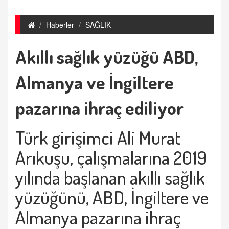
Haberler
SAĞLIK
Akıllı sağlık yüzüğü ABD,
Almanya ve İngiltere
pazarına ihraç ediliyor
Türk girişimci Ali Murat
Arıkuşu, çalışmalarına 2019
yılında başlanan akıllı sağlık
yüzüğünü, ABD, İngiltere ve
Almanya pazarına ihraç