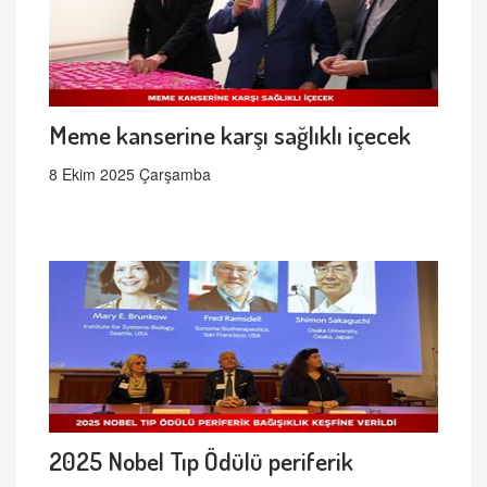
Meme kanserine karşı sağlıklı içecek
8 Ekim 2025 Çarşamba
2025 Nobel Tıp Ödülü periferik