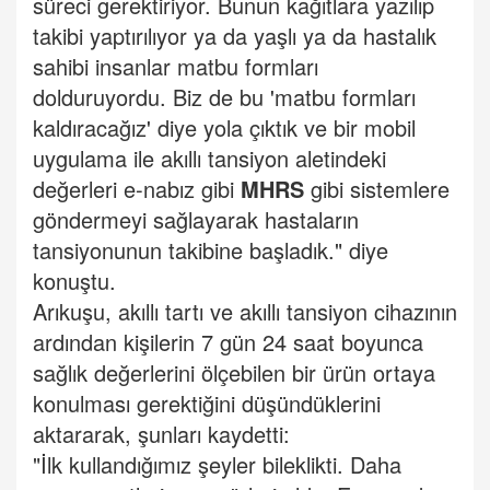
süreci gerektiriyor. Bunun kağıtlara yazılıp
takibi yaptırılıyor ya da yaşlı ya da hastalık
sahibi insanlar matbu formları
dolduruyordu. Biz de bu 'matbu formları
kaldıracağız' diye yola çıktık ve bir mobil
uygulama ile akıllı tansiyon aletindeki
değerleri e-nabız gibi
MHRS
gibi sistemlere
göndermeyi sağlayarak hastaların
tansiyonunun takibine başladık." diye
konuştu.
Arıkuşu, akıllı tartı ve akıllı tansiyon cihazının
ardından kişilerin 7 gün 24 saat boyunca
sağlık değerlerini ölçebilen bir ürün ortaya
konulması gerektiğini düşündüklerini
aktararak, şunları kaydetti:
"İlk kullandığımız şeyler bileklikti. Daha