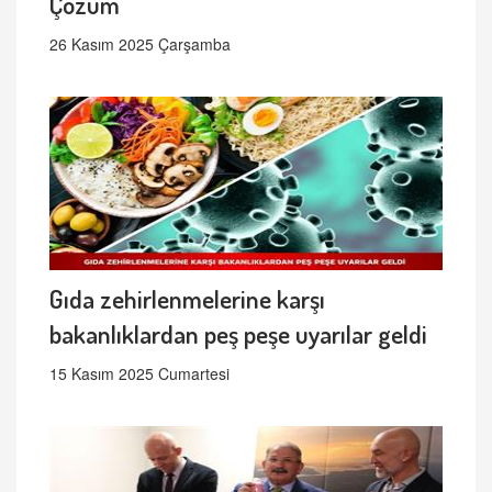
Çözüm
26 Kasım 2025 Çarşamba
Gıda zehirlenmelerine karşı
bakanlıklardan peş peşe uyarılar geldi
15 Kasım 2025 Cumartesi