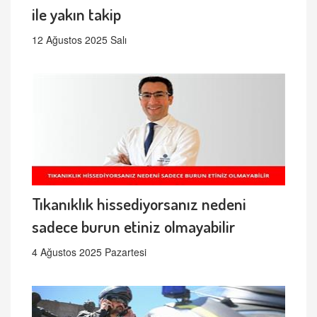
ile yakın takip
12 Ağustos 2025 Salı
Tıkanıklık hissediyorsanız nedeni
sadece burun etiniz olmayabilir
4 Ağustos 2025 Pazartesi