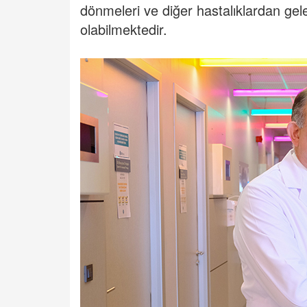
dönmeleri ve diğer hastalıklardan gel
olabilmektedir.