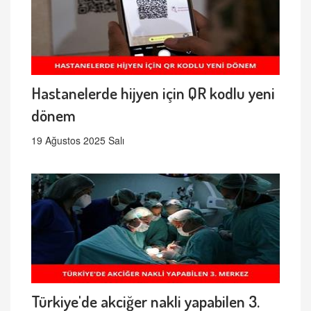
Hastanelerde hijyen için QR kodlu yeni
dönem
19 Ağustos 2025 Salı
Türkiye'de akciğer nakli yapabilen 3.