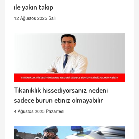
ile yakın takip
12 Ağustos 2025 Salı
Tıkanıklık hissediyorsanız nedeni
sadece burun etiniz olmayabilir
4 Ağustos 2025 Pazartesi