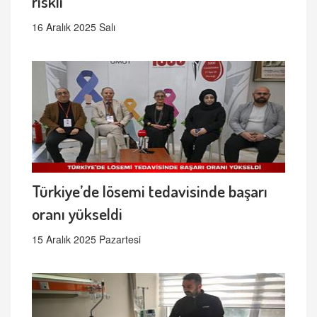
riskli
16 Aralık 2025 Salı
Türkiye’de lösemi tedavisinde başarı
oranı yükseldi
15 Aralık 2025 Pazartesi