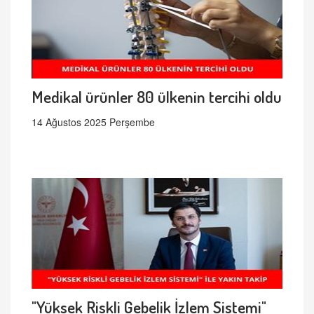
Medikal ürünler 80 ülkenin tercihi oldu
14 Ağustos 2025 Perşembe
"Yüksek Riskli Gebelik İzlem Sistemi"