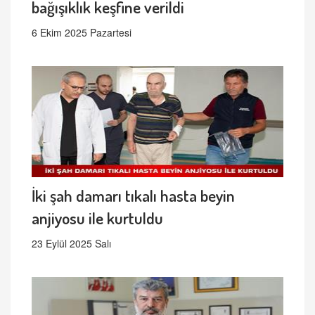
bağışıklık keşfine verildi
6 Ekim 2025 Pazartesi
İki şah damarı tıkalı hasta beyin
anjiyosu ile kurtuldu
23 Eylül 2025 Salı