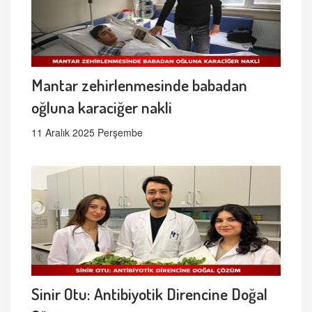
Mantar zehirlenmesinde babadan
oğluna karaciğer nakli
11 Aralık 2025 Perşembe
Sinir Otu: Antibiyotik Direncine Doğal