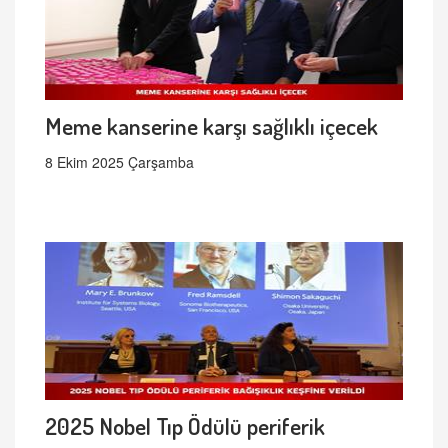
Meme kanserine karşı sağlıklı içecek
8 Ekim 2025 Çarşamba
2025 Nobel Tıp Ödülü periferik