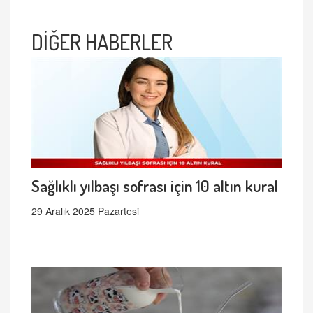
DİĞER HABERLER
Sağlıklı yılbaşı sofrası için 10 altın kural
29 Aralık 2025 Pazartesi