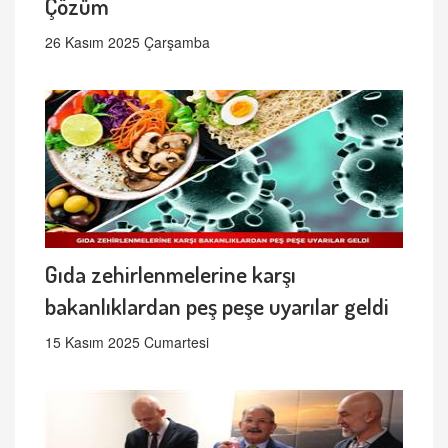
Çözüm
26 Kasım 2025 Çarşamba
Gıda zehirlenmelerine karşı
bakanlıklardan peş peşe uyarılar geldi
15 Kasım 2025 Cumartesi