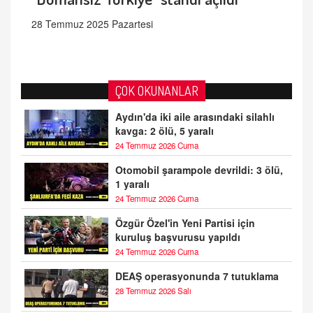
28 Temmuz 2025 Pazartesi
ÇOK OKUNANLAR
Aydın'da iki aile arasındaki silahlı
kavga: 2 ölü, 5 yaralı
24 Temmuz 2026 Cuma
Otomobil şarampole devrildi: 3 ölü,
1 yaralı
24 Temmuz 2026 Cuma
Özgür Özel'in Yeni Partisi için
kuruluş başvurusu yapıldı
24 Temmuz 2026 Cuma
DEAŞ operasyonunda 7 tutuklama
28 Temmuz 2026 Salı