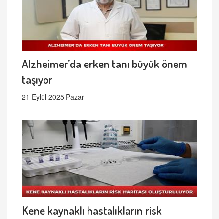
Alzheimer’da erken tanı büyük önem
taşıyor
21 Eylül 2025 Pazar
Kene kaynaklı hastalıkların risk