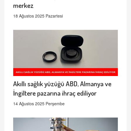
merkez
18 Ağustos 2025 Pazartesi
Akıllı sağlık yüzüğü ABD, Almanya ve
İngiltere pazarına ihraç ediliyor
14 Ağustos 2025 Perşembe