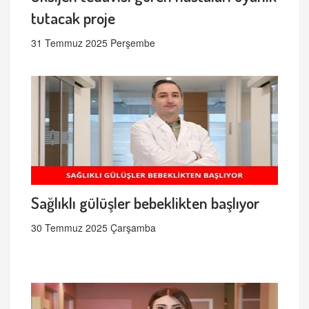
tutacak proje
31 Temmuz 2025 Perşembe
Sağlıklı gülüşler bebeklikten başlıyor
30 Temmuz 2025 Çarşamba