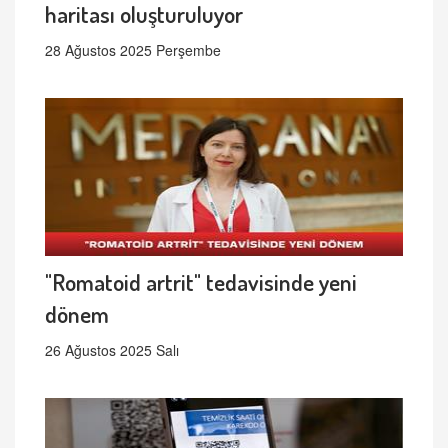
haritası oluşturuluyor
28 Ağustos 2025 Perşembe
"Romatoid artrit" tedavisinde yeni
dönem
26 Ağustos 2025 Salı