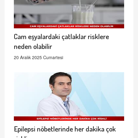
Cam eşyalardaki çatlaklar risklere
neden olabilir
20 Aralık 2025 Cumartesi
Epilepsi nöbetlerinde her dakika çok