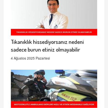
Tıkanıklık hissediyorsanız nedeni
sadece burun etiniz olmayabilir
4 Ağustos 2025 Pazartesi