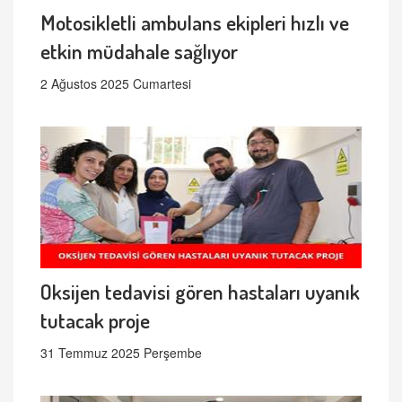
Motosikletli ambulans ekipleri hızlı ve
etkin müdahale sağlıyor
2 Ağustos 2025 Cumartesi
Oksijen tedavisi gören hastaları uyanık
tutacak proje
31 Temmuz 2025 Perşembe