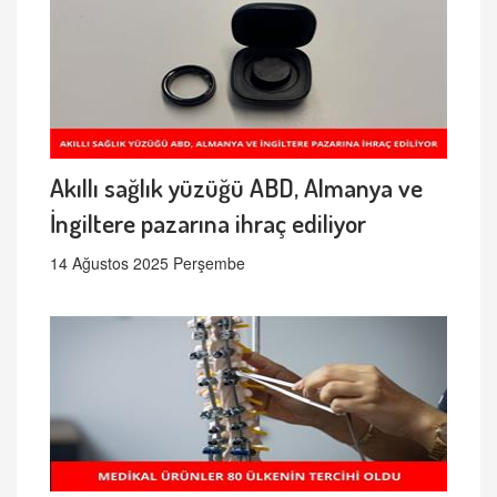
Akıllı sağlık yüzüğü ABD, Almanya ve
İngiltere pazarına ihraç ediliyor
14 Ağustos 2025 Perşembe