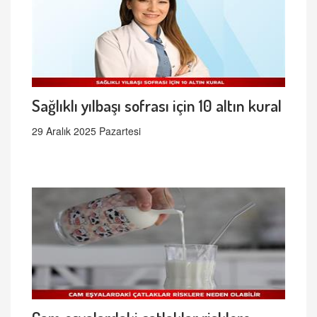
Sağlıklı yılbaşı sofrası için 10 altın kural
29 Aralık 2025 Pazartesi