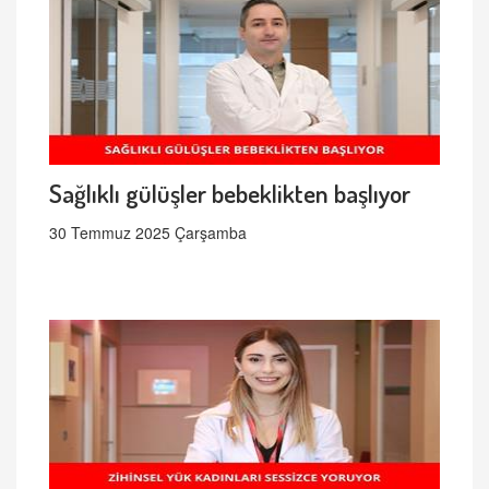
Sağlıklı gülüşler bebeklikten başlıyor
30 Temmuz 2025 Çarşamba