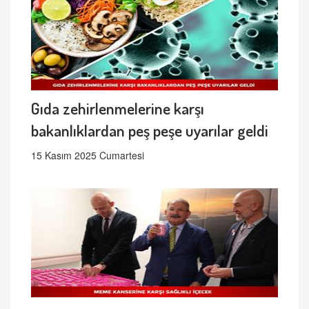
Gıda zehirlenmelerine karşı
bakanlıklardan peş peşe uyarılar geldi
15 Kasım 2025 Cumartesi