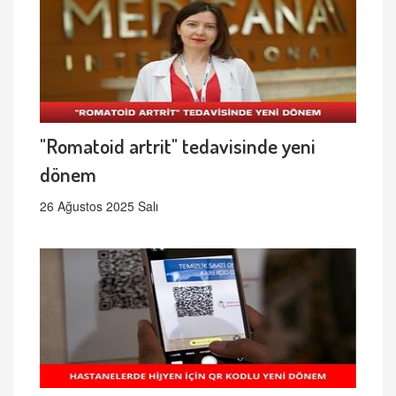
"Romatoid artrit" tedavisinde yeni
dönem
26 Ağustos 2025 Salı