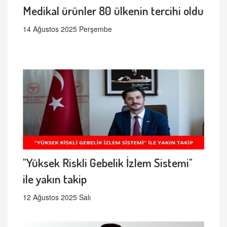
Medikal ürünler 80 ülkenin tercihi oldu
14 Ağustos 2025 Perşembe
"Yüksek Riskli Gebelik İzlem Sistemi"
ile yakın takip
12 Ağustos 2025 Salı