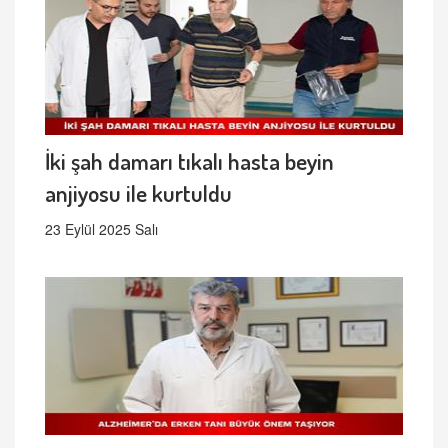
İki şah damarı tıkalı hasta beyin
anjiyosu ile kurtuldu
23 Eylül 2025 Salı