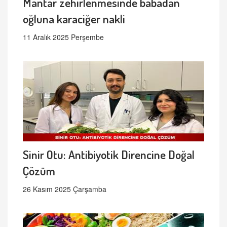
Mantar zehirlenmesinde babadan
oğluna karaciğer nakli
11 Aralık 2025 Perşembe
Sinir Otu: Antibiyotik Direncine Doğal
Çözüm
26 Kasım 2025 Çarşamba