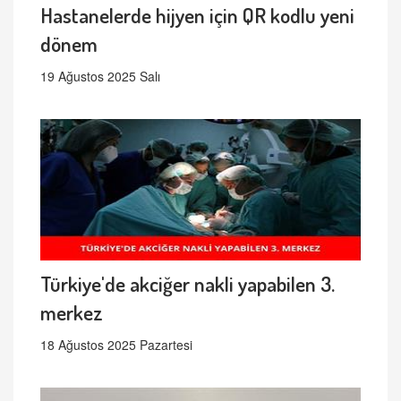
Hastanelerde hijyen için QR kodlu yeni
dönem
19 Ağustos 2025 Salı
Türkiye'de akciğer nakli yapabilen 3.
merkez
18 Ağustos 2025 Pazartesi