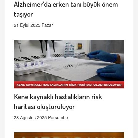
Alzheimer’da erken tanı büyük önem
taşıyor
21 Eylül 2025 Pazar
Kene kaynaklı hastalıkların risk
haritası oluşturuluyor
28 Ağustos 2025 Perşembe