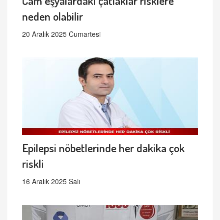
Cam eşyalardaki çatlaklar risklere
neden olabilir
20 Aralık 2025 Cumartesi
Epilepsi nöbetlerinde her dakika çok
riskli
16 Aralık 2025 Salı