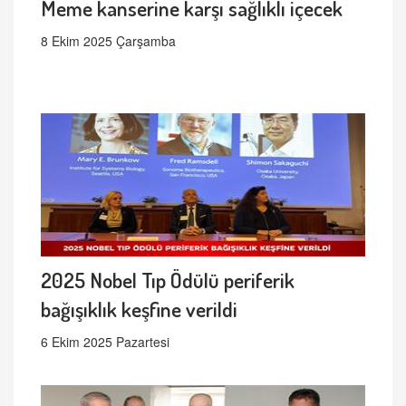
Meme kanserine karşı sağlıklı içecek
8 Ekim 2025 Çarşamba
2025 Nobel Tıp Ödülü periferik
bağışıklık keşfine verildi
6 Ekim 2025 Pazartesi