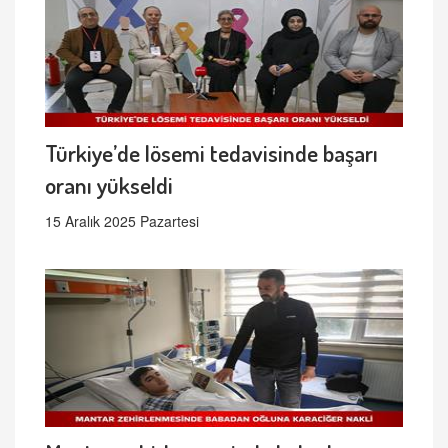
Türkiye’de lösemi tedavisinde başarı
oranı yükseldi
15 Aralık 2025 Pazartesi