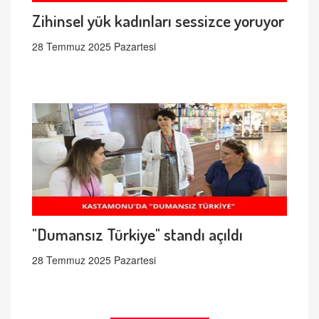
Zihinsel yük kadınları sessizce yoruyor
28 Temmuz 2025 Pazartesi
"Dumansız Türkiye" standı açıldı
28 Temmuz 2025 Pazartesi