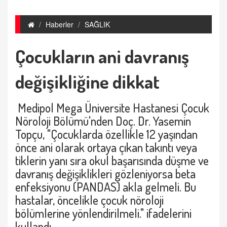
Haberler
SAĞLIK
Çocukların ani davranış
değişikliğine dikkat
Medipol Mega Üniversite Hastanesi Çocuk
Nöroloji Bölümü'nden Doç. Dr. Yasemin
Topçu, "Çocuklarda özellikle 12 yaşından
önce ani olarak ortaya çıkan takıntı veya
tiklerin yanı sıra okul başarısında düşme ve
davranış değişiklikleri gözleniyorsa beta
enfeksiyonu (PANDAS) akla gelmeli. Bu
hastalar, öncelikle çocuk nöroloji
bölümlerine yönlendirilmeli." ifadelerini
kullandı.