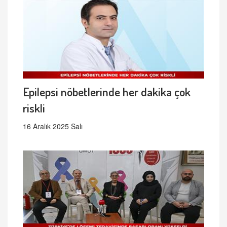
Epilepsi nöbetlerinde her dakika çok
riskli
16 Aralık 2025 Salı