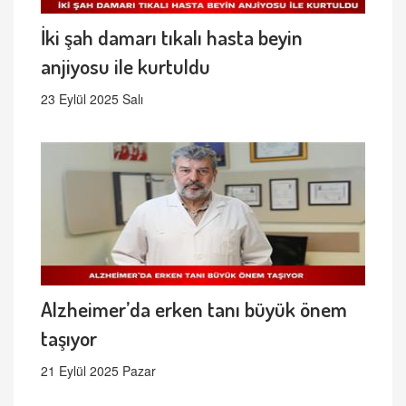
İki şah damarı tıkalı hasta beyin
anjiyosu ile kurtuldu
23 Eylül 2025 Salı
Alzheimer’da erken tanı büyük önem
taşıyor
21 Eylül 2025 Pazar