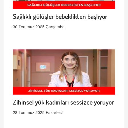
Sağlıklı gülüşler bebeklikten başlıyor
30 Temmuz 2025 Çarşamba
Zihinsel yük kadınları sessizce yoruyor
28 Temmuz 2025 Pazartesi