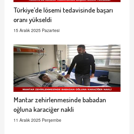
Türkiye’de lösemi tedavisinde başarı
oranı yükseldi
15 Aralık 2025 Pazartesi
Mantar zehirlenmesinde babadan
oğluna karaciğer nakli
11 Aralık 2025 Perşembe