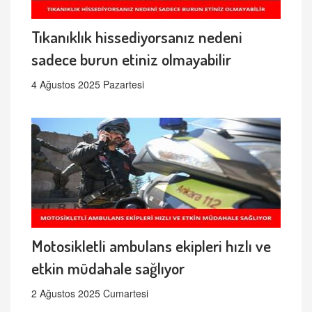
Tıkanıklık hissediyorsanız nedeni
sadece burun etiniz olmayabilir
4 Ağustos 2025 Pazartesi
Motosikletli ambulans ekipleri hızlı ve
etkin müdahale sağlıyor
2 Ağustos 2025 Cumartesi