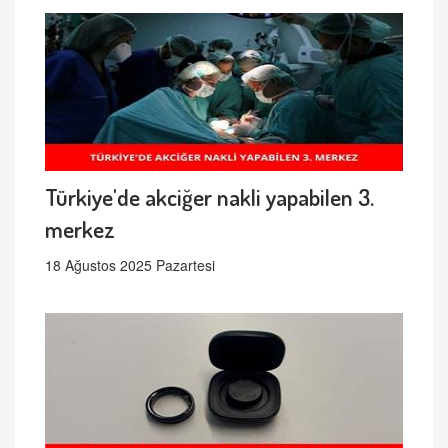
Türkiye'de akciğer nakli yapabilen 3.
merkez
18 Ağustos 2025 Pazartesi