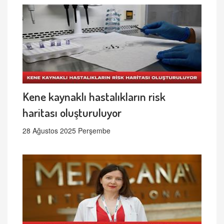
Kene kaynaklı hastalıkların risk
haritası oluşturuluyor
28 Ağustos 2025 Perşembe