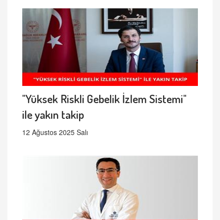
"Yüksek Riskli Gebelik İzlem Sistemi"
ile yakın takip
12 Ağustos 2025 Salı