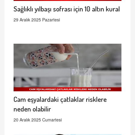
Sağlıklı yılbaşı sofrası için 10 altın kural
29 Aralık 2025 Pazartesi
Cam eşyalardaki çatlaklar risklere
neden olabilir
20 Aralık 2025 Cumartesi