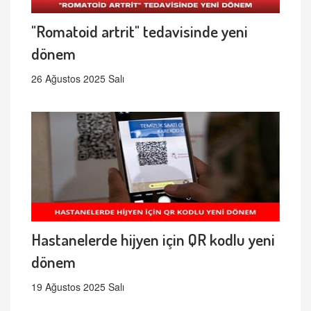
"Romatoid artrit" tedavisinde yeni
dönem
26 Ağustos 2025 Salı
Hastanelerde hijyen için QR kodlu yeni
dönem
19 Ağustos 2025 Salı