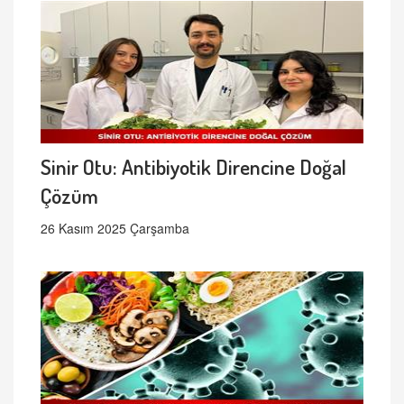
Sinir Otu: Antibiyotik Direncine Doğal
Çözüm
26 Kasım 2025 Çarşamba