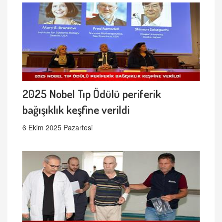
2025 Nobel Tıp Ödülü periferik
bağışıklık keşfine verildi
6 Ekim 2025 Pazartesi