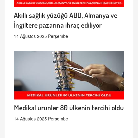
Akıllı sağlık yüzüğü ABD, Almanya ve
İngiltere pazarına ihraç ediliyor
14 Ağustos 2025 Perşembe
Medikal ürünler 80 ülkenin tercihi oldu
14 Ağustos 2025 Perşembe