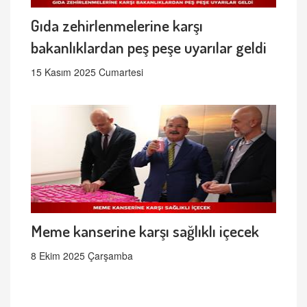
Gıda zehirlenmelerine karşı
bakanlıklardan peş peşe uyarılar geldi
15 Kasım 2025 Cumartesi
Meme kanserine karşı sağlıklı içecek
8 Ekim 2025 Çarşamba