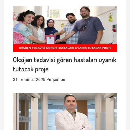
Oksijen tedavisi gören hastaları uyanık
tutacak proje
31 Temmuz 2025 Perşembe