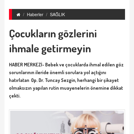
Haberler
SAĞLIK
Çocukların gözlerini
ihmale getirmeyin
HABER MERKEZİ- Bebek ve çocuklarda ihmal edilen göz
sorunlarının ileride önemli sorulara yol açtığını
hatırlatan
Op. Dr. Tuncay Sezgin,
herhangi bir şikayet
olmaksızın yapılan rutin muayenelerin önemine dikkat
çekti.