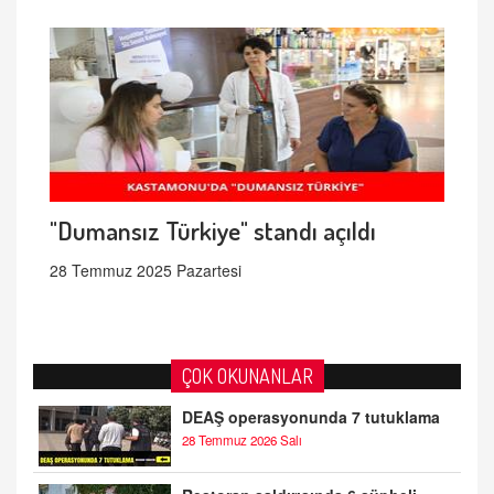
"Dumansız Türkiye" standı açıldı
28 Temmuz 2025 Pazartesi
ÇOK OKUNANLAR
DEAŞ operasyonunda 7 tutuklama
28 Temmuz 2026 Salı