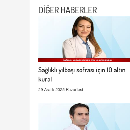
DİĞER HABERLER
Sağlıklı yılbaşı sofrası için 10 altın
kural
29 Aralık 2025 Pazartesi