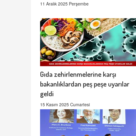
11 Aralık 2025 Perşembe
Gıda zehirlenmelerine karşı
bakanlıklardan peş peşe uyarılar
geldi
15 Kasım 2025 Cumartesi