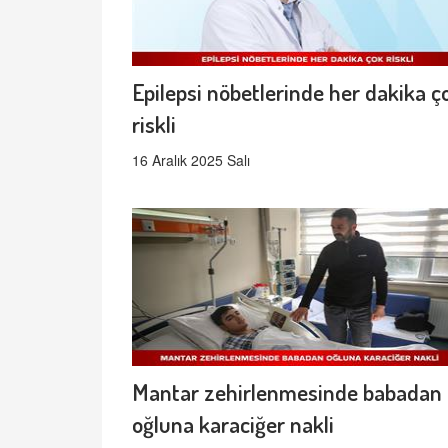
Epilepsi nöbetlerinde her dakika ç
riskli
16 Aralık 2025 Salı
Mantar zehirlenmesinde babadan
oğluna karaciğer nakli