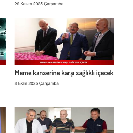
26 Kasım 2025 Çarşamba
Meme kanserine karşı sağlıklı içecek
8 Ekim 2025 Çarşamba