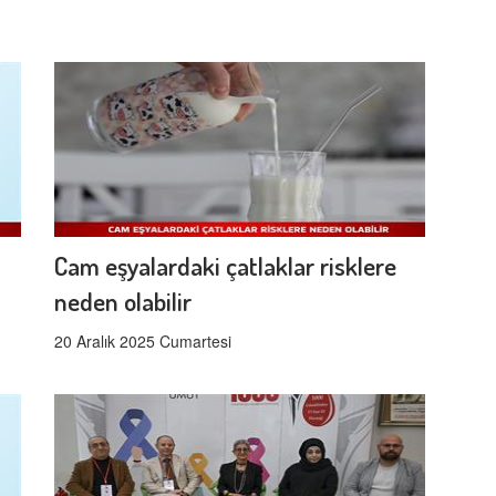
Cam eşyalardaki çatlaklar risklere
neden olabilir
20 Aralık 2025 Cumartesi