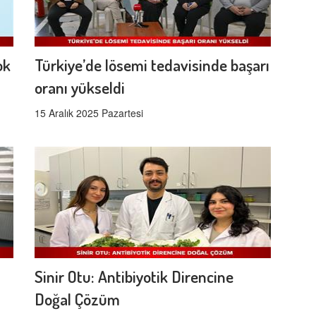
ok
Türkiye’de lösemi tedavisinde başarı
oranı yükseldi
15 Aralık 2025 Pazartesi
Sinir Otu: Antibiyotik Direncine
Doğal Çözüm