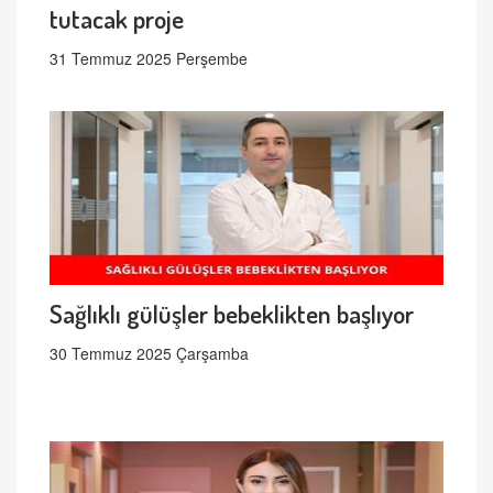
tutacak proje
31 Temmuz 2025 Perşembe
Sağlıklı gülüşler bebeklikten başlıyor
30 Temmuz 2025 Çarşamba