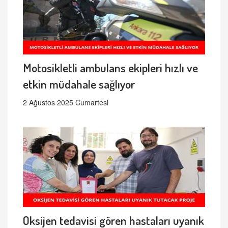
Motosikletli ambulans ekipleri hızlı ve
etkin müdahale sağlıyor
2 Ağustos 2025 Cumartesi
Oksijen tedavisi gören hastaları uyanık