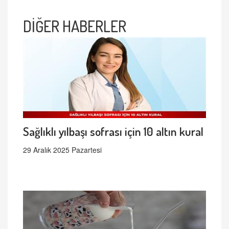
DİĞER HABERLER
Sağlıklı yılbaşı sofrası için 10 altın kural
29 Aralık 2025 Pazartesi