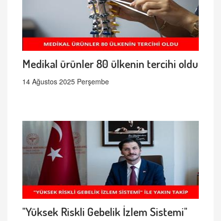
Medikal ürünler 80 ülkenin tercihi oldu
14 Ağustos 2025 Perşembe
"Yüksek Riskli Gebelik İzlem Sistemi"