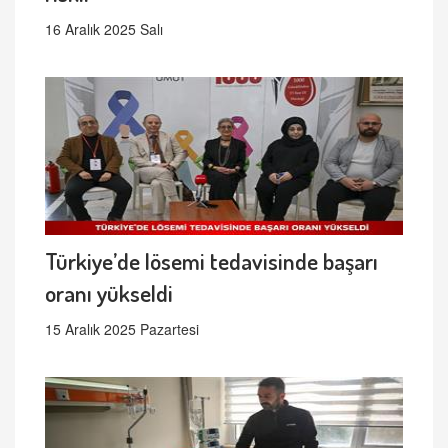
16 Aralık 2025 Salı
Türkiye’de lösemi tedavisinde başarı
oranı yükseldi
15 Aralık 2025 Pazartesi