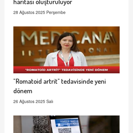
haritası oluşturuluyor
28 Ağustos 2025 Perşembe
"Romatoid artrit" tedavisinde yeni
dönem
26 Ağustos 2025 Salı