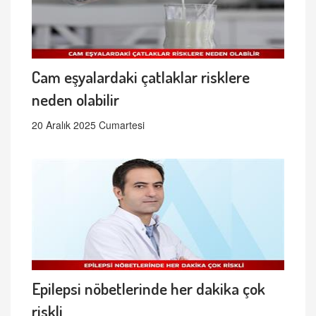
Cam eşyalardaki çatlaklar risklere
neden olabilir
20 Aralık 2025 Cumartesi
Epilepsi nöbetlerinde her dakika çok
riskli