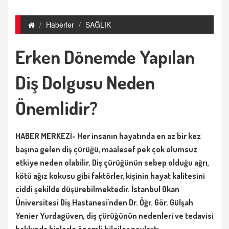
Haberler
SAĞLIK
Erken Dönemde Yapılan
Diş Dolgusu Neden
Önemlidir?
HABER MERKEZİ- Her insanın hayatında en az bir kez
başına gelen diş çürüğü, maalesef pek çok olumsuz
etkiye neden olabilir. Diş çürüğünün sebep olduğu ağrı,
kötü ağız kokusu gibi faktörler, kişinin hayat kalitesini
ciddi şekilde düşürebilmektedir. İstanbul Okan
Üniversitesi Diş Hastanesi'nden Dr. Öğr. Gör. Gülşah
Yenier Yurdagüven, diş çürüğünün nedenleri ve tedavisi