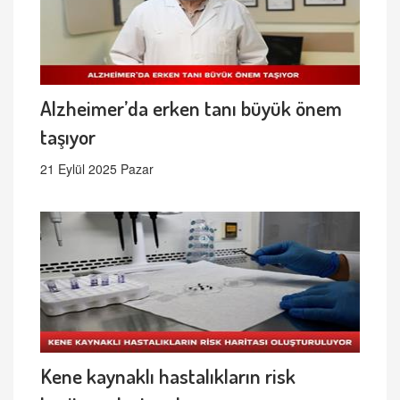
Alzheimer’da erken tanı büyük önem
taşıyor
21 Eylül 2025 Pazar
Kene kaynaklı hastalıkların risk