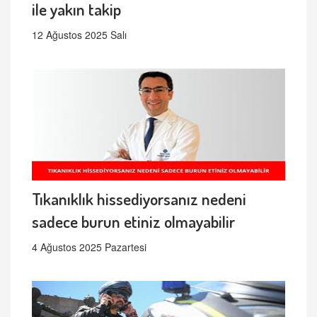
ile yakın takip
12 Ağustos 2025 Salı
Tıkanıklık hissediyorsanız nedeni
sadece burun etiniz olmayabilir
4 Ağustos 2025 Pazartesi