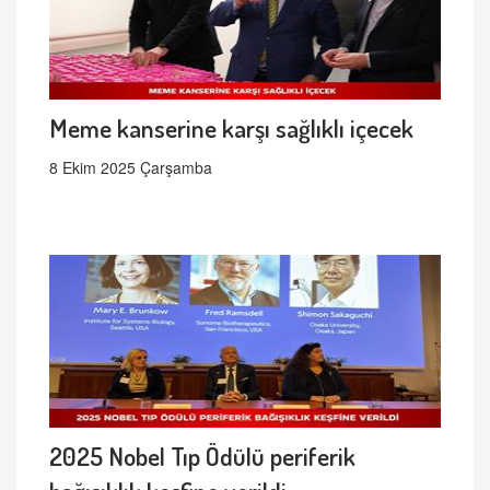
Meme kanserine karşı sağlıklı içecek
8 Ekim 2025 Çarşamba
2025 Nobel Tıp Ödülü periferik