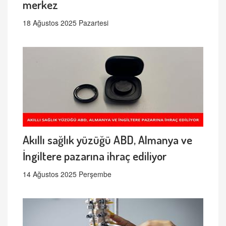
merkez
18 Ağustos 2025 Pazartesi
Akıllı sağlık yüzüğü ABD, Almanya ve
İngiltere pazarına ihraç ediliyor
14 Ağustos 2025 Perşembe