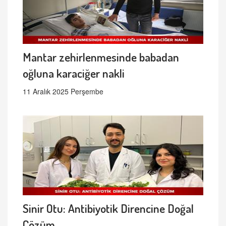
Mantar zehirlenmesinde babadan
oğluna karaciğer nakli
11 Aralık 2025 Perşembe
Sinir Otu: Antibiyotik Direncine Doğal
Çözüm