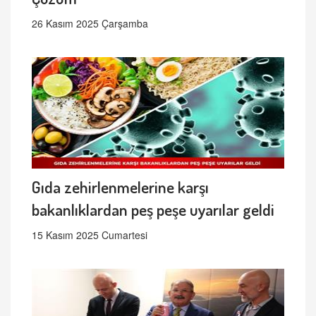
26 Kasım 2025 Çarşamba
Gıda zehirlenmelerine karşı
bakanlıklardan peş peşe uyarılar geldi
15 Kasım 2025 Cumartesi