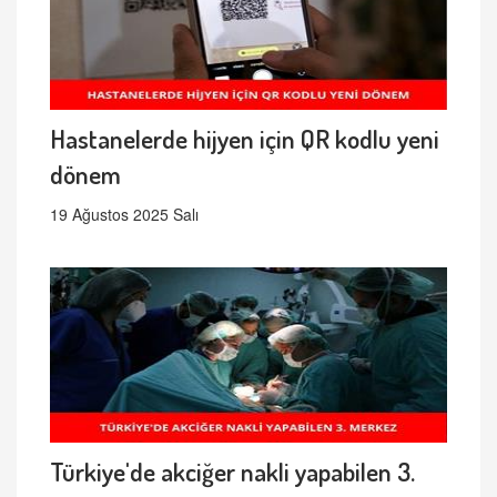
Hastanelerde hijyen için QR kodlu yeni
dönem
19 Ağustos 2025 Salı
Türkiye'de akciğer nakli yapabilen 3.