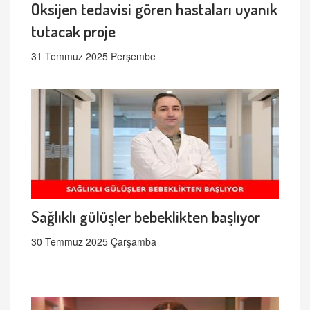
Oksijen tedavisi gören hastaları uyanık
tutacak proje
31 Temmuz 2025 Perşembe
Sağlıklı gülüşler bebeklikten başlıyor
30 Temmuz 2025 Çarşamba