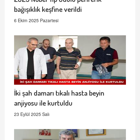
bağışıklık keşfine verildi
6 Ekim 2025 Pazartesi
İki şah damarı tıkalı hasta beyin
anjiyosu ile kurtuldu
23 Eylül 2025 Salı