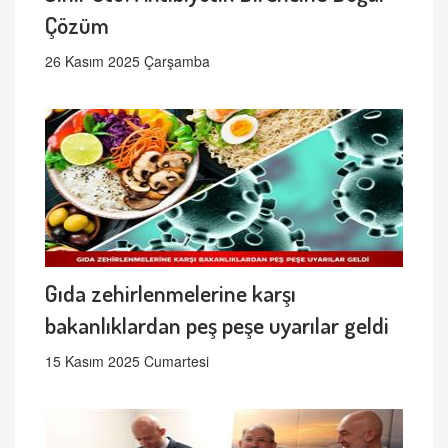
Çözüm
26 Kasım 2025 Çarşamba
Gıda zehirlenmelerine karşı
bakanlıklardan peş peşe uyarılar geldi
15 Kasım 2025 Cumartesi