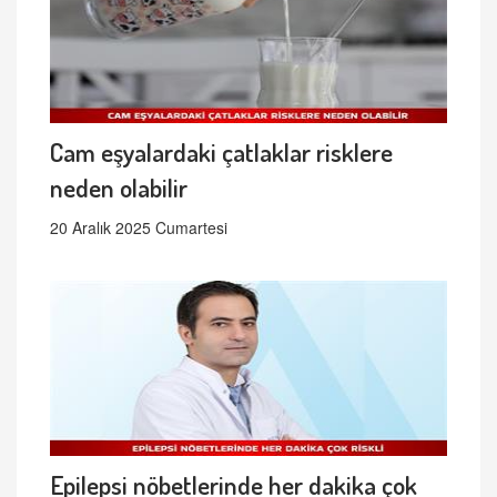
Cam eşyalardaki çatlaklar risklere
neden olabilir
20 Aralık 2025 Cumartesi
Epilepsi nöbetlerinde her dakika çok