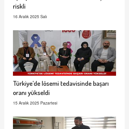
riskli
16 Aralık 2025 Salı
Türkiye’de lösemi tedavisinde başarı
oranı yükseldi
15 Aralık 2025 Pazartesi