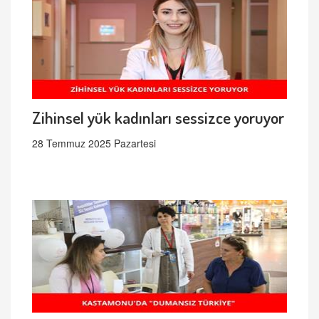
Zihinsel yük kadınları sessizce yoruyor
28 Temmuz 2025 Pazartesi