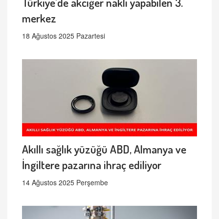
Türkiye'de akciğer nakli yapabilen 3.
merkez
18 Ağustos 2025 Pazartesi
Akıllı sağlık yüzüğü ABD, Almanya ve
İngiltere pazarına ihraç ediliyor
14 Ağustos 2025 Perşembe