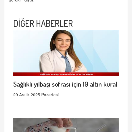
DİĞER HABERLER
Sağlıklı yılbaşı sofrası için 10 altın kural
29 Aralık 2025 Pazartesi