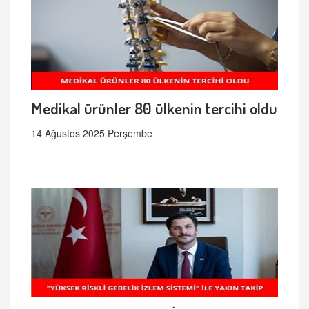
Medikal ürünler 80 ülkenin tercihi oldu
14 Ağustos 2025 Perşembe