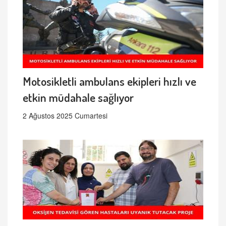
Motosikletli ambulans ekipleri hızlı ve
etkin müdahale sağlıyor
2 Ağustos 2025 Cumartesi