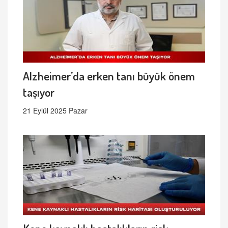
Alzheimer’da erken tanı büyük önem
taşıyor
21 Eylül 2025 Pazar