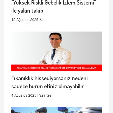
"Yüksek Riskli Gebelik İzlem Sistemi"
ile yakın takip
12 Ağustos 2025 Salı
Tıkanıklık hissediyorsanız nedeni
sadece burun etiniz olmayabilir
4 Ağustos 2025 Pazartesi