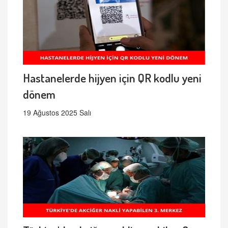
Hastanelerde hijyen için QR kodlu yeni
dönem
19 Ağustos 2025 Salı