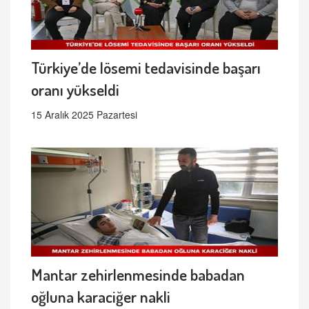
Türkiye’de lösemi tedavisinde başarı
oranı yükseldi
15 Aralık 2025 Pazartesi
Mantar zehirlenmesinde babadan
oğluna karaciğer nakli