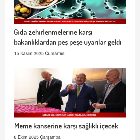
Gıda zehirlenmelerine karşı
bakanlıklardan peş peşe uyarılar geldi
15 Kasım 2025 Cumartesi
Meme kanserine karşı sağlıklı içecek
8 Ekim 2025 Çarşamba