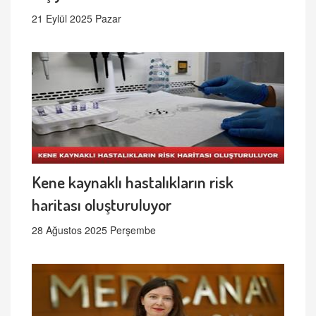
21 Eylül 2025 Pazar
Kene kaynaklı hastalıkların risk
haritası oluşturuluyor
28 Ağustos 2025 Perşembe