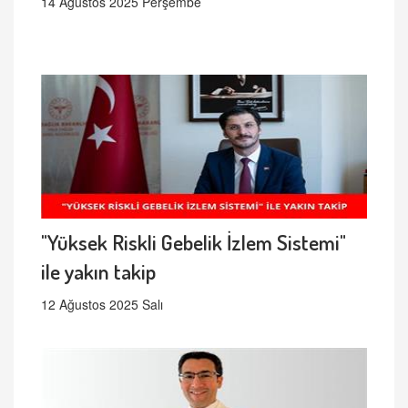
14 Ağustos 2025 Perşembe
"Yüksek Riskli Gebelik İzlem Sistemi"
ile yakın takip
12 Ağustos 2025 Salı