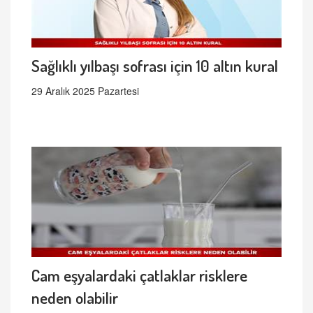
Sağlıklı yılbaşı sofrası için 10 altın kural
29 Aralık 2025 Pazartesi
Cam eşyalardaki çatlaklar risklere
neden olabilir