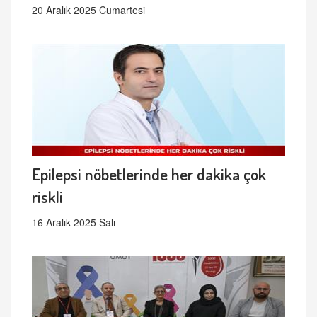
20 Aralık 2025 Cumartesi
Epilepsi nöbetlerinde her dakika çok
riskli
16 Aralık 2025 Salı