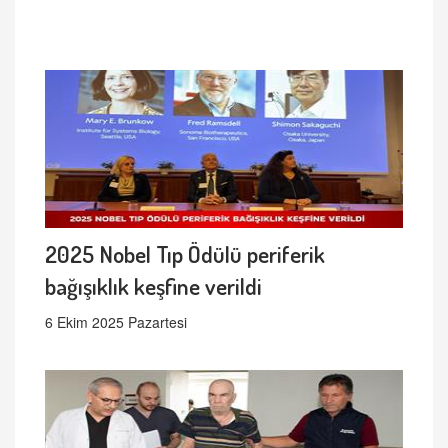
2025 Nobel Tıp Ödülü periferik
bağışıklık keşfine verildi
6 Ekim 2025 Pazartesi