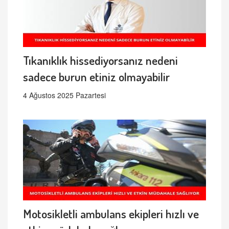
Tıkanıklık hissediyorsanız nedeni
sadece burun etiniz olmayabilir
4 Ağustos 2025 Pazartesi
Motosikletli ambulans ekipleri hızlı ve