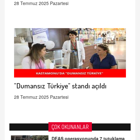
28 Temmuz 2025 Pazartesi
"Dumansız Türkiye" standı açıldı
28 Temmuz 2025 Pazartesi
ÇOK OKUNANLAR
DEAŞ operasyonunda 7 tutuklama