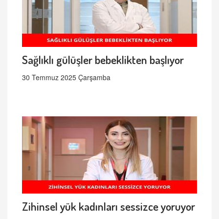
Sağlıklı gülüşler bebeklikten başlıyor
30 Temmuz 2025 Çarşamba
Zihinsel yük kadınları sessizce yoruyor