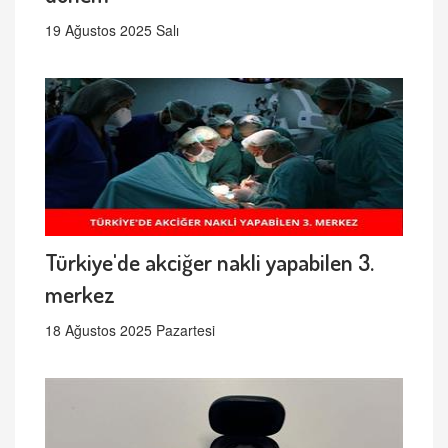
19 Ağustos 2025 Salı
Türkiye'de akciğer nakli yapabilen 3.
merkez
18 Ağustos 2025 Pazartesi