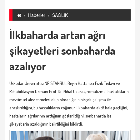
Haberler
SAĞLIK
İlkbaharda artan ağrı
şikayetleri sonbaharda
azalıyor
Üsküdar Üniversitesi NPİSTANBUL Beyin Hastanesi Fizik Tedavi ve
Rehabilitasyon Uzmanı Prof. Dr. Nihal Özaras, romatizmal hastalıkların
mevsimsel alevlenmeleri olup olmadığının birçok çalışma ile
araştırıldığını, bu hastalıkların çoğunun ilkbaharda aktif hale geçtiğini,
hastaların ağrılarının arttığının gösterildiğini, sonbaharda ise
şikayetlerin azaldığının belirtildiğini bildirdi.