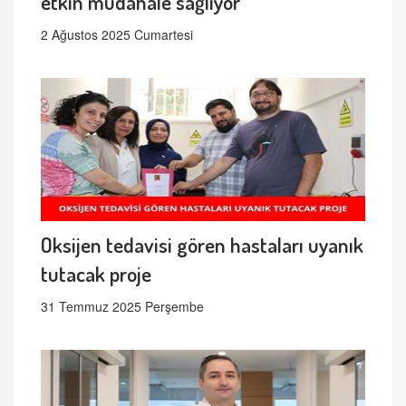
etkin müdahale sağlıyor
2 Ağustos 2025 Cumartesi
Oksijen tedavisi gören hastaları uyanık
tutacak proje
31 Temmuz 2025 Perşembe