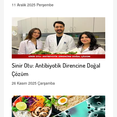
11 Aralık 2025 Perşembe
Sinir Otu: Antibiyotik Direncine Doğal
Çözüm
26 Kasım 2025 Çarşamba