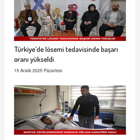
Türkiye’de lösemi tedavisinde başarı
oranı yükseldi
15 Aralık 2025 Pazartesi