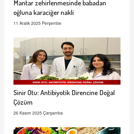
Mantar zehirlenmesinde babadan
oğluna karaciğer nakli
11 Aralık 2025 Perşembe
Sinir Otu: Antibiyotik Direncine Doğal
Çözüm
26 Kasım 2025 Çarşamba