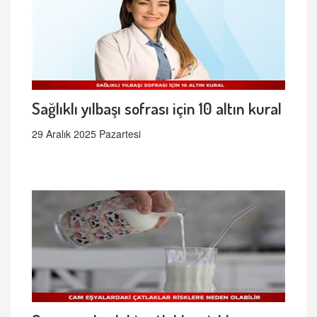
Sağlıklı yılbaşı sofrası için 10 altın kural
29 Aralık 2025 Pazartesi