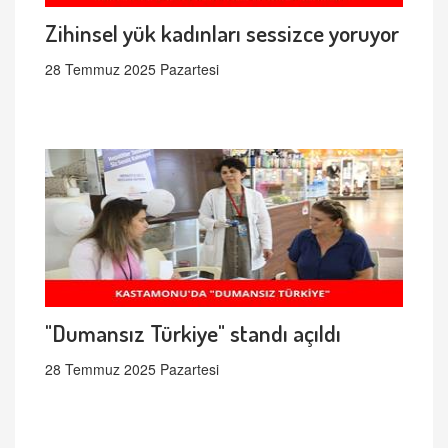
Zihinsel yük kadınları sessizce yoruyor
28 Temmuz 2025 Pazartesi
"Dumansız Türkiye" standı açıldı
28 Temmuz 2025 Pazartesi