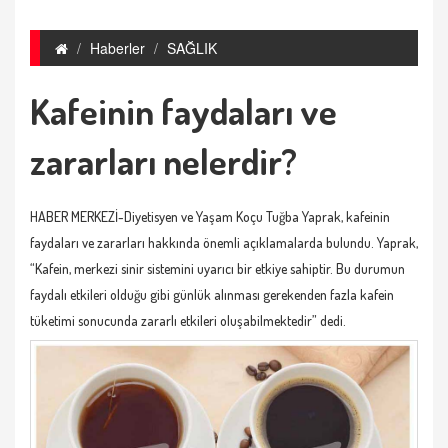
Haberler
SAĞLIK
Kafeinin faydaları ve
zararları nelerdir?
HABER MERKEZİ-Diyetisyen ve Yaşam Koçu Tuğba Yaprak, kafeinin
faydaları ve zararları hakkında önemli açıklamalarda bulundu. Yaprak,
“Kafein, merkezi sinir sistemini uyarıcı bir etkiye sahiptir. Bu durumun
faydalı etkileri olduğu gibi günlük alınması gerekenden fazla kafein
tüketimi sonucunda zararlı etkileri oluşabilmektedir” dedi.