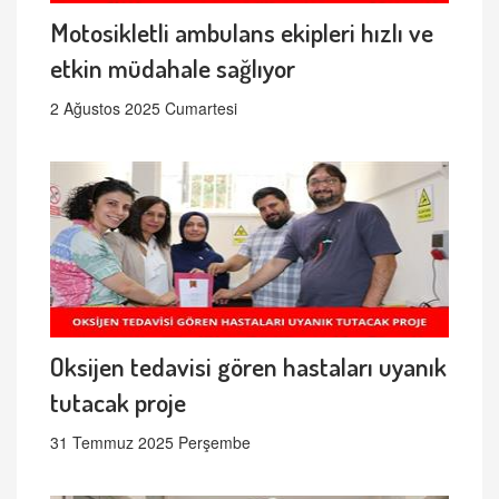
Motosikletli ambulans ekipleri hızlı ve
etkin müdahale sağlıyor
2 Ağustos 2025 Cumartesi
Oksijen tedavisi gören hastaları uyanık
tutacak proje
31 Temmuz 2025 Perşembe