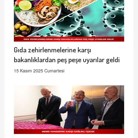
Gıda zehirlenmelerine karşı
bakanlıklardan peş peşe uyarılar geldi
15 Kasım 2025 Cumartesi