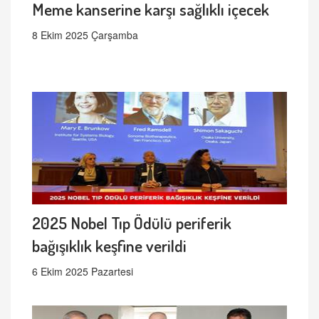
Meme kanserine karşı sağlıklı içecek
8 Ekim 2025 Çarşamba
2025 Nobel Tıp Ödülü periferik
bağışıklık keşfine verildi
6 Ekim 2025 Pazartesi