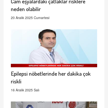
Cam eşyalardaki çatlaklar risklere
neden olabilir
20 Aralık 2025 Cumartesi
Epilepsi nöbetlerinde her dakika çok
riskli
16 Aralık 2025 Salı