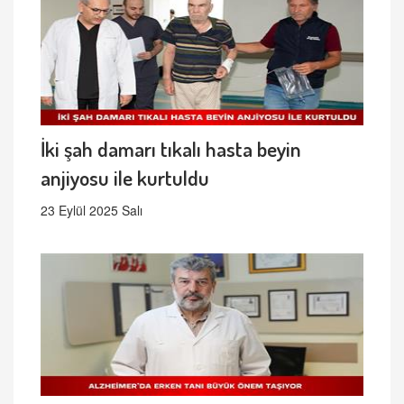
İki şah damarı tıkalı hasta beyin
anjiyosu ile kurtuldu
23 Eylül 2025 Salı