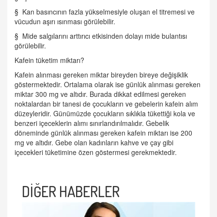
§ Kan basıncının fazla yükselmesiyle oluşan el titremesi ve
vücudun aşırı ısınması görülebilir.
§ Mide salgılarını arttırıcı etkisinden dolayı mide bulantısı
görülebilir.
Kafein tüketim miktarı?
Kafein alınması gereken miktar bireyden bireye değişiklik
göstermektedir. Ortalama olarak ise günlük alınması gereken
miktar 300 mg ve altıdır. Burada dikkat edilmesi gereken
noktalardan bir tanesi de çocukların ve gebelerin kafein alım
düzeyleridir. Günümüzde çocukların sıklıkla tükettiği kola ve
benzeri içeceklerin alımı sınırlandırılmalıdır. Gebelik
döneminde günlük alınması gereken kafein miktarı ise 200
mg ve altıdır. Gebe olan kadınların kahve ve çay gibi
içecekleri tüketimine özen göstermesi gerekmektedir.
DİĞER HABERLER