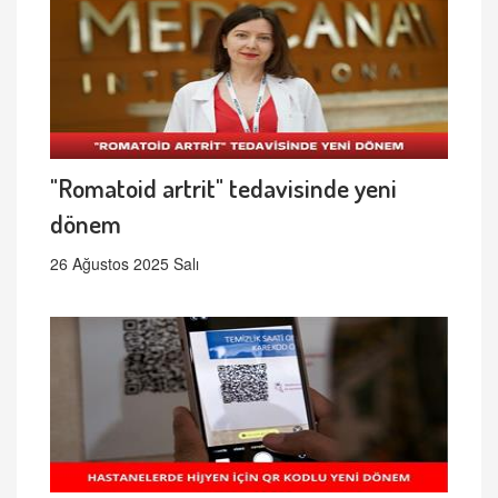
"Romatoid artrit" tedavisinde yeni
dönem
26 Ağustos 2025 Salı