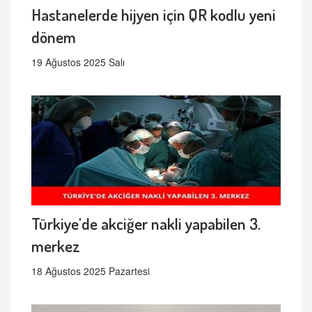
Hastanelerde hijyen için QR kodlu yeni
dönem
19 Ağustos 2025 Salı
Türkiye'de akciğer nakli yapabilen 3.
merkez
18 Ağustos 2025 Pazartesi