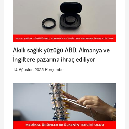
Akıllı sağlık yüzüğü ABD, Almanya ve
İngiltere pazarına ihraç ediliyor
14 Ağustos 2025 Perşembe