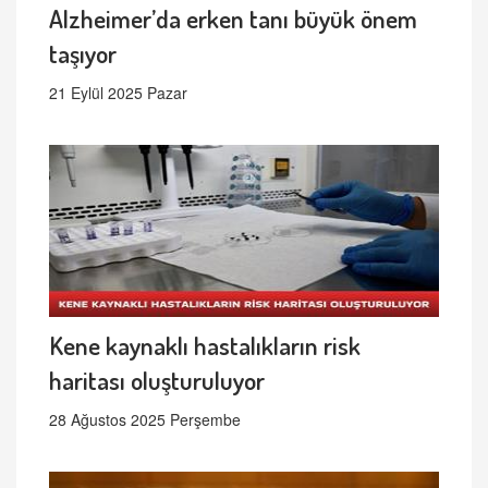
Alzheimer’da erken tanı büyük önem
taşıyor
21 Eylül 2025 Pazar
Kene kaynaklı hastalıkların risk
haritası oluşturuluyor
28 Ağustos 2025 Perşembe