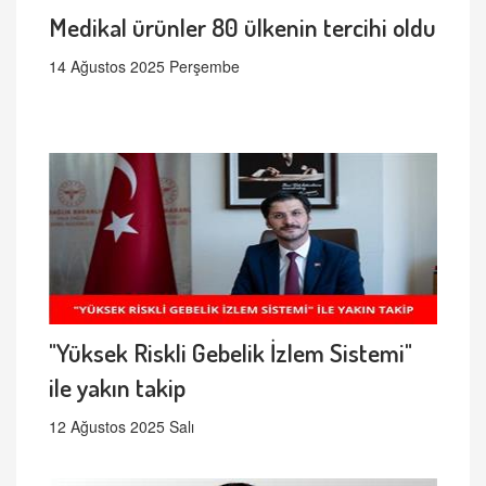
Medikal ürünler 80 ülkenin tercihi oldu
14 Ağustos 2025 Perşembe
"Yüksek Riskli Gebelik İzlem Sistemi"
ile yakın takip
12 Ağustos 2025 Salı