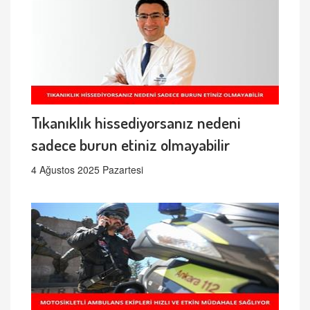
Tıkanıklık hissediyorsanız nedeni
sadece burun etiniz olmayabilir
4 Ağustos 2025 Pazartesi