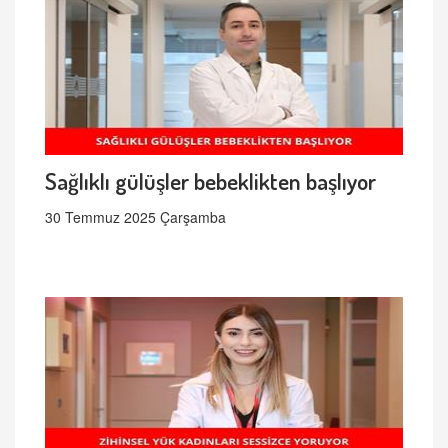
Sağlıklı gülüşler bebeklikten başlıyor
30 Temmuz 2025 Çarşamba