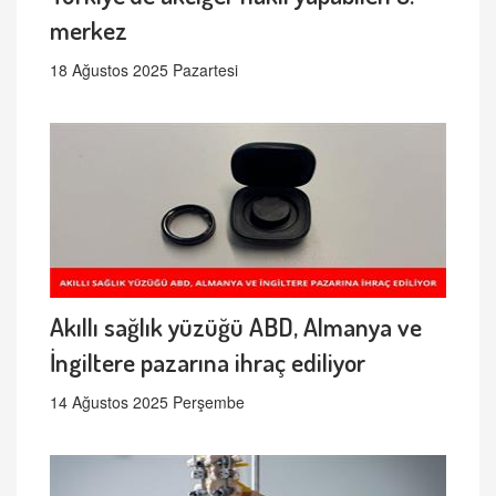
merkez
18 Ağustos 2025 Pazartesi
Akıllı sağlık yüzüğü ABD, Almanya ve
İngiltere pazarına ihraç ediliyor
14 Ağustos 2025 Perşembe