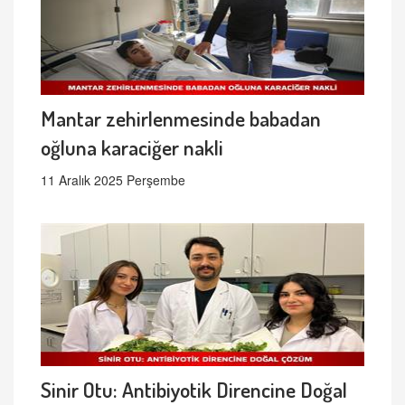
Mantar zehirlenmesinde babadan
oğluna karaciğer nakli
11 Aralık 2025 Perşembe
Sinir Otu: Antibiyotik Direncine Doğal