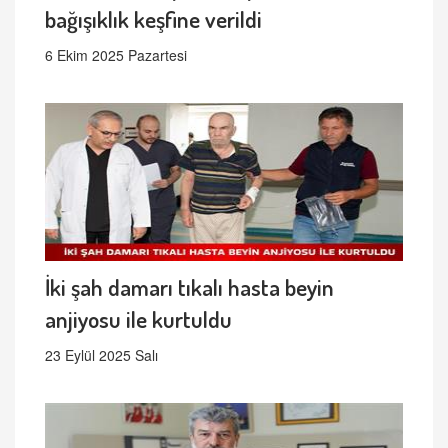
bağışıklık keşfine verildi
6 Ekim 2025 Pazartesi
İki şah damarı tıkalı hasta beyin
anjiyosu ile kurtuldu
23 Eylül 2025 Salı