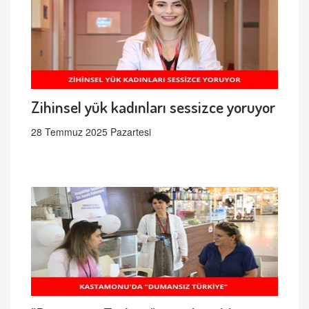
Zihinsel yük kadınları sessizce yoruyor
28 Temmuz 2025 Pazartesi