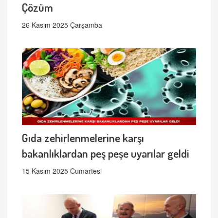
Çözüm
26 Kasım 2025 Çarşamba
Gıda zehirlenmelerine karşı
bakanlıklardan peş peşe uyarılar geldi
15 Kasım 2025 Cumartesi