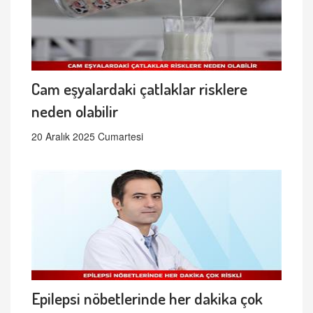
Cam eşyalardaki çatlaklar risklere
neden olabilir
20 Aralık 2025 Cumartesi
Epilepsi nöbetlerinde her dakika çok