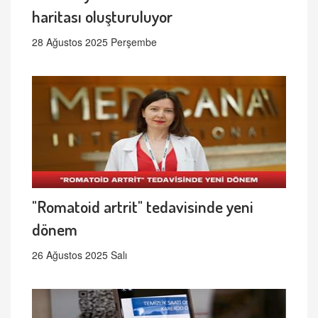
haritası oluşturuluyor
28 Ağustos 2025 Perşembe
"Romatoid artrit" tedavisinde yeni
dönem
26 Ağustos 2025 Salı