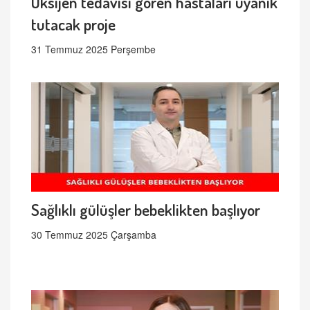
Oksijen tedavisi gören hastaları uyanık
tutacak proje
31 Temmuz 2025 Perşembe
Sağlıklı gülüşler bebeklikten başlıyor
30 Temmuz 2025 Çarşamba