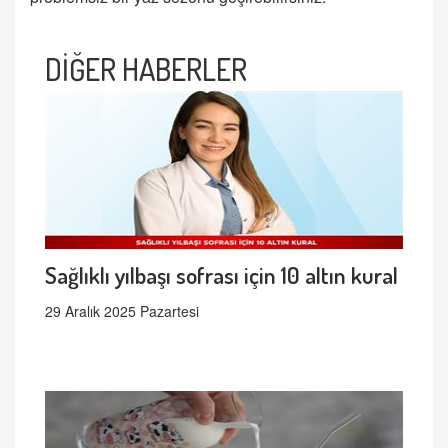
DİĞER HABERLER
Sağlıklı yılbaşı sofrası için 10 altın kural
29 Aralık 2025 Pazartesi