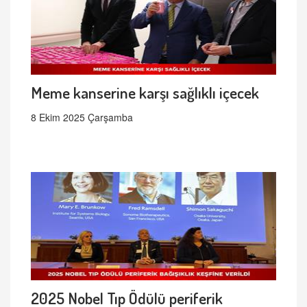
Meme kanserine karşı sağlıklı içecek
8 Ekim 2025 Çarşamba
2025 Nobel Tıp Ödülü periferik