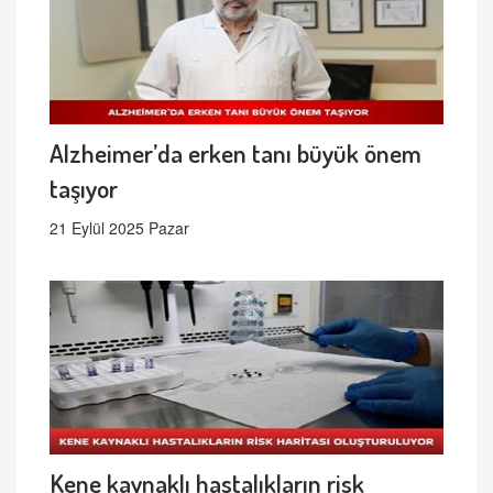
Alzheimer’da erken tanı büyük önem
taşıyor
21 Eylül 2025 Pazar
Kene kaynaklı hastalıkların risk