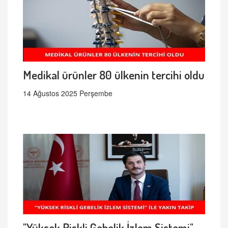
Medikal ürünler 80 ülkenin tercihi oldu
14 Ağustos 2025 Perşembe
"Yüksek Riskli Gebelik İzlem Sistemi"