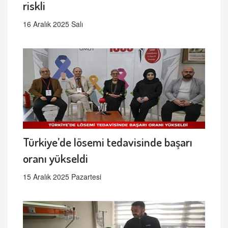
riskli
16 Aralık 2025 Salı
Türkiye’de lösemi tedavisinde başarı
oranı yükseldi
15 Aralık 2025 Pazartesi