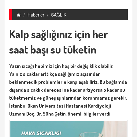
Haberler
SAĞLIK
Kalp sağlığınız için her
saat başı su tüketin
Yazın sıcağı hepimiz için hoş bir değişiklik olabilir.
Yalnız sıcaklar arttıkça sağlığımız açısından
beklenmedik problemlerle karşılaşabiliriz. Bu bağlamda
dışarıda sıcaklık derecesi ne kadar artıyorsa o kadar su
tüketmemiz ve güneş ışınlarından korunmamız gerekir.
İstanbul Okan Üniversitesi Hastanesi Kardiyoloji
Uzmanı Doç. Dr. Süha Çetin, önemli bilgiler verdi.