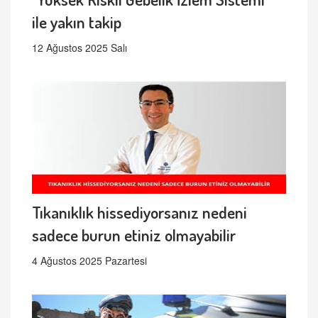
ile yakın takip
12 Ağustos 2025 Salı
Tıkanıklık hissediyorsanız nedeni
sadece burun etiniz olmayabilir
4 Ağustos 2025 Pazartesi