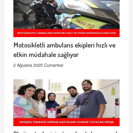
Motosikletli ambulans ekipleri hızlı ve
etkin müdahale sağlıyor
2 Ağustos 2025 Cumartesi