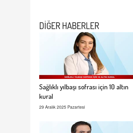
DİĞER HABERLER
Sağlıklı yılbaşı sofrası için 10 altın
kural
29 Aralık 2025 Pazartesi