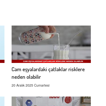
Cam eşyalardaki çatlaklar risklere
neden olabilir
20 Aralık 2025 Cumartesi