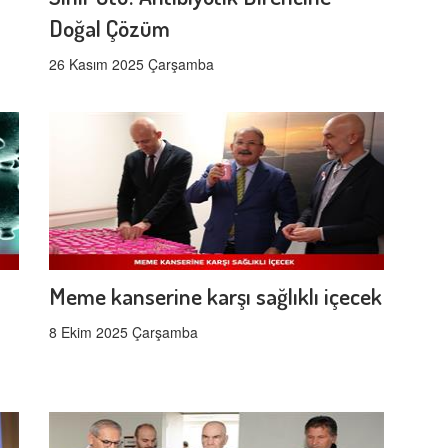
Doğal Çözüm
26 Kasım 2025 Çarşamba
Meme kanserine karşı sağlıklı içecek
8 Ekim 2025 Çarşamba