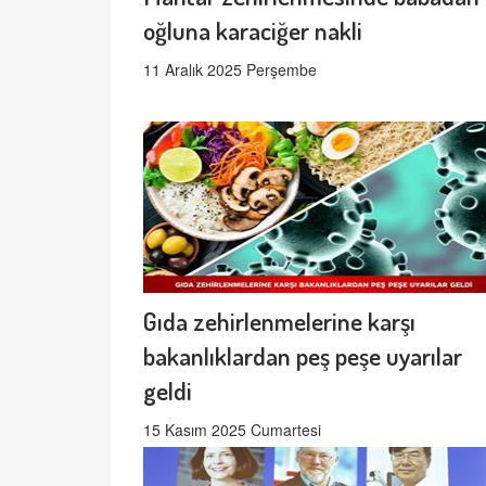
oğluna karaciğer nakli
11 Aralık 2025 Perşembe
Gıda zehirlenmelerine karşı
bakanlıklardan peş peşe uyarılar
geldi
15 Kasım 2025 Cumartesi