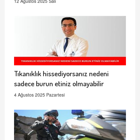
12 Ağustos 2025 Salı
Tıkanıklık hissediyorsanız nedeni
sadece burun etiniz olmayabilir
4 Ağustos 2025 Pazartesi