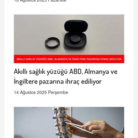
Akıllı sağlık yüzüğü ABD, Almanya ve
İngiltere pazarına ihraç ediliyor
14 Ağustos 2025 Perşembe