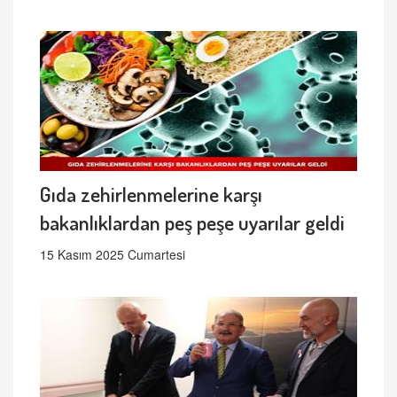
Gıda zehirlenmelerine karşı
bakanlıklardan peş peşe uyarılar geldi
15 Kasım 2025 Cumartesi