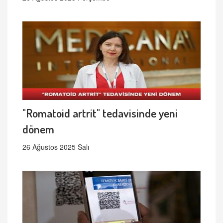
"Romatoid artrit" tedavisinde yeni
dönem
26 Ağustos 2025 Salı