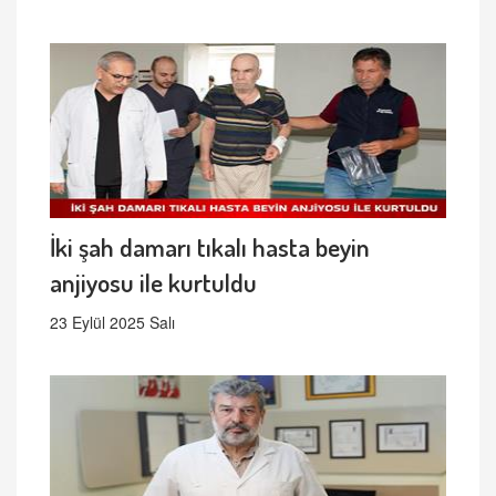
İki şah damarı tıkalı hasta beyin
anjiyosu ile kurtuldu
23 Eylül 2025 Salı