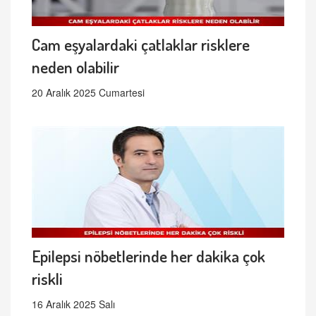
Cam eşyalardaki çatlaklar risklere
neden olabilir
20 Aralık 2025 Cumartesi
Epilepsi nöbetlerinde her dakika çok
riskli
16 Aralık 2025 Salı