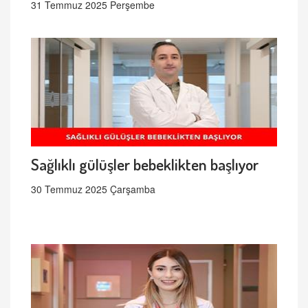
31 Temmuz 2025 Perşembe
Sağlıklı gülüşler bebeklikten başlıyor
30 Temmuz 2025 Çarşamba