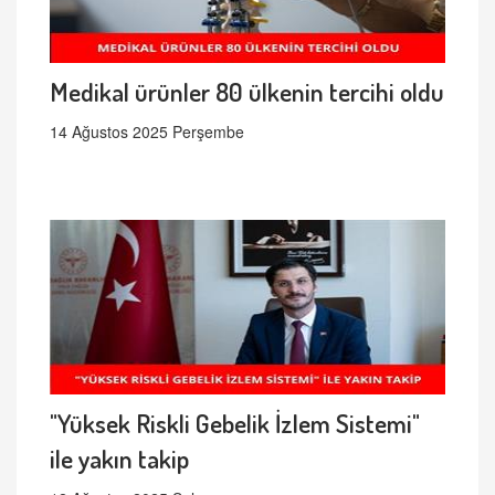
Medikal ürünler 80 ülkenin tercihi oldu
14 Ağustos 2025 Perşembe
"Yüksek Riskli Gebelik İzlem Sistemi"
ile yakın takip