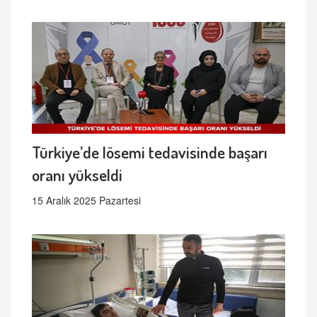
Türkiye’de lösemi tedavisinde başarı
oranı yükseldi
15 Aralık 2025 Pazartesi