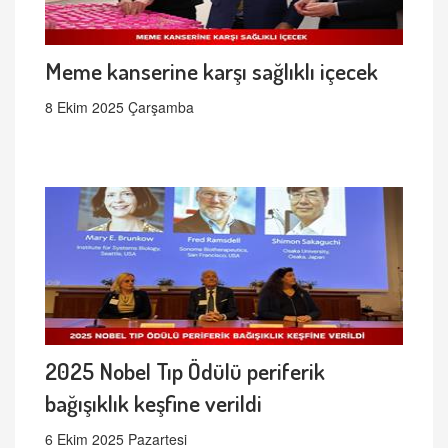
Meme kanserine karşı sağlıklı içecek
8 Ekim 2025 Çarşamba
2025 Nobel Tıp Ödülü periferik
bağışıklık keşfine verildi
6 Ekim 2025 Pazartesi