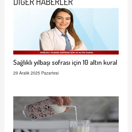
DİĞER HABERLER
Sağlıklı yılbaşı sofrası için 10 altın kural
29 Aralık 2025 Pazartesi