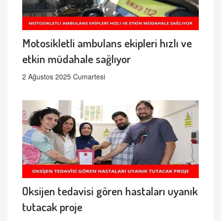
Motosikletli ambulans ekipleri hızlı ve
etkin müdahale sağlıyor
2 Ağustos 2025 Cumartesi
Oksijen tedavisi gören hastaları uyanık
tutacak proje