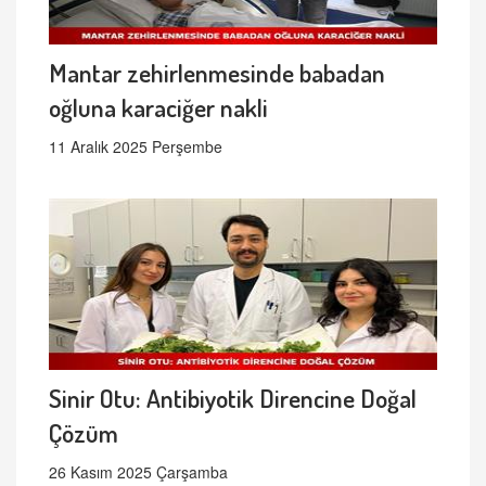
Mantar zehirlenmesinde babadan
oğluna karaciğer nakli
11 Aralık 2025 Perşembe
Sinir Otu: Antibiyotik Direncine Doğal
Çözüm
26 Kasım 2025 Çarşamba