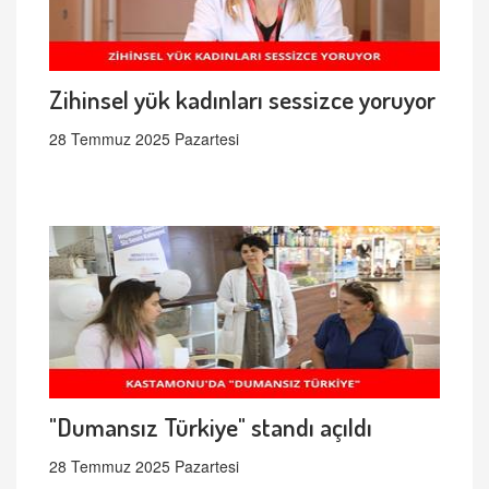
Zihinsel yük kadınları sessizce yoruyor
28 Temmuz 2025 Pazartesi
"Dumansız Türkiye" standı açıldı
28 Temmuz 2025 Pazartesi