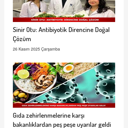
Sinir Otu: Antibiyotik Direncine Doğal
Çözüm
26 Kasım 2025 Çarşamba
Gıda zehirlenmelerine karşı
bakanlıklardan peş peşe uyarılar geldi