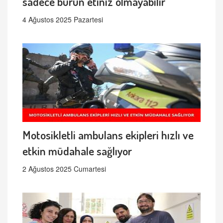
sadece burun etiniz olmayabilir
4 Ağustos 2025 Pazartesi
Motosikletli ambulans ekipleri hızlı ve
etkin müdahale sağlıyor
2 Ağustos 2025 Cumartesi