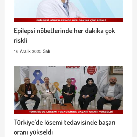
Epilepsi nöbetlerinde her dakika çok
riskli
16 Aralık 2025 Salı
Türkiye’de lösemi tedavisinde başarı
oranı yükseldi