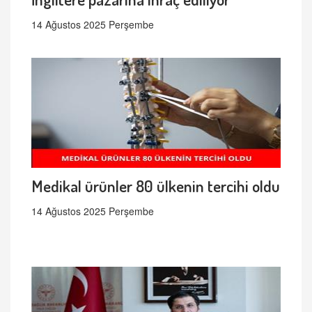
14 Ağustos 2025 Perşembe
Medikal ürünler 80 ülkenin tercihi oldu
14 Ağustos 2025 Perşembe