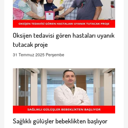
Oksijen tedavisi gören hastaları uyanık
tutacak proje
31 Temmuz 2025 Perşembe
Sağlıklı gülüşler bebeklikten başlıyor