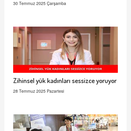
30 Temmuz 2025 Çarşamba
Zihinsel yük kadınları sessizce yoruyor
28 Temmuz 2025 Pazartesi