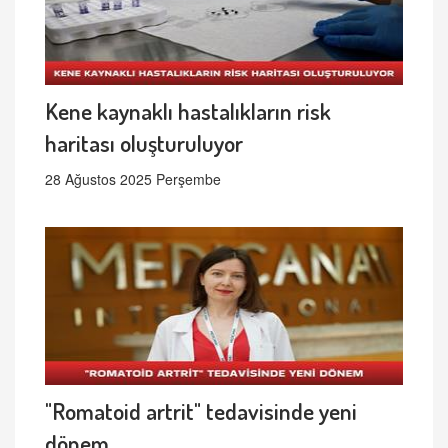
Kene kaynaklı hastalıkların risk
haritası oluşturuluyor
28 Ağustos 2025 Perşembe
"Romatoid artrit" tedavisinde yeni
dönem