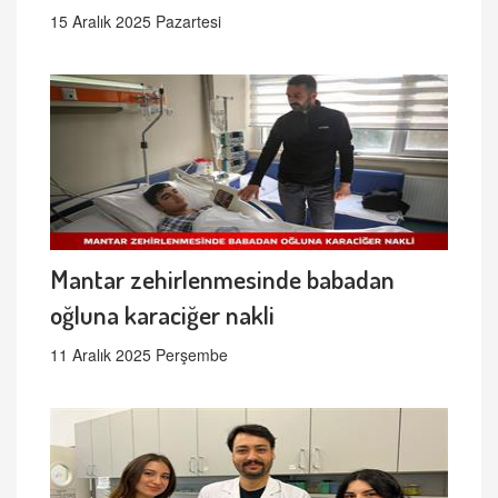
15 Aralık 2025 Pazartesi
Mantar zehirlenmesinde babadan
oğluna karaciğer nakli
11 Aralık 2025 Perşembe