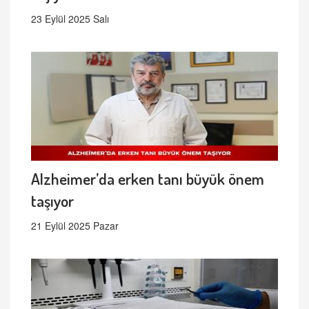
23 Eylül 2025 Salı
Alzheimer’da erken tanı büyük önem
taşıyor
21 Eylül 2025 Pazar