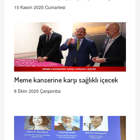
15 Kasım 2025 Cumartesi
Meme kanserine karşı sağlıklı içecek
8 Ekim 2025 Çarşamba