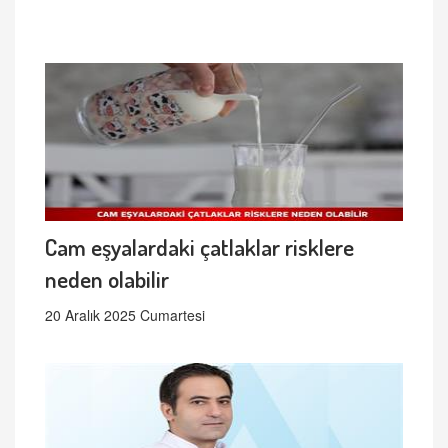
Cam eşyalardaki çatlaklar risklere
neden olabilir
20 Aralık 2025 Cumartesi