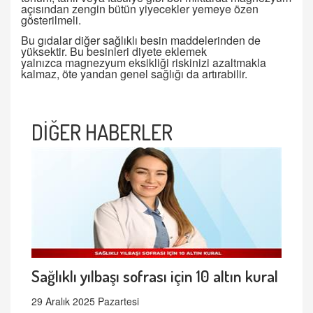
açısından zengin bütün yiyecekler yemeye özen
gösterilmeli.
Bu gıdalar diğer sağlıklı besin maddelerinden de
yüksektir. Bu besinleri diyete eklemek
yalnızca magnezyum eksikliği riskinizi azaltmakla
kalmaz, öte yandan genel sağlığı da artırabilir.
DİĞER HABERLER
Sağlıklı yılbaşı sofrası için 10 altın kural
29 Aralık 2025 Pazartesi