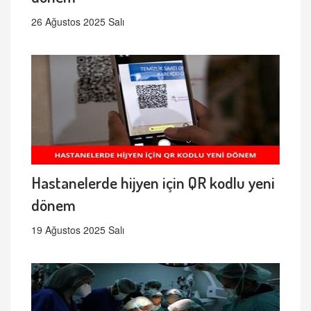
26 Ağustos 2025 Salı
Hastanelerde hijyen için QR kodlu yeni
dönem
19 Ağustos 2025 Salı