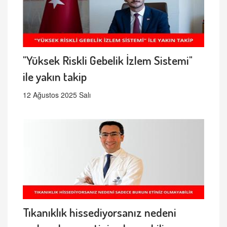
"Yüksek Riskli Gebelik İzlem Sistemi"
ile yakın takip
12 Ağustos 2025 Salı
Tıkanıklık hissediyorsanız nedeni