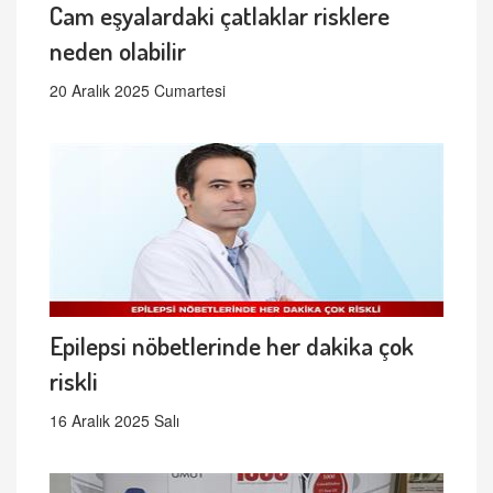
Cam eşyalardaki çatlaklar risklere
neden olabilir
20 Aralık 2025 Cumartesi
Epilepsi nöbetlerinde her dakika çok
riskli
16 Aralık 2025 Salı