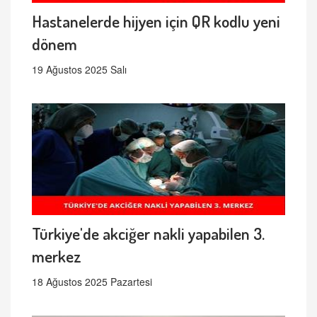
Hastanelerde hijyen için QR kodlu yeni
dönem
19 Ağustos 2025 Salı
Türkiye'de akciğer nakli yapabilen 3.
merkez
18 Ağustos 2025 Pazartesi