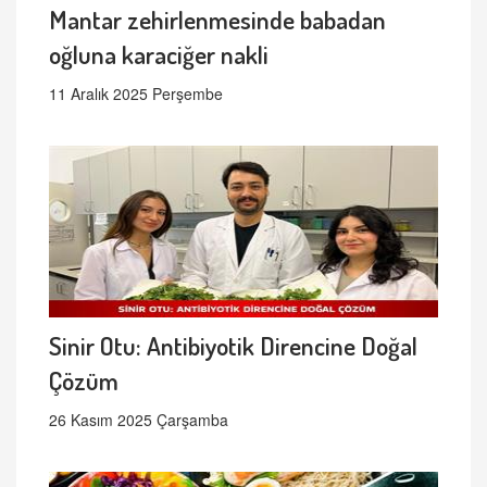
Mantar zehirlenmesinde babadan
oğluna karaciğer nakli
11 Aralık 2025 Perşembe
Sinir Otu: Antibiyotik Direncine Doğal
Çözüm
26 Kasım 2025 Çarşamba