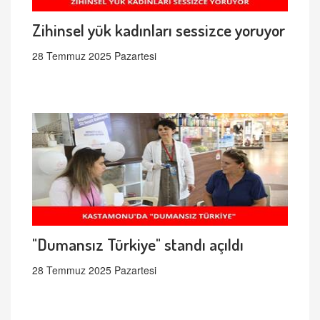
Zihinsel yük kadınları sessizce yoruyor
28 Temmuz 2025 Pazartesi
"Dumansız Türkiye" standı açıldı
28 Temmuz 2025 Pazartesi