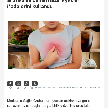
ifadelerini kullandı.
+
28.03.2023 05:00 | Güncelleme Tarihi: 28.03.2023 05:00
-
Medicana Sağlık Grubu'ndan yapılan açıklamaya göre,
ramazan ayının başlamasıyla birlikte özellikle oruç tutan