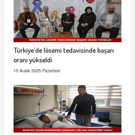
Türkiye’de lösemi tedavisinde başarı
oranı yükseldi
15 Aralık 2025 Pazartesi