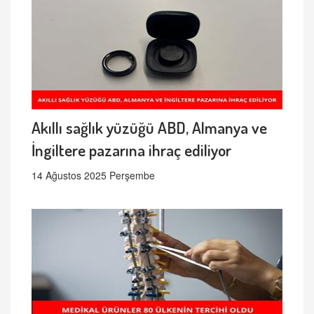
Akıllı sağlık yüzüğü ABD, Almanya ve
İngiltere pazarına ihraç ediliyor
14 Ağustos 2025 Perşembe