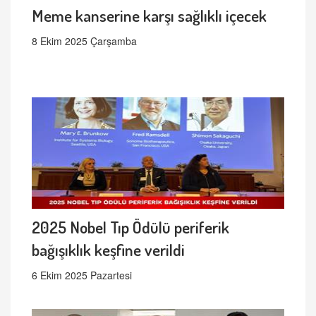
Meme kanserine karşı sağlıklı içecek
8 Ekim 2025 Çarşamba
2025 Nobel Tıp Ödülü periferik
bağışıklık keşfine verildi
6 Ekim 2025 Pazartesi