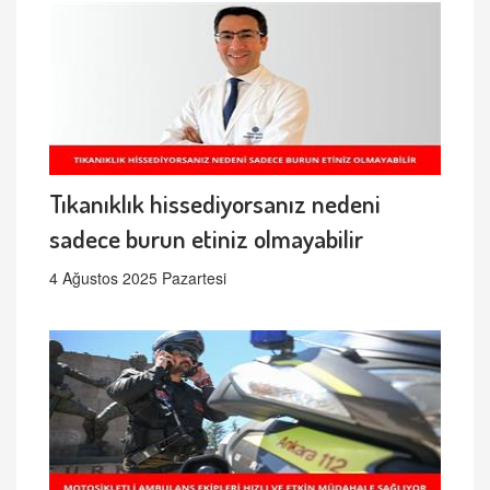
Tıkanıklık hissediyorsanız nedeni
sadece burun etiniz olmayabilir
4 Ağustos 2025 Pazartesi