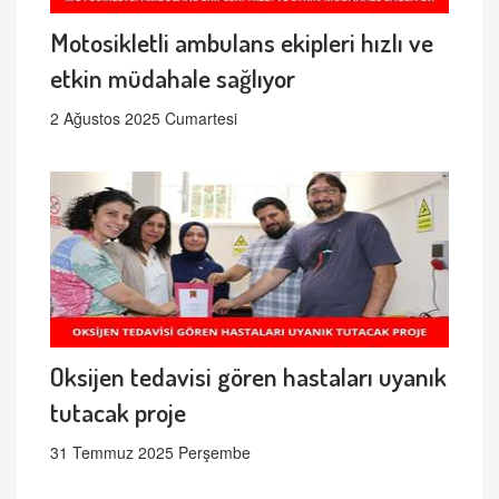
Motosikletli ambulans ekipleri hızlı ve
etkin müdahale sağlıyor
2 Ağustos 2025 Cumartesi
Oksijen tedavisi gören hastaları uyanık
tutacak proje
31 Temmuz 2025 Perşembe