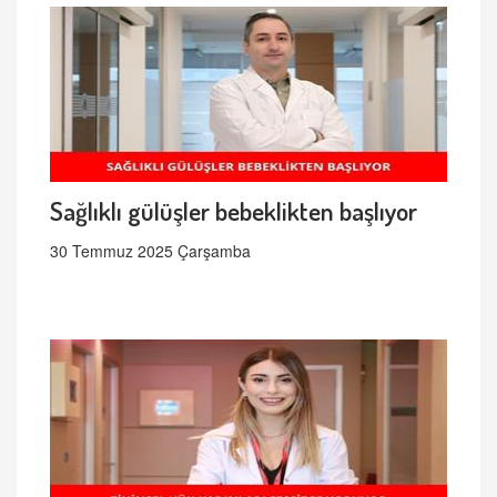
Sağlıklı gülüşler bebeklikten başlıyor
30 Temmuz 2025 Çarşamba