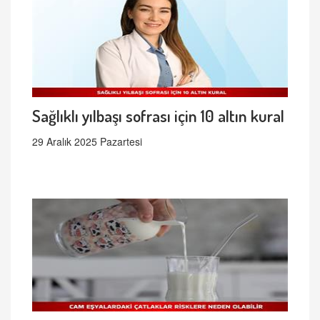
Sağlıklı yılbaşı sofrası için 10 altın kural
29 Aralık 2025 Pazartesi