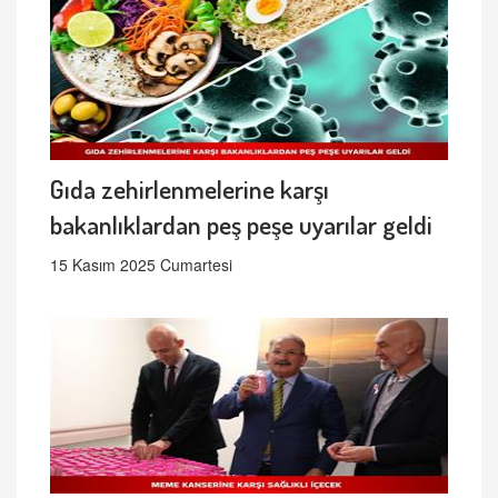
Gıda zehirlenmelerine karşı
bakanlıklardan peş peşe uyarılar geldi
15 Kasım 2025 Cumartesi