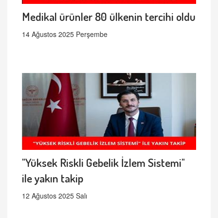
Medikal ürünler 80 ülkenin tercihi oldu
14 Ağustos 2025 Perşembe
"Yüksek Riskli Gebelik İzlem Sistemi"
ile yakın takip
12 Ağustos 2025 Salı