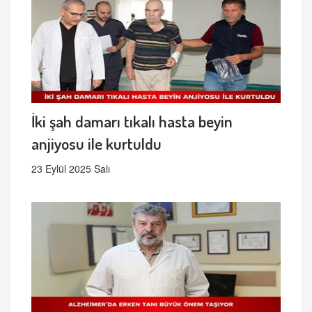
İki şah damarı tıkalı hasta beyin
anjiyosu ile kurtuldu
23 Eylül 2025 Salı