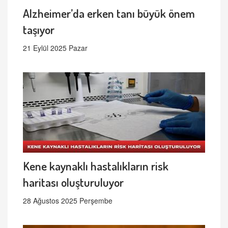
Alzheimer’da erken tanı büyük önem
taşıyor
21 Eylül 2025 Pazar
Kene kaynaklı hastalıkların risk
haritası oluşturuluyor
28 Ağustos 2025 Perşembe