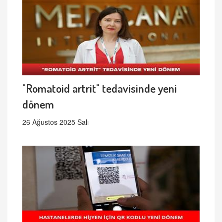
"Romatoid artrit" tedavisinde yeni
dönem
26 Ağustos 2025 Salı