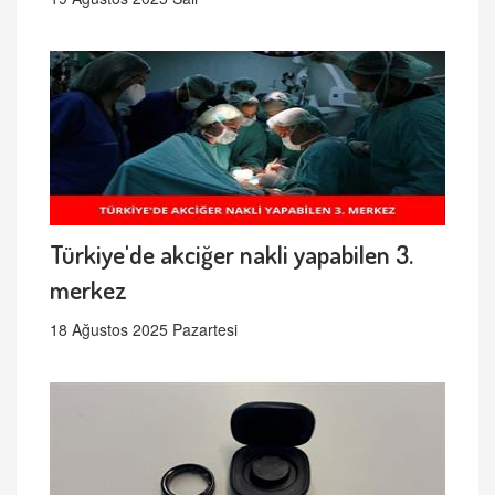
Türkiye'de akciğer nakli yapabilen 3.
merkez
18 Ağustos 2025 Pazartesi