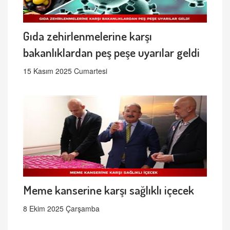
Gıda zehirlenmelerine karşı
bakanlıklardan peş peşe uyarılar geldi
15 Kasım 2025 Cumartesi
Meme kanserine karşı sağlıklı içecek
8 Ekim 2025 Çarşamba