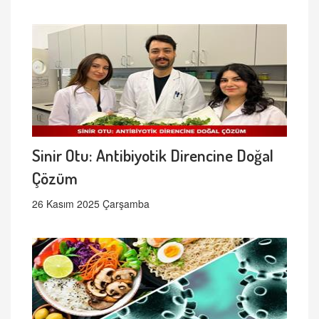
Sinir Otu: Antibiyotik Direncine Doğal
Çözüm
26 Kasım 2025 Çarşamba