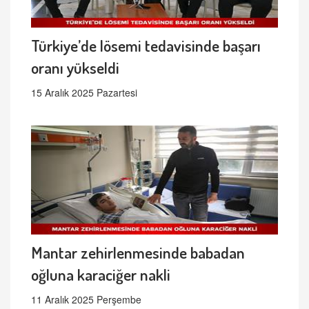
Türkiye’de lösemi tedavisinde başarı
oranı yükseldi
15 Aralık 2025 Pazartesi
Mantar zehirlenmesinde babadan
oğluna karaciğer nakli
11 Aralık 2025 Perşembe