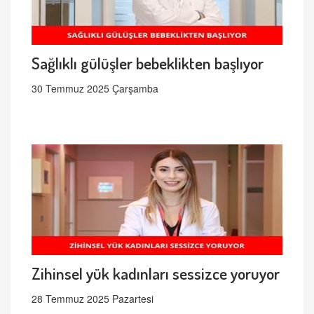
Sağlıklı gülüşler bebeklikten başlıyor
30 Temmuz 2025 Çarşamba
Zihinsel yük kadınları sessizce yoruyor
28 Temmuz 2025 Pazartesi