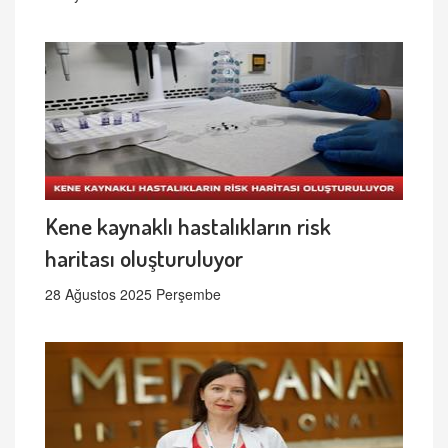
Kene kaynaklı hastalıkların risk
haritası oluşturuluyor
28 Ağustos 2025 Perşembe