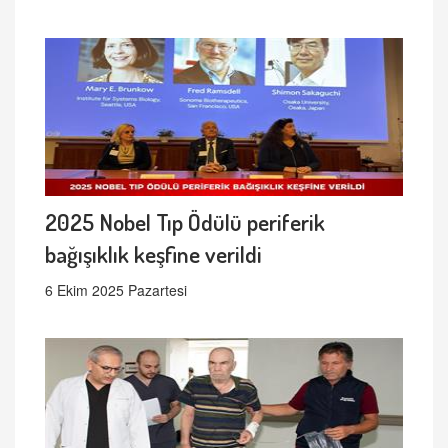
2025 Nobel Tıp Ödülü periferik
bağışıklık keşfine verildi
6 Ekim 2025 Pazartesi