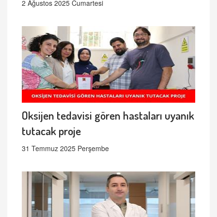
2 Ağustos 2025 Cumartesi
Oksijen tedavisi gören hastaları uyanık
tutacak proje
31 Temmuz 2025 Perşembe