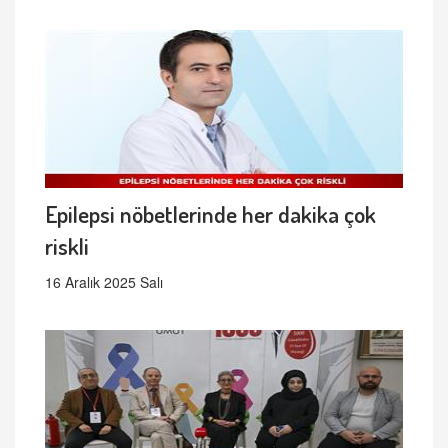
Epilepsi nöbetlerinde her dakika çok
riskli
16 Aralık 2025 Salı