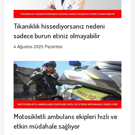
Tıkanıklık hissediyorsanız nedeni
sadece burun etiniz olmayabilir
4 Ağustos 2025 Pazartesi
Motosikletli ambulans ekipleri hızlı ve
etkin müdahale sağlıyor