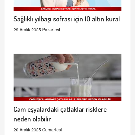
Sağlıklı yılbaşı sofrası için 10 altın kural
29 Aralık 2025 Pazartesi
Cam eşyalardaki çatlaklar risklere
neden olabilir
20 Aralık 2025 Cumartesi