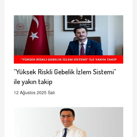
"Yüksek Riskli Gebelik İzlem Sistemi"
ile yakın takip
12 Ağustos 2025 Salı