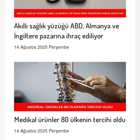
Akıllı sağlık yüzüğü ABD, Almanya ve
İngiltere pazarına ihraç ediliyor
14 Ağustos 2025 Perşembe
Medikal ürünler 80 ülkenin tercihi oldu
14 Ağustos 2025 Perşembe