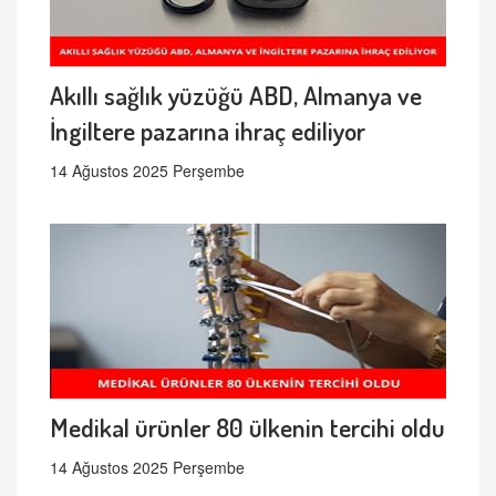
Akıllı sağlık yüzüğü ABD, Almanya ve
İngiltere pazarına ihraç ediliyor
14 Ağustos 2025 Perşembe
Medikal ürünler 80 ülkenin tercihi oldu
14 Ağustos 2025 Perşembe