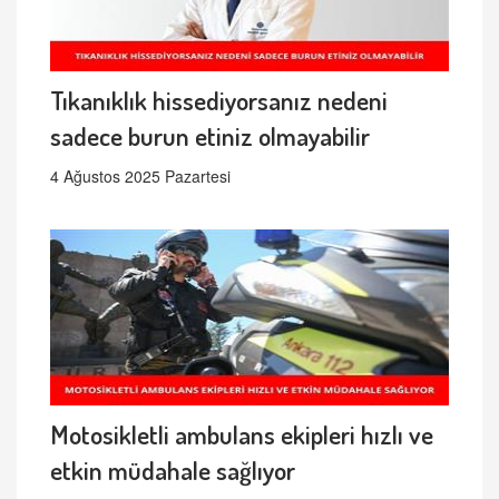
Tıkanıklık hissediyorsanız nedeni
sadece burun etiniz olmayabilir
4 Ağustos 2025 Pazartesi
Motosikletli ambulans ekipleri hızlı ve
etkin müdahale sağlıyor