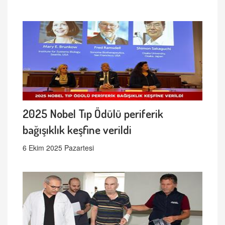
2025 Nobel Tıp Ödülü periferik
bağışıklık keşfine verildi
6 Ekim 2025 Pazartesi