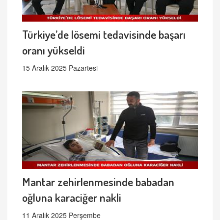
Türkiye’de lösemi tedavisinde başarı
oranı yükseldi
15 Aralık 2025 Pazartesi
Mantar zehirlenmesinde babadan
oğluna karaciğer nakli
11 Aralık 2025 Perşembe