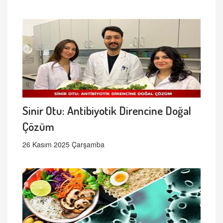
Sinir Otu: Antibiyotik Direncine Doğal
Çözüm
26 Kasım 2025 Çarşamba