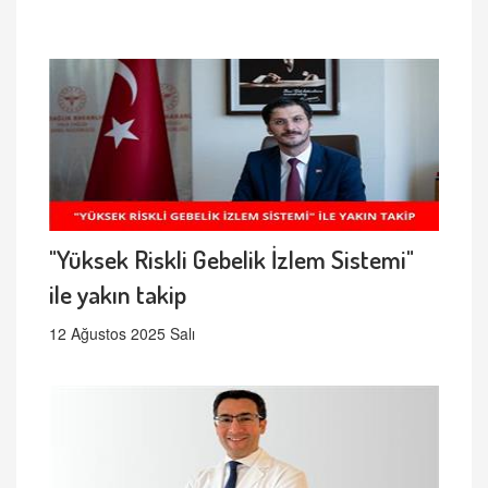
"Yüksek Riskli Gebelik İzlem Sistemi"
ile yakın takip
12 Ağustos 2025 Salı