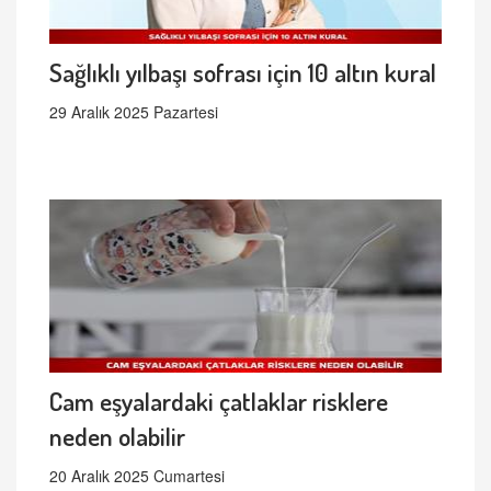
Sağlıklı yılbaşı sofrası için 10 altın kural
29 Aralık 2025 Pazartesi
Cam eşyalardaki çatlaklar risklere
neden olabilir
20 Aralık 2025 Cumartesi