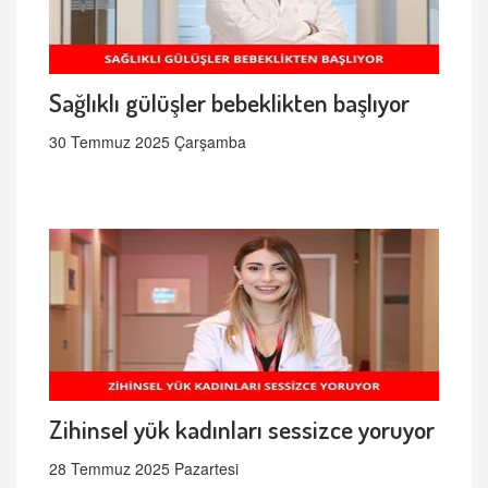
Sağlıklı gülüşler bebeklikten başlıyor
30 Temmuz 2025 Çarşamba
Zihinsel yük kadınları sessizce yoruyor
28 Temmuz 2025 Pazartesi