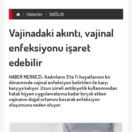
Haberler
SAĞLIK
Vajinadaki akıntı, vajinal
enfeksiyonu işaret
edebilir
HABER MERKEZİ- Kadınların 3’te 1’i hayatlarının bir
döneminde vajinal enfeksiyon belirtileri ile karşı
karşıya kalıyor. Uzun süreli antibiyotik kullanımından
hatalı hijyen uygulamalarına kadar birçok etken
vajinanın doğal ortamını bozarak enfeksiyon
oluşumuna neden oluyor.