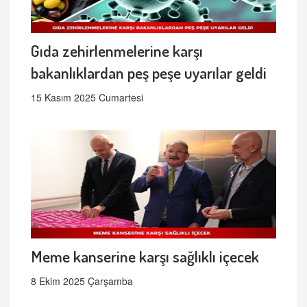
Gıda zehirlenmelerine karşı
bakanlıklardan peş peşe uyarılar geldi
15 Kasım 2025 Cumartesi
Meme kanserine karşı sağlıklı içecek
8 Ekim 2025 Çarşamba