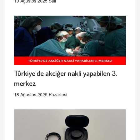
19 Ağustos 2025 Salı
Türkiye'de akciğer nakli yapabilen 3.
merkez
18 Ağustos 2025 Pazartesi