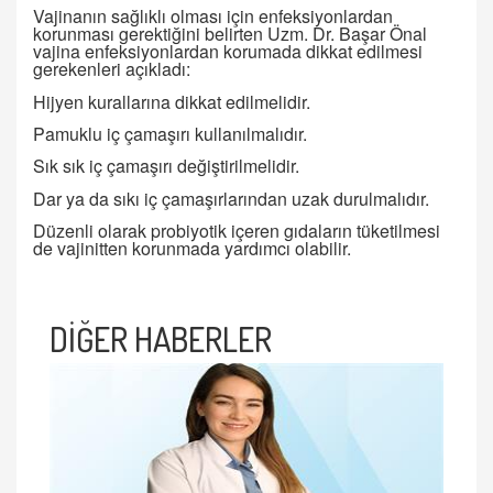
Vajinanın sağlıklı olması için enfeksiyonlardan
korunması gerektiğini belirten Uzm. Dr. Başar Önal
vajina enfeksiyonlardan korumada dikkat edilmesi
gerekenleri açıkladı:
Hijyen kurallarına dikkat edilmelidir.
Pamuklu iç çamaşırı kullanılmalıdır.
Sık sık iç çamaşırı değiştirilmelidir.
Dar ya da sıkı iç çamaşırlarından uzak durulmalıdır.
Düzenli olarak probiyotik içeren gıdaların tüketilmesi
de vajinitten korunmada yardımcı olabilir.
DİĞER HABERLER