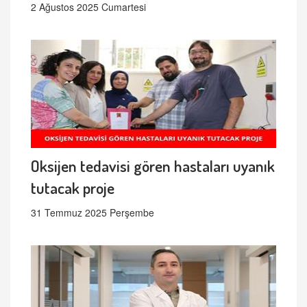
2 Ağustos 2025 Cumartesi
Oksijen tedavisi gören hastaları uyanık
tutacak proje
31 Temmuz 2025 Perşembe