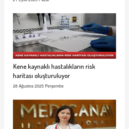
Kene kaynaklı hastalıkların risk
haritası oluşturuluyor
28 Ağustos 2025 Perşembe