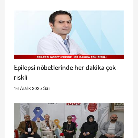
Epilepsi nöbetlerinde her dakika çok
riskli
16 Aralık 2025 Salı