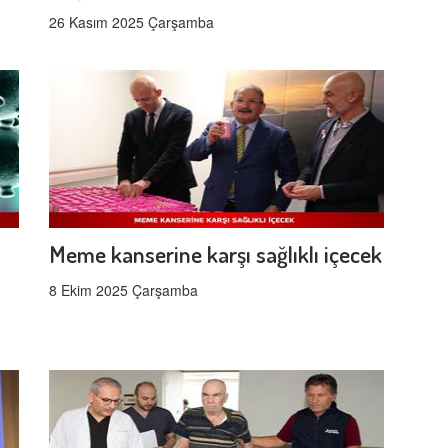
26 Kasım 2025 Çarşamba
Meme kanserine karşı sağlıklı içecek
8 Ekim 2025 Çarşamba