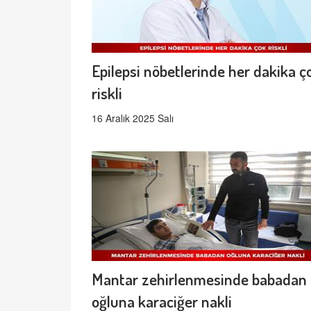
Epilepsi nöbetlerinde her dakika ç
riskli
16 Aralık 2025 Salı
Mantar zehirlenmesinde babadan
oğluna karaciğer nakli