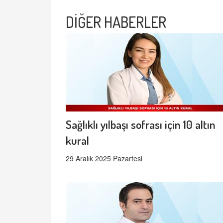
DİĞER HABERLER
Sağlıklı yılbaşı sofrası için 10 altın
kural
29 Aralık 2025 Pazartesi