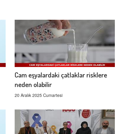
Cam eşyalardaki çatlaklar risklere
neden olabilir
20 Aralık 2025 Cumartesi