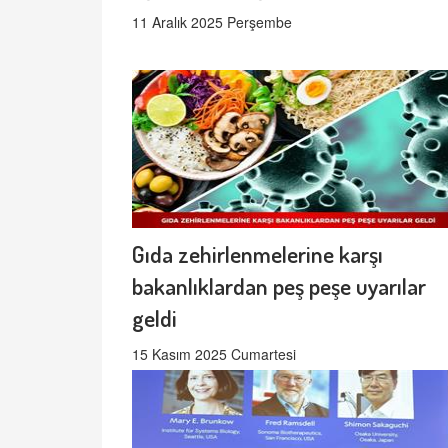
11 Aralık 2025 Perşembe
Gıda zehirlenmelerine karşı
bakanlıklardan peş peşe uyarılar
geldi
15 Kasım 2025 Cumartesi