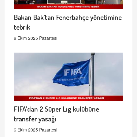
Bakan Bak'tan Fenerbahçe yönetimine
tebrik
6 Ekim 2025 Pazartesi
FIFA'dan 2 Süper Lig kulübüne
transfer yasağı
6 Ekim 2025 Pazartesi