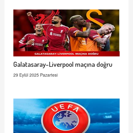
Galatasaray-Liverpool maçına doğru
29 Eylül 2025 Pazartesi