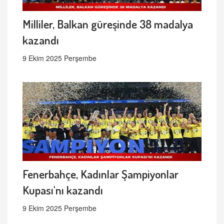
Milliler, Balkan güreşinde 38 madalya
kazandı
9 Ekim 2025 Perşembe
Fenerbahçe, Kadınlar Şampiyonlar
Kupası'nı kazandı
9 Ekim 2025 Perşembe