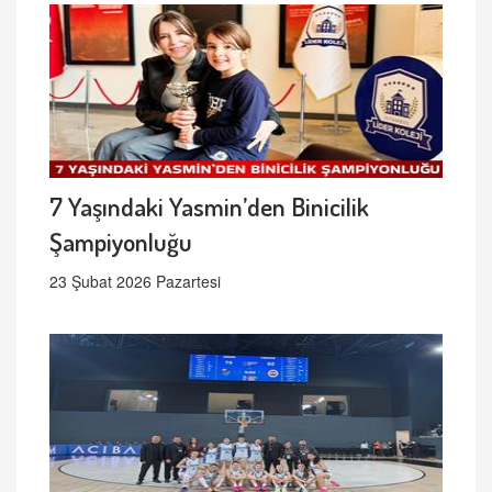
7 Yaşındaki Yasmin’den Binicilik
Şampiyonluğu
23 Şubat 2026 Pazartesi