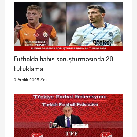
Futbolda bahis soruşturmasında 20
tutuklama
9 Aralık 2025 Salı