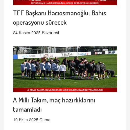
TFF Başkanı Hacıosmanoğlu: Bahis
operasyonu sürecek
24 Kasım 2025 Pazartesi
A Milli Takım, maç hazırlıklarını
tamamladı
10 Ekim 2025 Cuma