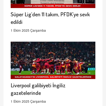
Süper Lig'den 11 takım, PFDK'ye sevk
edildi
1 Ekim 2025 Çarşamba
Liverpool galibiyeti İngiliz
gazetelerinde
1 Ekim 2025 Çarşamba