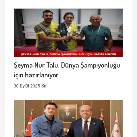
Şeyma Nur Talu, Dünya Şampiyonluğu
için hazırlanıyor
30 Eylül 2025 Salı