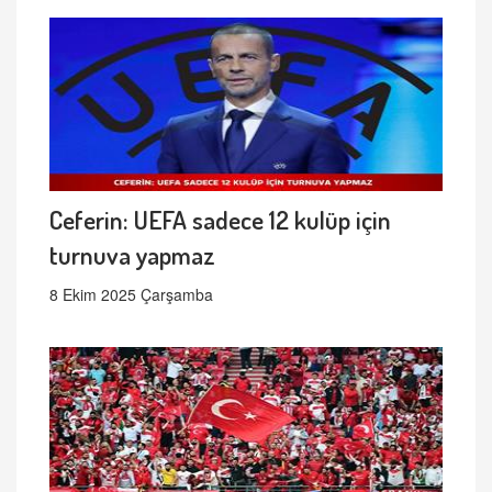
Ceferin: UEFA sadece 12 kulüp için
turnuva yapmaz
8 Ekim 2025 Çarşamba