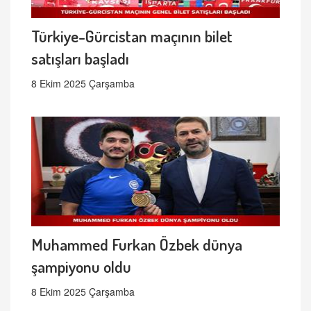
Türkiye-Gürcistan maçının bilet
satışları başladı
8 Ekim 2025 Çarşamba
Muhammed Furkan Özbek dünya
şampiyonu oldu
8 Ekim 2025 Çarşamba