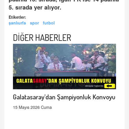
5. sırada yer alıyor.
Etiketler:
şanlıurfa
spor
futbol
DİĞER HABERLER
Galatasaray’dan Şampiyonluk Konvoyu
15 Mayıs 2026 Cuma