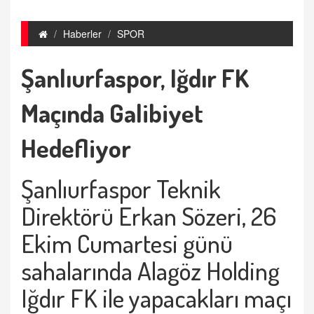
Haberler
SPOR
Şanlıurfaspor, Iğdır FK
Maçında Galibiyet
Hedefliyor
Şanlıurfaspor Teknik
Direktörü Erkan Sözeri, 26
Ekim Cumartesi günü
sahalarında Alagöz Holding
Iğdır FK ile yapacakları maçı