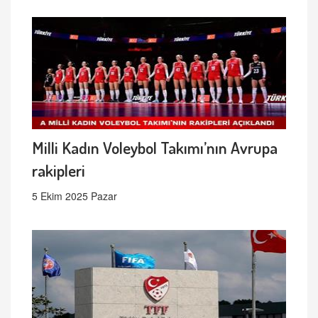
Milli Kadın Voleybol Takımı’nın Avrupa
rakipleri
5 Ekim 2025 Pazar