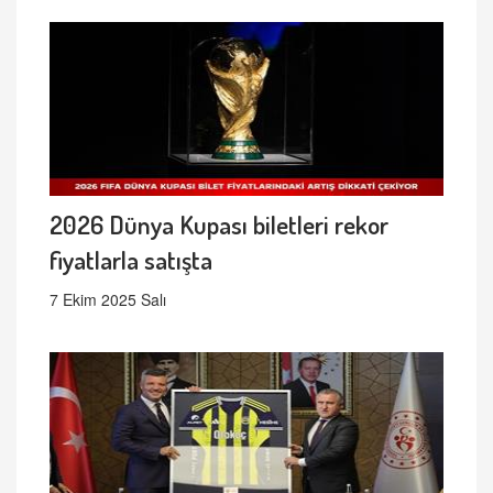
2026 Dünya Kupası biletleri rekor
fiyatlarla satışta
7 Ekim 2025 Salı