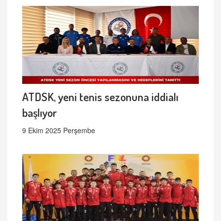
ATDSK, yeni tenis sezonuna iddialı
başlıyor
9 Ekim 2025 Perşembe