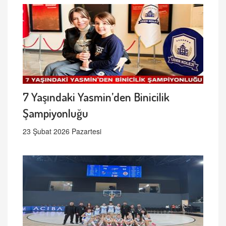
7 Yaşındaki Yasmin’den Binicilik
Şampiyonluğu
23 Şubat 2026 Pazartesi