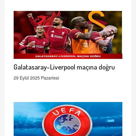
Galatasaray-Liverpool maçına doğru
29 Eylül 2025 Pazartesi