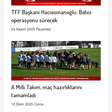
TFF Başkanı Hacıosmanoğlu: Bahis
operasyonu sürecek
24 Kasım 2025 Pazartesi
A Milli Takım, maç hazırlıklarını
tamamladı
10 Ekim 2025 Cuma