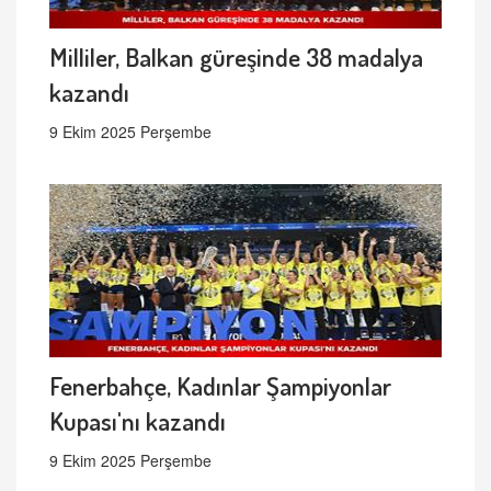
Milliler, Balkan güreşinde 38 madalya
kazandı
9 Ekim 2025 Perşembe
Fenerbahçe, Kadınlar Şampiyonlar
Kupası'nı kazandı
9 Ekim 2025 Perşembe