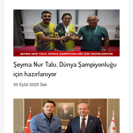
Şeyma Nur Talu, Dünya Şampiyonluğu
için hazırlanıyor
30 Eylül 2025 Salı