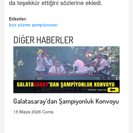
da teşekkür ettiğini sözlerine ekledi.
Etiketler:
buz yüzme şampiyonası
DİĞER HABERLER
Galatasaray’dan Şampiyonluk Konvoyu
15 Mayıs 2026 Cuma