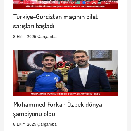
Türkiye-Gürcistan maçının bilet
satışları başladı
8 Ekim 2025 Çarşamba
Muhammed Furkan Özbek dünya
şampiyonu oldu
8 Ekim 2025 Çarşamba