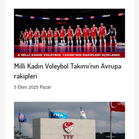
Milli Kadın Voleybol Takımı’nın Avrupa
rakipleri
5 Ekim 2025 Pazar