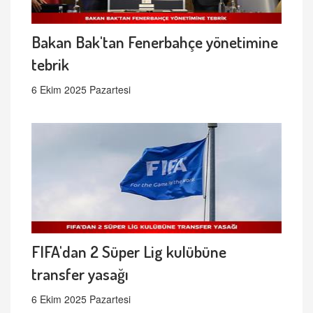
Bakan Bak'tan Fenerbahçe yönetimine
tebrik
6 Ekim 2025 Pazartesi
FIFA'dan 2 Süper Lig kulübüne
transfer yasağı
6 Ekim 2025 Pazartesi