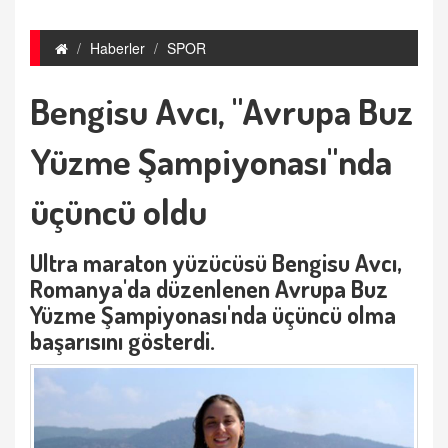
Haberler
SPOR
Bengisu Avcı, "Avrupa Buz
Yüzme Şampiyonası"nda
üçüncü oldu
Ultra maraton yüzücüsü Bengisu Avcı,
Romanya'da düzenlenen Avrupa Buz
Yüzme Şampiyonası'nda üçüncü olma
başarısını gösterdi.