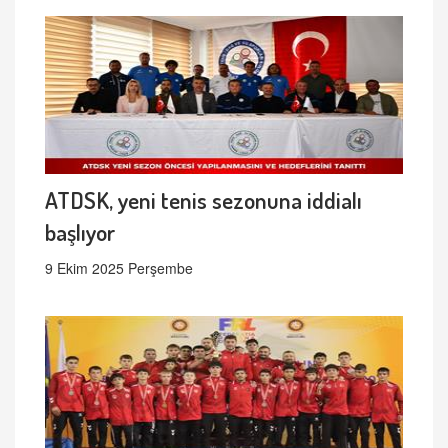
ATDSK, yeni tenis sezonuna iddialı
başlıyor
9 Ekim 2025 Perşembe