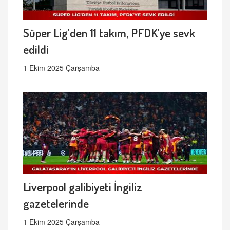
Süper Lig'den 11 takım, PFDK'ye sevk
edildi
1 Ekim 2025 Çarşamba
Liverpool galibiyeti İngiliz
gazetelerinde
1 Ekim 2025 Çarşamba