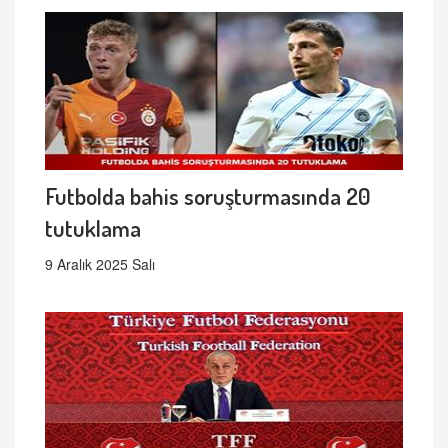
Futbolda bahis soruşturmasında 20
tutuklama
9 Aralık 2025 Salı