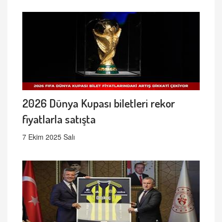
2026 Dünya Kupası biletleri rekor
fiyatlarla satışta
7 Ekim 2025 Salı