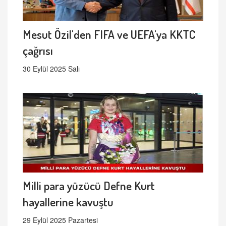
Mesut Özil'den FIFA ve UEFA'ya KKTC
çağrısı
30 Eylül 2025 Salı
Milli para yüzücü Defne Kurt
hayallerine kavuştu
29 Eylül 2025 Pazartesi